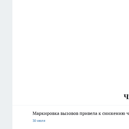
Ч
Маркировка вызовов привела к снижению ч
30 июля