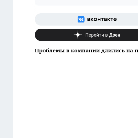
Проблемы в компании длились на 