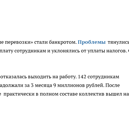
е перевозки» стали банкротом.
Проблемы
тянулись
плату сотрудникам и уклонялись от уплаты налогов.
отказалась выходить на работу. 142 сотрудникам
адолжали за 3 месяца 9 миллионов рублей. После
е практически в полном составе коллектив вышел на