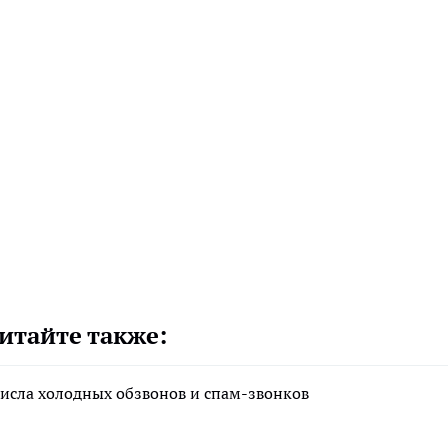
итайте также:
исла холодных обзвонов и спам-звонков