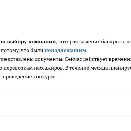
по выбору компании
, которая заменит банкрота, н
 потому, что были
ненадлежащим
представлены документы. Сейчас действует времен
о перевозкам пассажиров. В течение месяца планиру
 проведение конкурса.