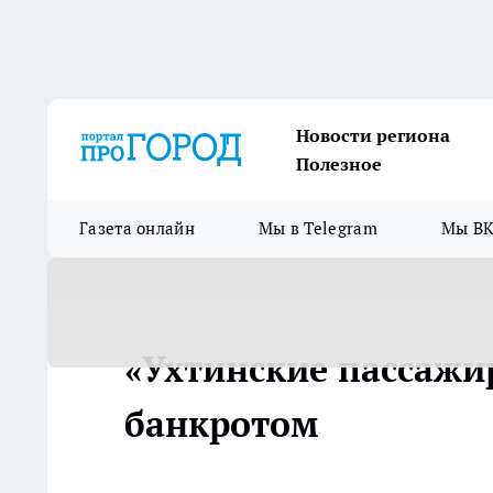
Новости региона
Полезное
Газета онлайн
Мы в Telegram
Мы ВК
«Ухтинские пассажи
банкротом