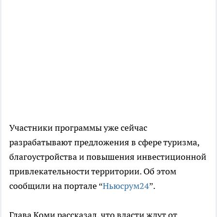
Участники программы уже сейчас
разрабатывают предложения в сфере туризма,
благоустройства и повышения инвестиционной
привлекательности территории. Об этом
сообщили на портале “
Ньюсрум24
”.
Глава Коми рассказал, что власти ждут от