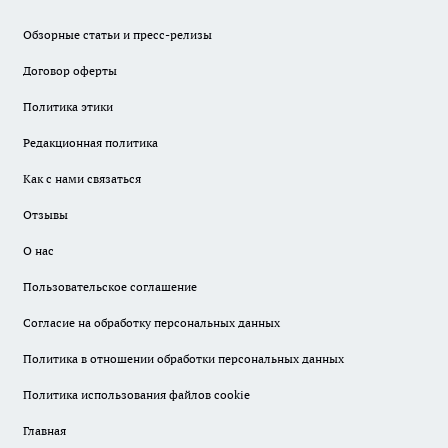
Обзорные статьи и пресс-релизы
Договор оферты
Политика этики
Редакционная политика
Как с нами связаться
Отзывы
О нас
Пользовательское соглашение
Согласие на обработку персональных данных
Политика в отношении обработки персональных данных
Политика использования файлов cookie
Главная