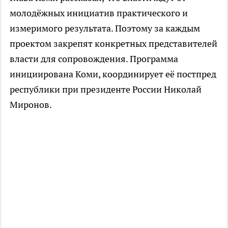
молодёжных инициатив практического и
измеримого результата. Поэтому за каждым
проектом закрепят конкретных представителей
власти для сопровождения. Программа
инициирована Коми, координирует её постпред
республики при президенте России Николай
Миронов.