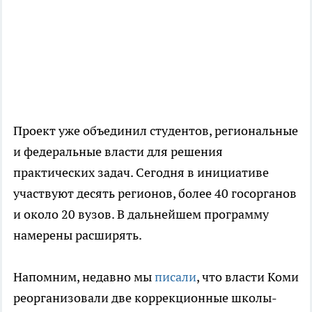
Проект уже объединил студентов, региональные
и федеральные власти для решения
практических задач. Сегодня в инициативе
участвуют десять регионов, более 40 госорганов
и около 20 вузов. В дальнейшем программу
намерены расширять.
Напомним, недавно мы
писали
, что власти Коми
реорганизовали две коррекционные школы-