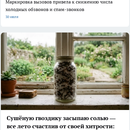
Маркировка вызовов привела к снижению числа
холодных обзвонов и спам-звонков
30 июля
Сушёную гвоздику засыпаю солью —
все лето счастлив от своей хитрости: