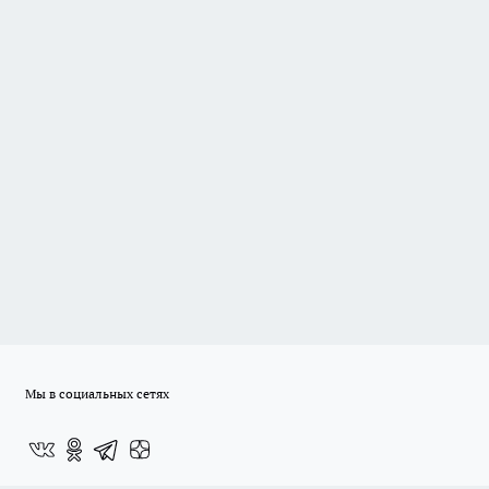
Мы в социальных сетях