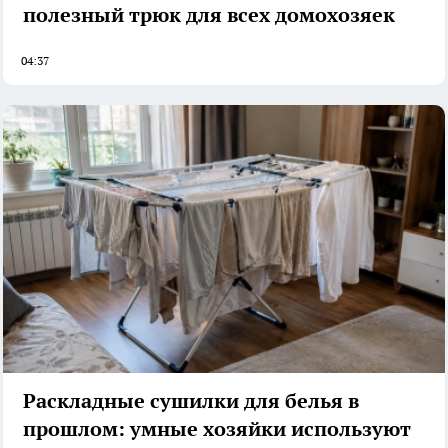
полезный трюк для всех домохозяек
04:37
Раскладные сушилки для белья в
прошлом: умные хозяйки используют