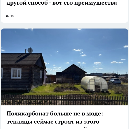
другой способ - вот его преимущества
07:10
Поликарбонат больше не в моде:
теплицы сейчас строят из этого