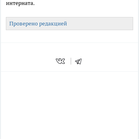
интерната.
Проверено редакцией