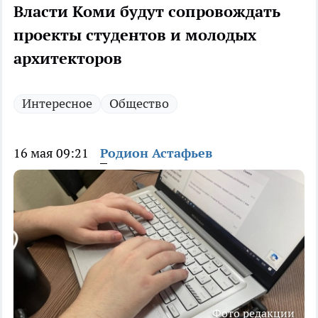
Власти Коми будут сопровождать
проекты студентов и молодых
архитекторов
Интересное
Общество
16 мая 09:21
Родион Астафьев
Фото редакции