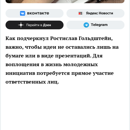
Как подчеркнул Ростислав Гольдштейн,
важно, чтобы идеи не оставались лишь на
бумаге или в виде презентаций. Для
воплощения в жизнь молодежных
инициатив потребуется прямое участие
ответственных лиц.