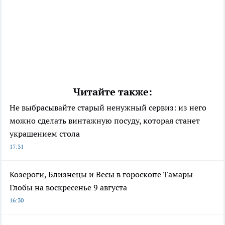
Читайте также:
Не выбрасывайте старый ненужный сервиз: из него
можно сделать винтажную посуду, которая станет
украшением стола
17:31
Козероги, Близнецы и Весы в гороскопе Тамары
Глобы на воскресенье 9 августа
16:30