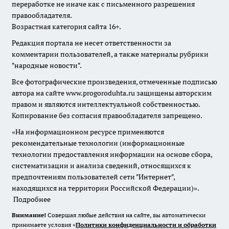
переработке не иначе как с письменного разрешения
правообладателя.
Возрастная категория сайта 16+.
Редакция портала не несет ответственности за
комментарии пользователей, а также материалы рубрики
"народные новости".
Все фотографические произведения, отмеченные подписью
автора на сайте www.progoroduhta.ru защищены авторским
правом и являются интеллектуальной собственностью.
Копирование без согласия правообладателя запрещено.
«На информационном ресурсе применяются
рекомендательные технологии (информационные
технологии предоставления информации на основе сбора,
систематизации и анализа сведений, относящихся к
предпочтениям пользователей сети "Интернет",
находящихся на территории Российской Федерации)».
Подробнее
Внимание!
Совершая любые действия на сайте, вы автоматически
принимаете условия «
Политики конфиденциальности и обработки