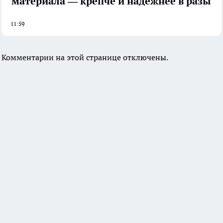
материала — крепче и надёжнее в разы
11:59
Комментарии на этой странице отключены.