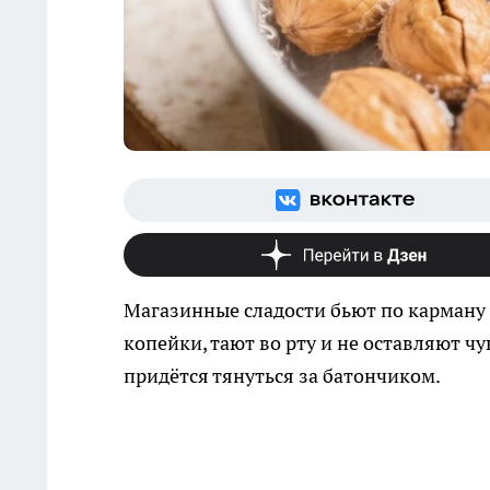
Магазинные сладости бьют по карману 
копейки, тают во рту и не оставляют ч
придётся тянуться за батончиком.