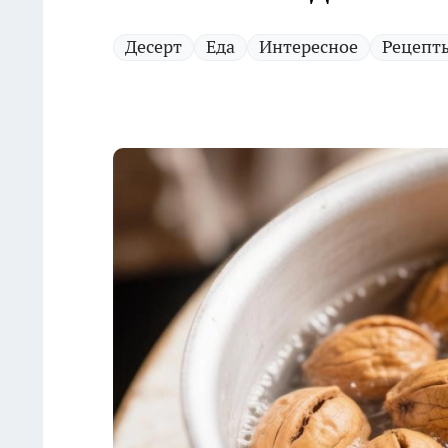
Десерт
Еда
Интересное
Рецепт