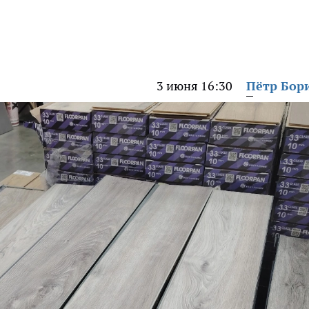
3 июня 16:30
Пётр Бор