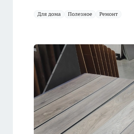
Для дома
Полезное
Ремонт