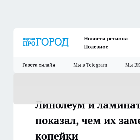
Новости региона
Полезное
Газета онлайн
Мы в Telegram
Мы ВК
Линолеум и ламинат
показал, чем их зам
копейки