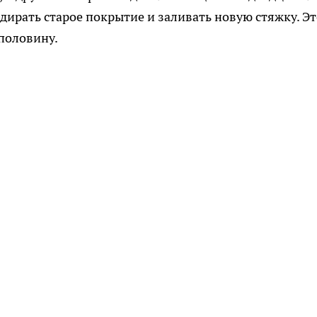
дирать старое покрытие и заливать новую стяжку. Эт
половину.