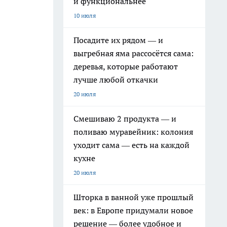
и функциональнее
10 июля
Посадите их рядом — и
выгребная яма рассосётся сама:
деревья, которые работают
лучше любой откачки
20 июля
Смешиваю 2 продукта — и
поливаю муравейник: колония
уходит сама — есть на каждой
кухне
20 июля
Шторка в ванной уже прошлый
век: в Европе придумали новое
решение — более удобное и