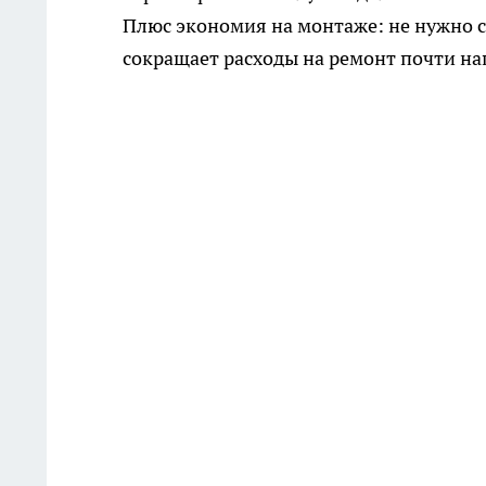
Плюс экономия на монтаже: не нужно с
сокращает расходы на ремонт почти на