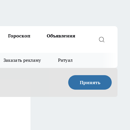
Гороскоп
Объявления
Заказать рекламу
Ритуал
Принять