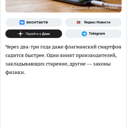
Создано нейросетями
Через два-три года даже флагманский смартфон
садится быстрее. Одни винят производителей,
закладывающих старение, другие — законы
физики.