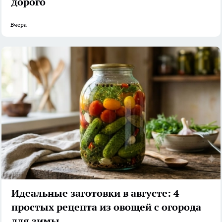
дорого
Вчера
Идеальные заготовки в августе: 4
простых рецепта из овощей с огорода
для зимы