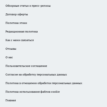
Обзорные статьи и пресс-релизы
Договор оферты
Политика этики
Редакционная политика
Как с нами связаться
Отзывы
О нас
Пользовательское соглашение
Согласие на обработку персональных данных
Политика в отношении обработки персональных данных
Политика использования файлов cookie
Главная