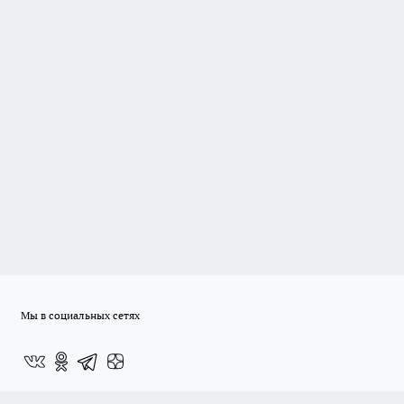
Мы в социальных сетях