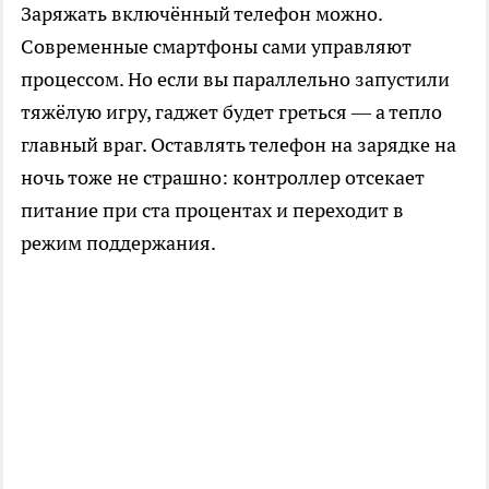
Заряжать включённый телефон можно.
Современные смартфоны сами управляют
процессом. Но если вы параллельно запустили
тяжёлую игру, гаджет будет греться — а тепло
главный враг. Оставлять телефон на зарядке на
ночь тоже не страшно: контроллер отсекает
питание при ста процентах и переходит в
режим поддержания.