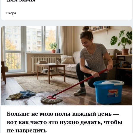
Вчера
Больше не мою полы каждый день —
вот как часто это нужно делать, чтобы
не навредить