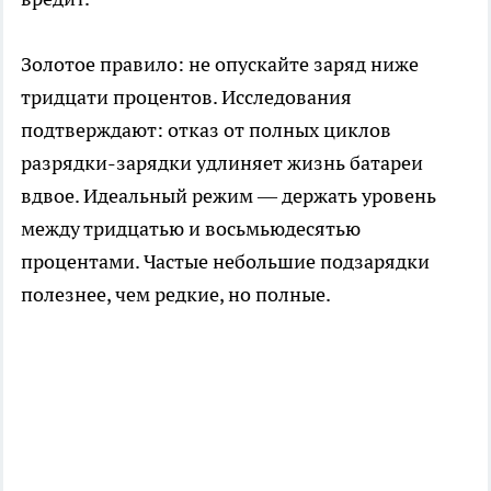
Золотое правило: не опускайте заряд ниже
тридцати процентов. Исследования
подтверждают: отказ от полных циклов
разрядки-зарядки удлиняет жизнь батареи
вдвое. Идеальный режим — держать уровень
между тридцатью и восьмьюдесятью
процентами. Частые небольшие подзарядки
полезнее, чем редкие, но полные.