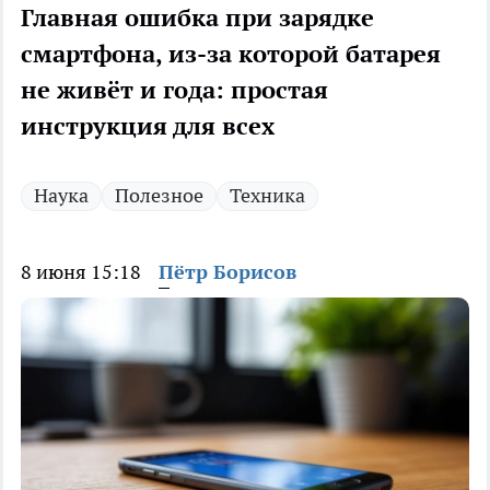
Главная ошибка при зарядке
смартфона, из-за которой батарея
не живёт и года: простая
инструкция для всех
Наука
Полезное
Техника
8 июня 15:18
Пётр Борисов