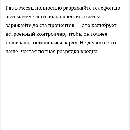
Раз в месяц полностью разряжайте телефон до
автоматического выключения, а затем
заряжайте до ста процентов — это калибрует
встроенный контроллер, чтобы он точнее
показывал оставшийся заряд. Не делайте это
чаще: частая полная разрядка вредна.