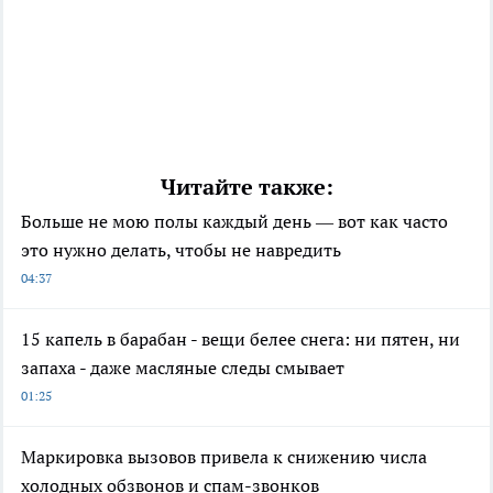
Читайте также:
Больше не мою полы каждый день — вот как часто
это нужно делать, чтобы не навредить
04:37
15 капель в барабан - вещи белее снега: ни пятен, ни
запаха - даже масляные следы смывает
01:25
Маркировка вызовов привела к снижению числа
холодных обзвонов и спам-звонков