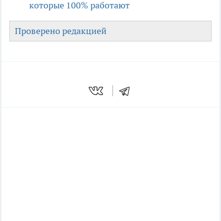
которые 100% работают
Проверено редакцией