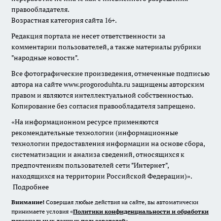
правообладателя.
Возрастная категория сайта 16+.
Редакция портала не несет ответственности за
комментарии пользователей, а также материалы рубрики
"народные новости".
Все фотографические произведения, отмеченные подписью
автора на сайте www.progoroduhta.ru защищены авторским
правом и являются интеллектуальной собственностью.
Копирование без согласия правообладателя запрещено.
«На информационном ресурсе применяются
рекомендательные технологии (информационные
технологии предоставления информации на основе сбора,
систематизации и анализа сведений, относящихся к
предпочтениям пользователей сети "Интернет",
находящихся на территории Российской Федерации)».
Подробнее
Внимание!
Совершая любые действия на сайте, вы автоматически
принимаете условия «
Политики конфиденциальности и обработки
персональных данных пользователей
»