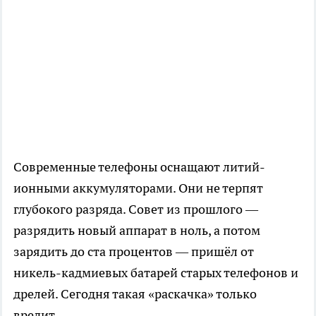
Современные телефоны оснащают литий-
ионными аккумуляторами. Они не терпят
глубокого разряда. Совет из прошлого —
разрядить новый аппарат в ноль, а потом
зарядить до ста процентов — пришёл от
никель-кадмиевых батарей старых телефонов и
дрелей. Сегодня такая «раскачка» только
вредит.