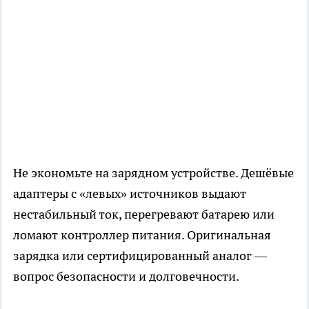
Не экономьте на зарядном устройстве. Дешёвые
адаптеры с «левых» источников выдают
нестабильный ток, перегревают батарею или
ломают контроллер питания. Оригинальная
зарядка или сертифицированный аналог —
вопрос безопасности и долговечности.