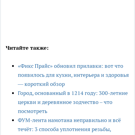
Читайте также:
«Фикс Прайс» обновил прилавки: вот что
появилось для кухни, интерьера и здоровья
— короткий обзор
Город, основанный в 1214 году: 300-летние
церкви и деревянное зодчество – что
посмотреть
ФУМ-лента намотана неправильно и всё
течёт: 3 способа уплотнения резьбы,