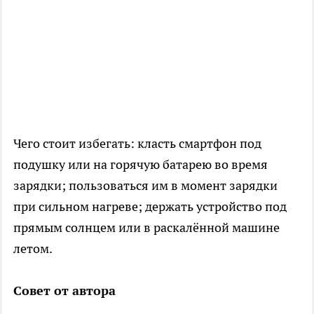
Чего стоит избегать: класть смартфон под
подушку или на горячую батарею во время
зарядки; пользоваться им в момент зарядки
при сильном нагреве; держать устройство под
прямым солнцем или в раскалённой машине
летом.
Совет от автора