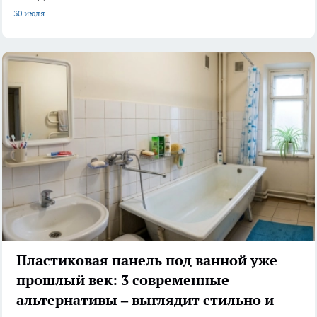
30 июля
Пластиковая панель под ванной уже
прошлый век: 3 современные
альтернативы – выглядит стильно и