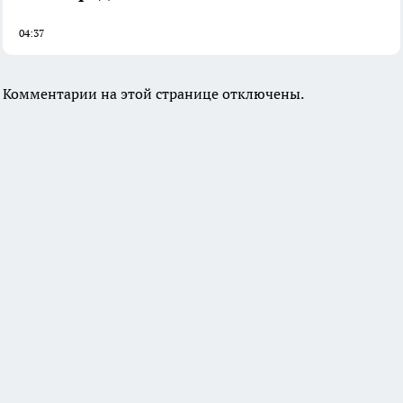
04:37
Комментарии на этой странице отключены.