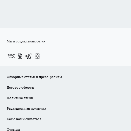
Мы в социальных сетях
Обзорные статьи и пресс-релизы
Договор оферты
Политика этики
Редакционная политика
Как с нами связаться
Отзывы