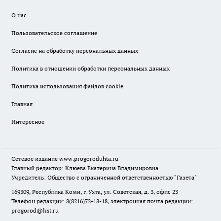
О нас
Пользовательское соглашение
Согласие на обработку персональных данных
Политика в отношении обработки персональных данных
Политика использования файлов cookie
Главная
Интересное
Сетевое издание
www.progoroduhta.ru
Главный редактор: Клюева Екатерина Владимировна
Учредитель: Общество с ограниченной ответственностью "Газета"
169309, Республика Коми, г. Ухта, ул. Советская, д. 3, офис 23
Телефон редакции: 8(8216)72-18-18, электронная почта редакции:
progorod@list.ru