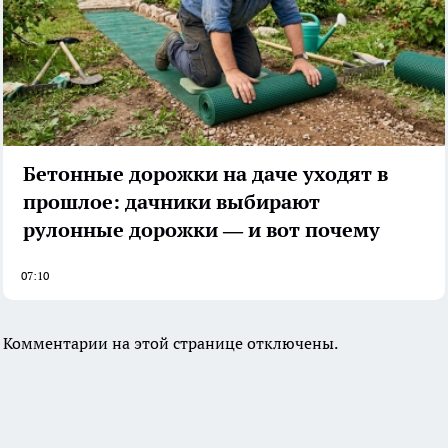
Бетонные дорожки на даче уходят в
прошлое: дачники выбирают
рулонные дорожки — и вот почему
07:10
Комментарии на этой странице отключены.