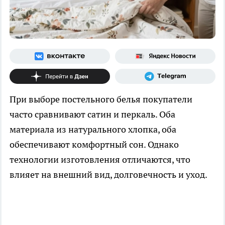
При выборе постельного белья покупатели
часто сравнивают сатин и перкаль. Оба
материала из натурального хлопка, оба
обеспечивают комфортный сон. Однако
технологии изготовления отличаются, что
влияет на внешний вид, долговечность и уход.