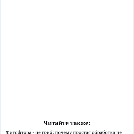
Читайте также:
Фитофтора - не гриб: почему простая обработка не