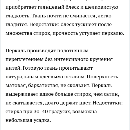
приобретает глянцевый блеск и шелковистую
гладкость. Ткань почти не сминается, легко
гладится. Недостатки: блеск тускнеет после
множества стирок, прочность уступает перкалю.
Перкаль производят полотняным
переплетением без интенсивного кручения
нитей. Готовую ткань пропитывают
натуральным клеевым составом. Поверхность
матовая, бархатистая, не скользит. Перкаль
выдерживает вдвое больше стирок, чем сатин,
не скатывается, долго держит цвет. Недостатки:
стирка при 30–40 градусах, возможна
небольшая усадка.