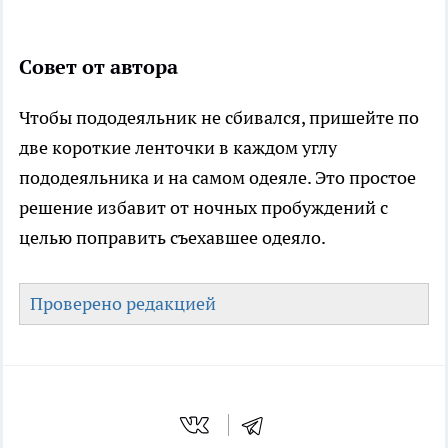
Совет от автора
Чтобы пододеяльник не сбивался, пришейте по
две короткие ленточки в каждом углу
пододеяльника и на самом одеяле. Это простое
решение избавит от ночных пробуждений с
целью поправить съехавшее одеяло.
Проверено редакцией