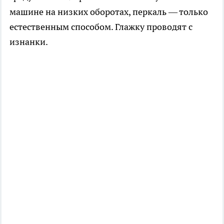
машине на низких оборотах, перкаль — только
естественным способом. Глажку проводят с
изнанки.