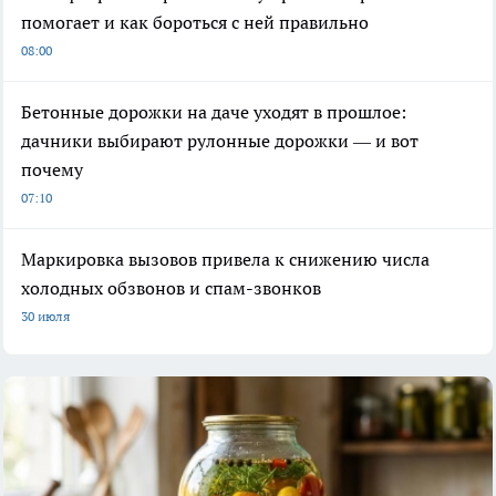
помогает и как бороться с ней правильно
08:00
Бетонные дорожки на даче уходят в прошлое:
дачники выбирают рулонные дорожки — и вот
почему
07:10
Маркировка вызовов привела к снижению числа
холодных обзвонов и спам-звонков
30 июля