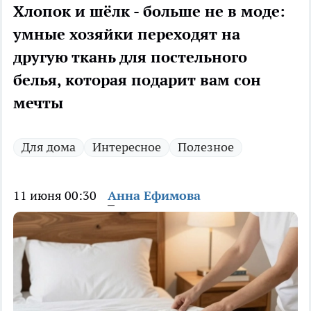
Хлопок и шёлк - больше не в моде:
умные хозяйки переходят на
другую ткань для постельного
белья, которая подарит вам сон
мечты
Для дома
Интересное
Полезное
11 июня 00:30
Анна Ефимова