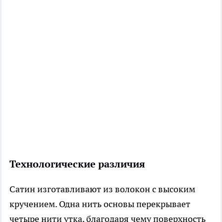
Технологические различия
Сатин изготавливают из волокон с высоким
кручением. Одна нить основы перекрывает
четыре нити утка, благодаря чему поверхность