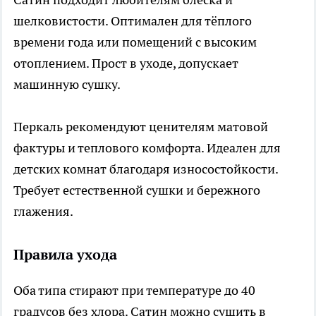
шелковистости. Оптимален для тёплого
времени года или помещений с высоким
отоплением. Прост в уходе, допускает
машинную сушку.
Перкаль рекомендуют ценителям матовой
фактуры и теплового комфорта. Идеален для
детских комнат благодаря износостойкости.
Требует естественной сушки и бережного
глажения.
Правила ухода
Оба типа стирают при температуре до 40
градусов без хлора. Сатин можно сушить в