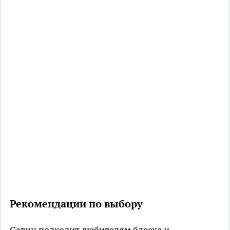
Рекомендации по выбору
Сатин подходит любителям блеска и