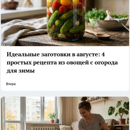
Идеальные заготовки в августе: 4
простых рецепта из овощей с огорода
для зимы
Вчера