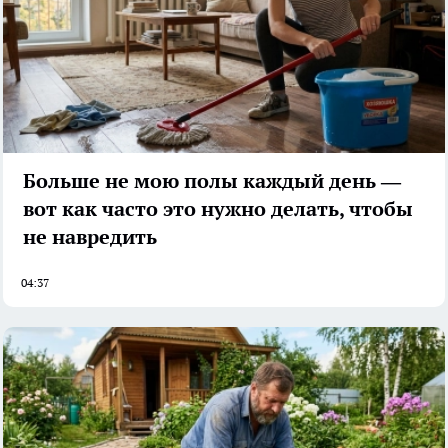
Больше не мою полы каждый день —
вот как часто это нужно делать, чтобы
не навредить
04:37