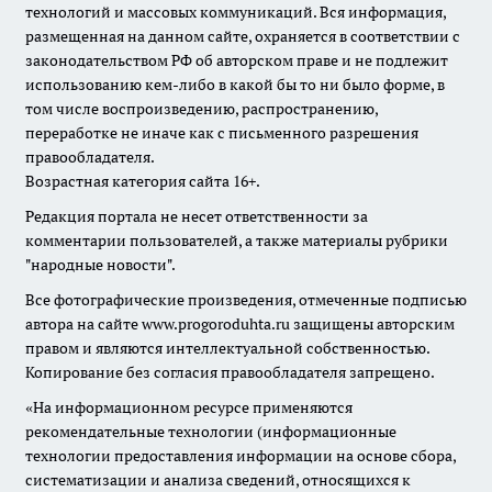
технологий и массовых коммуникаций. Вся информация,
размещенная на данном сайте, охраняется в соответствии с
законодательством РФ об авторском праве и не подлежит
использованию кем-либо в какой бы то ни было форме, в
том числе воспроизведению, распространению,
переработке не иначе как с письменного разрешения
правообладателя.
Возрастная категория сайта 16+.
Редакция портала не несет ответственности за
комментарии пользователей, а также материалы рубрики
"народные новости".
Все фотографические произведения, отмеченные подписью
автора на сайте www.progoroduhta.ru защищены авторским
правом и являются интеллектуальной собственностью.
Копирование без согласия правообладателя запрещено.
«На информационном ресурсе применяются
рекомендательные технологии (информационные
технологии предоставления информации на основе сбора,
систематизации и анализа сведений, относящихся к