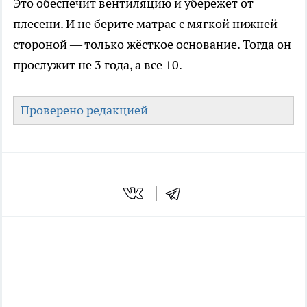
Это обеспечит вентиляцию и убережёт от
плесени. И не берите матрас с мягкой нижней
стороной — только жёсткое основание. Тогда он
прослужит не 3 года, а все 10.
Проверено редакцией