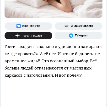
Гости заходят в спальню и удивлённо замирают:
«А где кровать?». А её нет. И это не бедность, не
временное жильё. Это осознанный выбор. Всё
больше людей отказываются от массивных
каркасов с изголовьями. И вот почему.