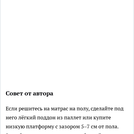
Совет от автора
Если решитесь на матрас на полу, сделайте под
него лёгкий поддон из паллет или купите
низкую платформу с зазором 5–7 см от пола.