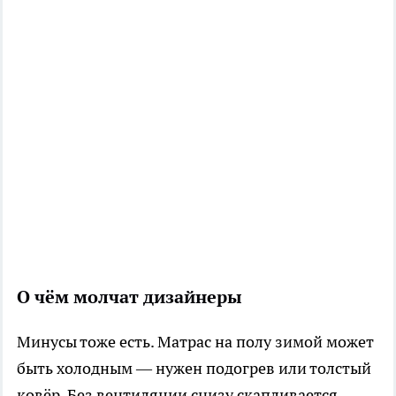
О чём молчат дизайнеры
Минусы тоже есть. Матрас на полу зимой может
быть холодным — нужен подогрев или толстый
ковёр. Без вентиляции снизу скапливается