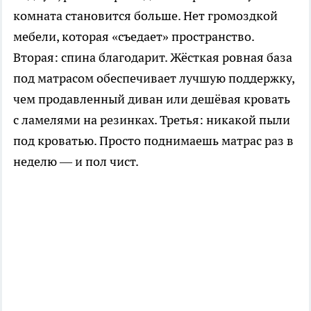
комната становится больше. Нет громоздкой
мебели, которая «съедает» пространство.
Вторая: спина благодарит. Жёсткая ровная база
под матрасом обеспечивает лучшую поддержку,
чем продавленный диван или дешёвая кровать
с ламелями на резинках. Третья: никакой пыли
под кроватью. Просто поднимаешь матрас раз в
неделю — и пол чист.