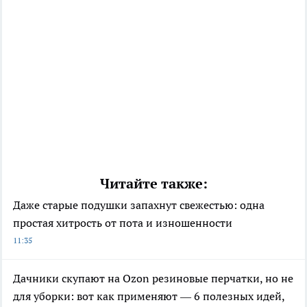
Читайте также:
Даже старые подушки запахнут свежестью: одна
простая хитрость от пота и изношенности
11:35
Дачники скупают на Ozon резиновые перчатки, но не
для уборки: вот как применяют — 6 полезных идей,