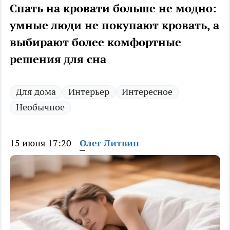
Спать на кровати больше не модно:
умные люди не покупают кровать, а
выбирают более комфортные
решения для сна
Для дома
Интерьер
Интересное
Необычное
15 июня 17:20
Олег Литвин