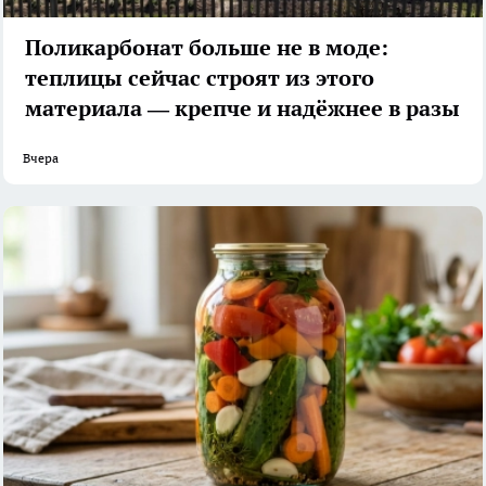
Поликарбонат больше не в моде:
теплицы сейчас строят из этого
материала — крепче и надёжнее в разы
Вчера