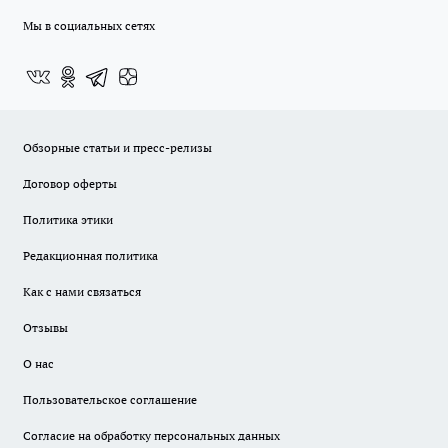
Мы в социальных сетях
Обзорные статьи и пресс-релизы
Договор оферты
Политика этики
Редакционная политика
Как с нами связаться
Отзывы
О нас
Пользовательское соглашение
Согласие на обработку персональных данных