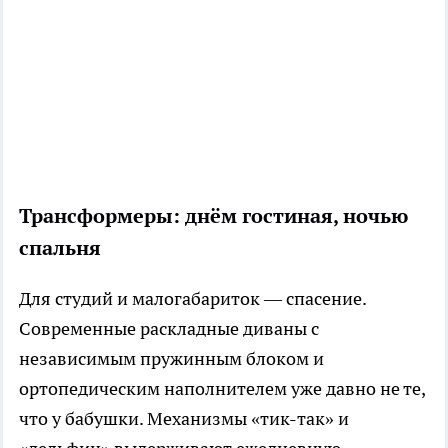
Трансформеры: днём гостиная, ночью
спальня
Для студий и малогабариток — спасение.
Современные раскладные диваны с
независимым пружинным блоком и
ортопедическим наполнителем уже давно не те,
что у бабушки. Механизмы «тик-так» и