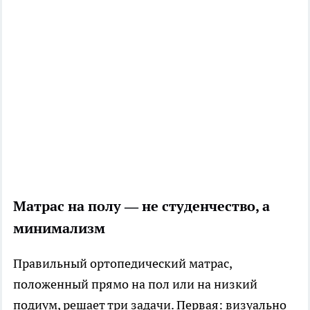
Матрас на полу — не студенчество, а
минимализм
Правильный ортопедический матрас,
положенный прямо на пол или на низкий
подиум, решает три задачи. Первая: визуально