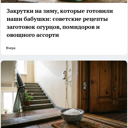
Закрутки на зиму, которые готовили
наши бабушки: советские рецепты
заготовок огурцов, помидоров и
овощного ассорти
Вчера