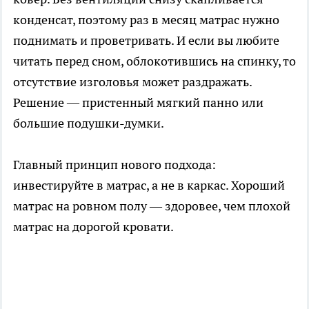
конденсат, поэтому раз в месяц матрас нужно
поднимать и проветривать. И если вы любите
читать перед сном, облокотившись на спинку, то
отсутствие изголовья может раздражать.
Решение — пристенный мягкий панно или
большие подушки-думки.
Главный принцип нового подхода:
инвестируйте в матрас, а не в каркас. Хороший
матрас на ровном полу — здоровее, чем плохой
матрас на дорогой кровати.