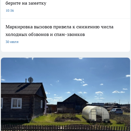
берите на заметку
10:56
Маркировка вызовов привела к снижению числа
холодных обзвонов и спам-звонков
30 июля