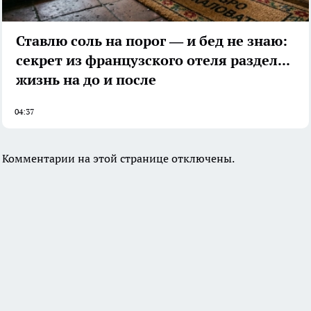
Ставлю соль на порог — и бед не знаю:
секрет из французского отеля разделил
жизнь на до и после
04:37
Комментарии на этой странице отключены.