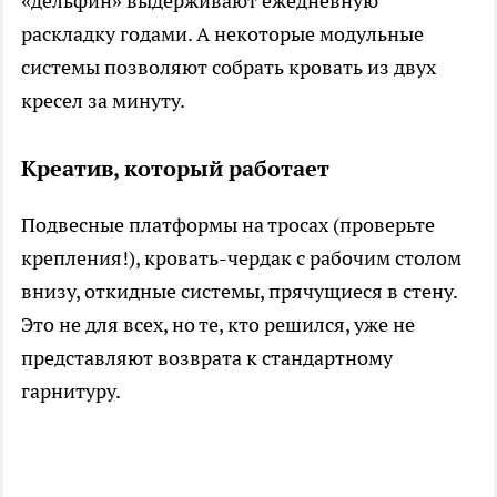
«дельфин» выдерживают ежедневную
раскладку годами. А некоторые модульные
системы позволяют собрать кровать из двух
кресел за минуту.
Креатив, который работает
Подвесные платформы на тросах (проверьте
крепления!), кровать-чердак с рабочим столом
внизу, откидные системы, прячущиеся в стену.
Это не для всех, но те, кто решился, уже не
представляют возврата к стандартному
гарнитуру.