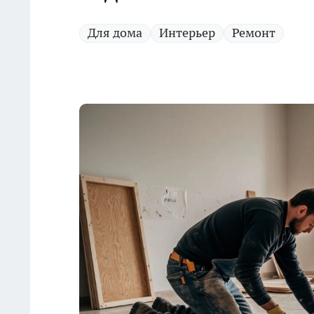
Для дома
Интерьер
Ремонт