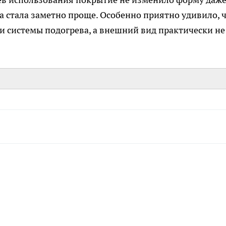
рка стала заметно проще. Особенно приятно удивило, 
и системы подогрева, а внешний вид практически не