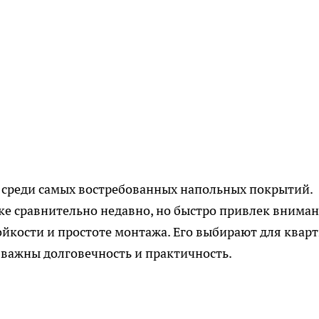
 среди самых востребованных напольных покрытий.
ке сравнительно недавно, но быстро привлек внима
ойкости и простоте монтажа. Его выбирают для кварт
 важны долговечность и практичность.