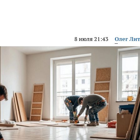
8 июля 21:43
Олег Ли