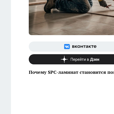
Почему SPC-ламинат становится п