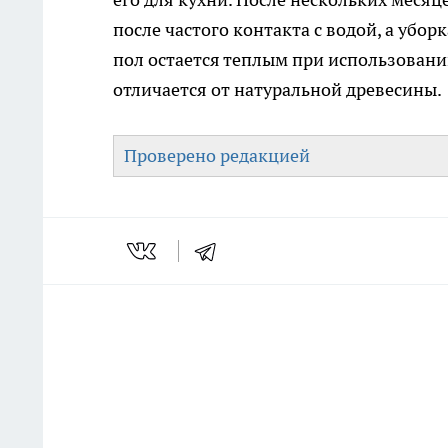
после частого контакта с водой, а убо
пол остается теплым при использовани
отличается от натуральной древесины.
Проверено редакцией