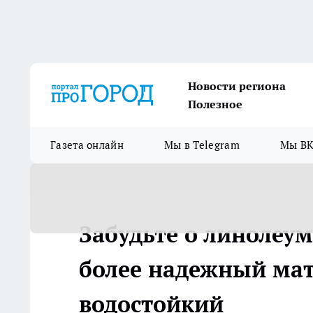
Новости региона
Полезное
Газета онлайн
Мы в Telegram
Мы ВК
Забудьте о линолеум
более надежный мат
водостойкий