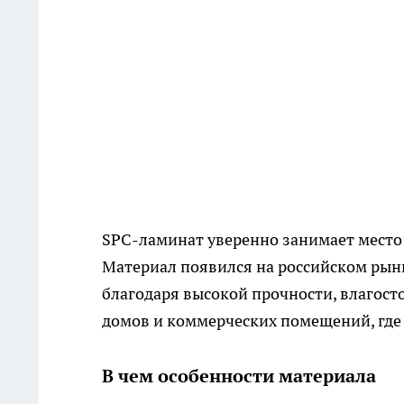
SPC-ламинат уверенно занимает место
Материал появился на российском рын
благодаря высокой прочности, влагост
домов и коммерческих помещений, где
В чем особенности материала