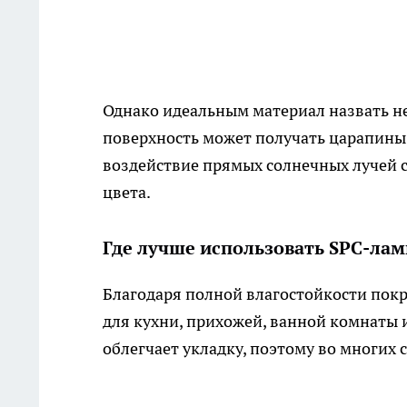
Однако идеальным материал назвать не
поверхность может получать царапины 
воздействие прямых солнечных лучей 
цвета.
Где лучше использовать SPC-ла
Благодаря полной влагостойкости покры
для кухни, прихожей, ванной комнаты
облегчает укладку, поэтому во многих