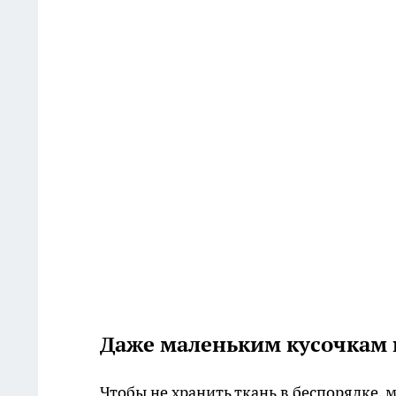
Даже маленьким кусочкам
Чтобы не хранить ткань в беспорядке, 