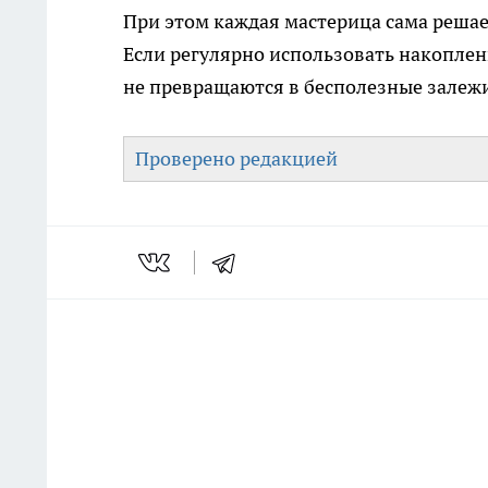
При этом каждая мастерица сама решае
Если регулярно использовать накоплен
не превращаются в бесполезные залеж
Проверено редакцией