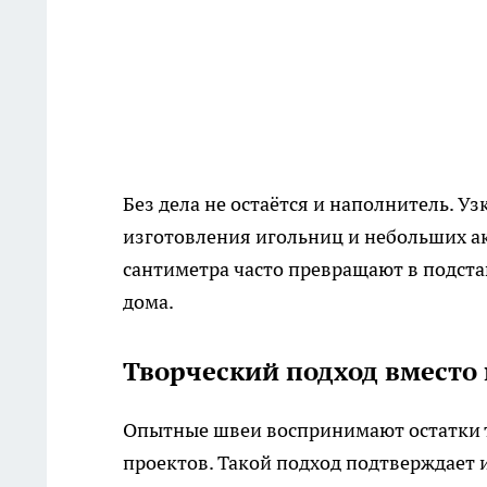
Без дела не остаётся и наполнитель. У
изготовления игольниц и небольших ак
сантиметра часто превращают в подста
дома.
Творческий подход вместо
Опытные швеи воспринимают остатки тк
проектов. Такой подход подтверждает и