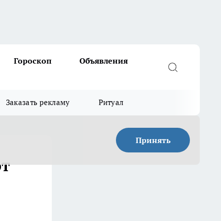
Гороскоп
Объявления
Заказать рекламу
Ритуал
Принять
от