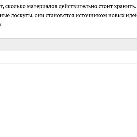
т, сколько материалов действительно стоит хранить.
ные лоскуты, они становятся источником новых идей
и.