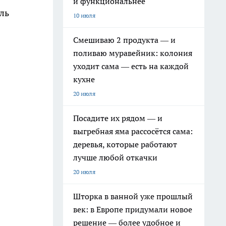
и функциональнее
ль
10 июля
Смешиваю 2 продукта — и
поливаю муравейник: колония
уходит сама — есть на каждой
кухне
20 июля
Посадите их рядом — и
выгребная яма рассосётся сама:
деревья, которые работают
лучше любой откачки
20 июля
Шторка в ванной уже прошлый
век: в Европе придумали новое
решение — более удобное и