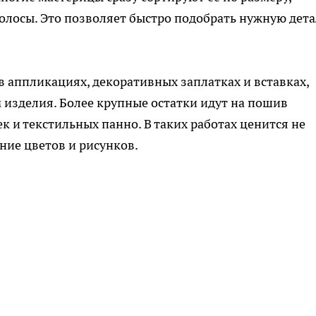
олосы. Это позволяет быстро подобрать нужную дета
 аппликациях, декоративных заплатках и вставках,
изделия. Более крупные остатки идут на пошив
 и текстильных панно. В таких работах ценится не
ние цветов и рисунков.