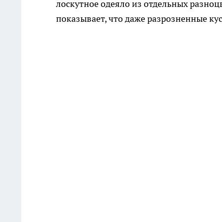
лоскутное одеяло из отдельных разноц
показывает, что даже разрозненные к