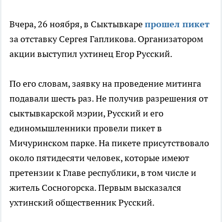
Вчера, 26 ноября, в Сыктывкаре
прошел пикет
за отставку Сергея Гапликова. Организатором
акции выступил ухтинец Егор Русский.
По его словам, заявку на проведение митинга
подавали шесть раз. Не получив разрешения от
сыктывкарской мэрии, Русский и его
единомышленники провели пикет в
Мичуринском парке. На пикете присутствовало
около пятидесяти человек, которые имеют
претензии к Главе республики, в том числе и
житель Сосногорска. Первым высказался
ухтинский общественник Русский.