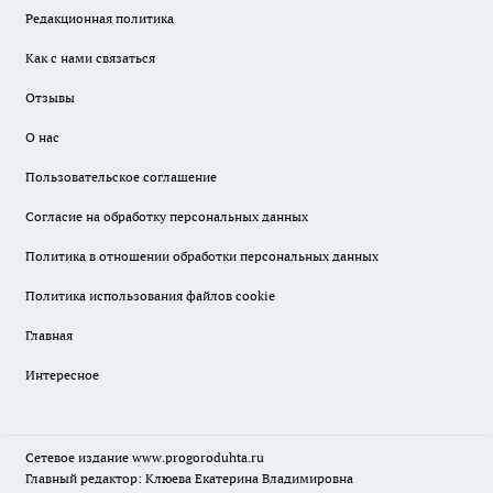
Редакционная политика
Как с нами связаться
Отзывы
О нас
Пользовательское соглашение
Согласие на обработку персональных данных
Политика в отношении обработки персональных данных
Политика использования файлов cookie
Главная
Интересное
Сетевое издание
www.progoroduhta.ru
Главный редактор: Клюева Екатерина Владимировна