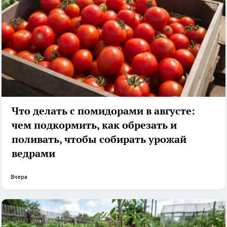
Что делать с помидорами в августе:
чем подкормить, как обрезать и
поливать, чтобы собирать урожай
ведрами
Вчера