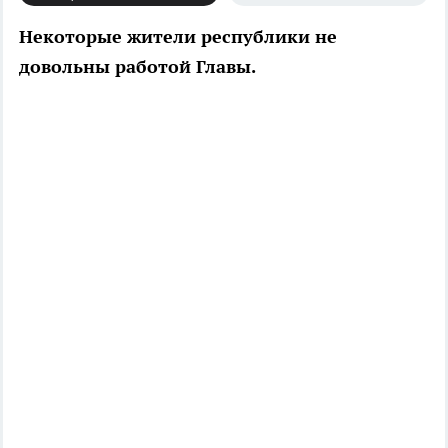
Некоторые жители республики не
довольны работой Главы.