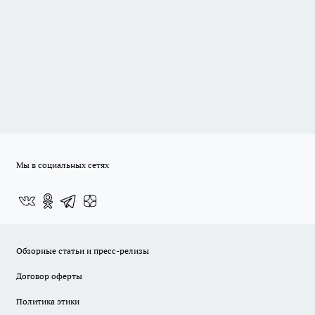
Мы в социальных сетях
Обзорные статьи и пресс-релизы
Договор оферты
Политика этики