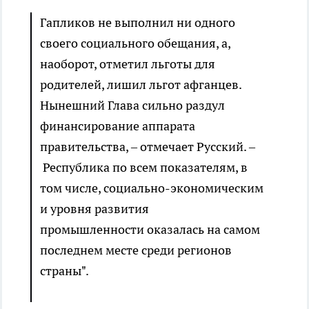
Гапликов не выполнил ни одного
своего социального обещания, а,
наоборот, отметил льготы для
родителей, лишил льгот афганцев.
Нынешний Глава сильно раздул
финансирование аппарата
правительства, – отмечает Русский. –
Республика по всем показателям, в
том числе, социально-экономическим
и уровня развития
промышленности оказалась на самом
последнем месте среди регионов
страны".