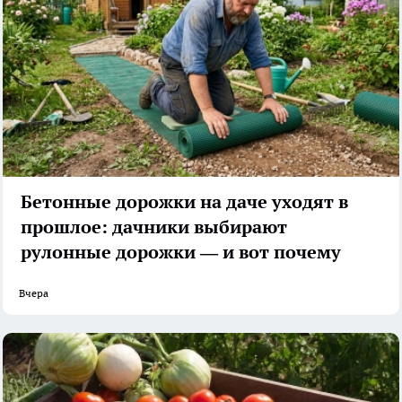
Бетонные дорожки на даче уходят в
прошлое: дачники выбирают
рулонные дорожки — и вот почему
Вчера