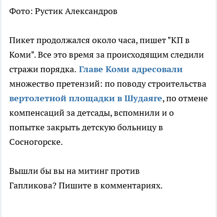
Фото: Рустик Александров
Пикет продолжался около часа, пишет "КП в
Коми". Все это время за происходящим следили
стражи порядка.
Главе Коми адресовали
множество претензий: по поводу строительства
вертолетной площадки в Шудаяге
, по отмене
компенсаций за детсады, вспомнили и о
попытке закрыть детскую больницу в
Сосногорске.
Вышли бы вы на митинг против
Гапликова? Пишите в комментариях.