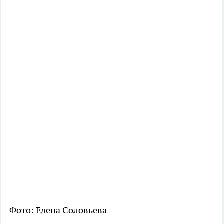
Фото: Елена Соловьева