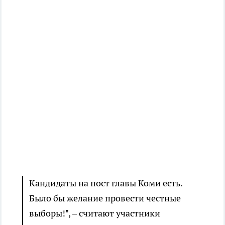
Кандидаты на пост главы Коми есть.
Было бы желание провести честные
выборы!", – считают участники