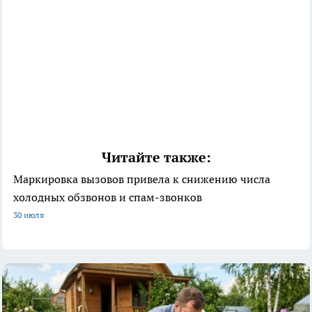
Читайте также:
Маркировка вызовов привела к снижению числа
холодных обзвонов и спам-звонков
30 июля