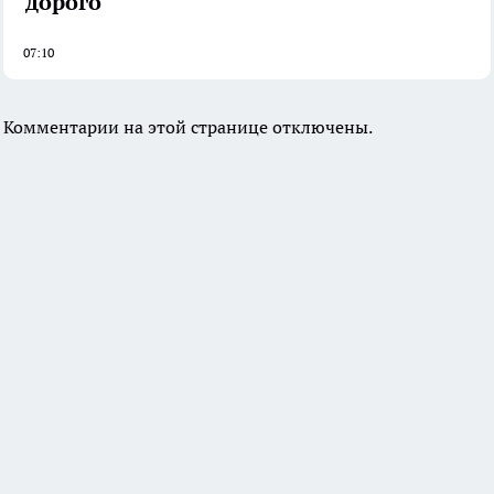
дорого
07:10
Комментарии на этой странице отключены.