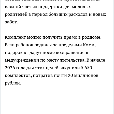
важной частью поддержки для молодых
родителей в период больших расходов и новых
забот.
Комплект можно получить прямо в роддоме.
Если ребенок родился за пределами Коми,
подарок выдадут после возвращения в
медучреждении по месту жительства. В начале
2026 года для этих целей закупили 5 650
комплектов, потратив почти 20 миллионов
рублей.