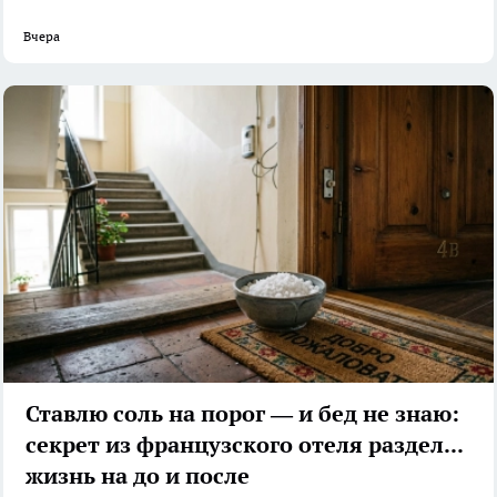
Вчера
Ставлю соль на порог — и бед не знаю:
секрет из французского отеля разделил
жизнь на до и после