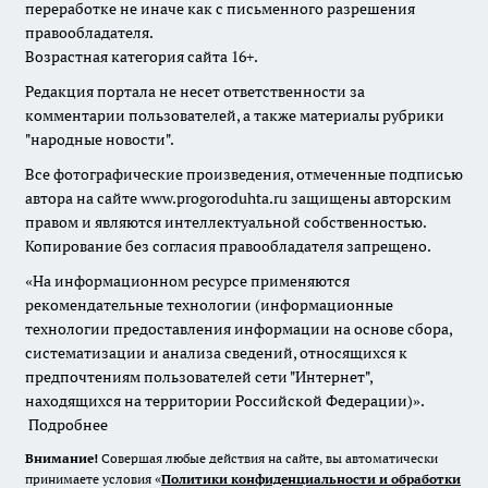
переработке не иначе как с письменного разрешения
правообладателя.
Возрастная категория сайта 16+.
Редакция портала не несет ответственности за
комментарии пользователей, а также материалы рубрики
"народные новости".
Все фотографические произведения, отмеченные подписью
автора на сайте www.progoroduhta.ru защищены авторским
правом и являются интеллектуальной собственностью.
Копирование без согласия правообладателя запрещено.
«На информационном ресурсе применяются
рекомендательные технологии (информационные
технологии предоставления информации на основе сбора,
систематизации и анализа сведений, относящихся к
предпочтениям пользователей сети "Интернет",
находящихся на территории Российской Федерации)».
Подробнее
Внимание!
Совершая любые действия на сайте, вы автоматически
принимаете условия «
Политики конфиденциальности и обработки