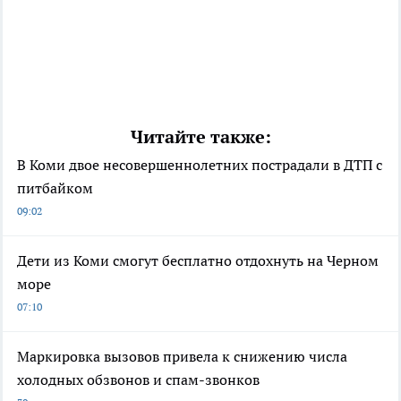
Читайте также:
В Коми двое несовершеннолетних пострадали в ДТП с
питбайком
09:02
Дети из Коми смогут бесплатно отдохнуть на Черном
море
07:10
Маркировка вызовов привела к снижению числа
холодных обзвонов и спам-звонков