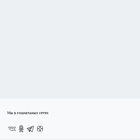
Мы в социальных сетях