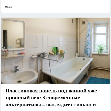
04:37
Пластиковая панель под ванной уже
прошлый век: 3 современные
альтернативы – выглядит стильно и