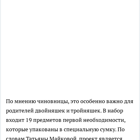
По мнению чиновницы, это особенно важно для
родителей двойняшек и тройняшек. В набор
входит 19 предметов первой необходимости,
которые упакованы в специальную сумку. По
словам Татьяны Майковой, проект является