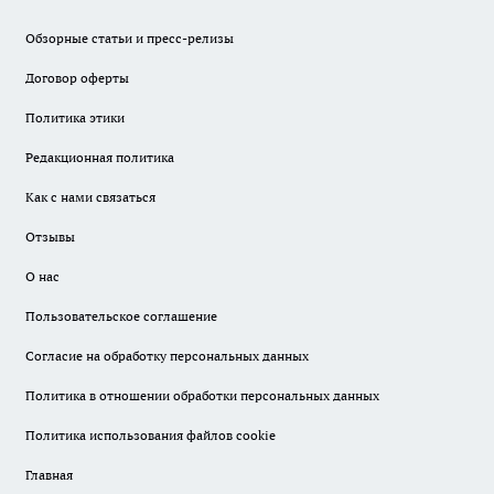
Обзорные статьи и пресс-релизы
Договор оферты
Политика этики
Редакционная политика
Как с нами связаться
Отзывы
О нас
Пользовательское соглашение
Согласие на обработку персональных данных
Политика в отношении обработки персональных данных
Политика использования файлов cookie
Главная