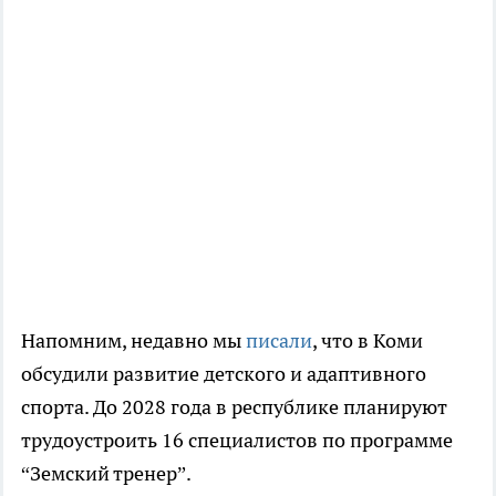
Напомним, недавно мы
писали
, что в Коми
обсудили развитие детского и адаптивного
спорта. До 2028 года в республике планируют
трудоустроить 16 специалистов по программе
“Земский тренер”.