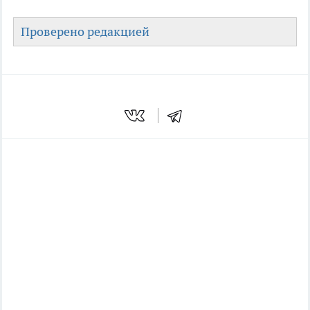
Проверено редакцией