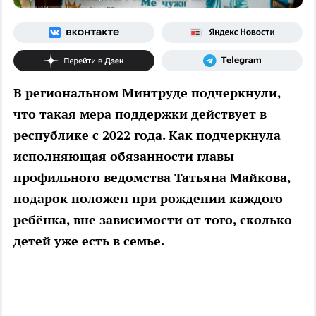
В региональном Минтруде подчеркнули,
что такая мера поддержки действует в
республике с 2022 года. Как подчеркнула
исполняющая обязанности главы
профильного ведомства Татьяна Майкова,
подарок положен при рождении каждого
ребёнка, вне зависимости от того, сколько
детей уже есть в семье.