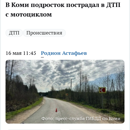
В Коми подросток пострадал в ДТП
с мотоциклом
ДТП
Происшествия
16 мая 11:45
Родион Астафьев
Фото: пресс-служба ГИБДД по Коми