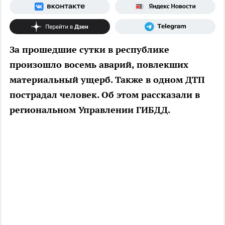
За прошедшие сутки в республике
произошло восемь аварий, повлекших
материальный ущерб. Также в одном ДТП
пострадал человек. Об этом рассказали в
региональном Управлении ГИБДД.