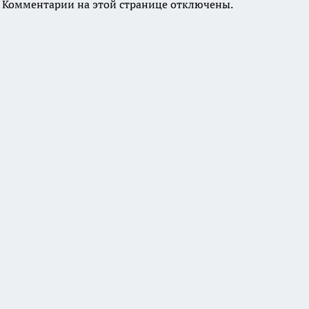
Комментарии на этой странице отключены.