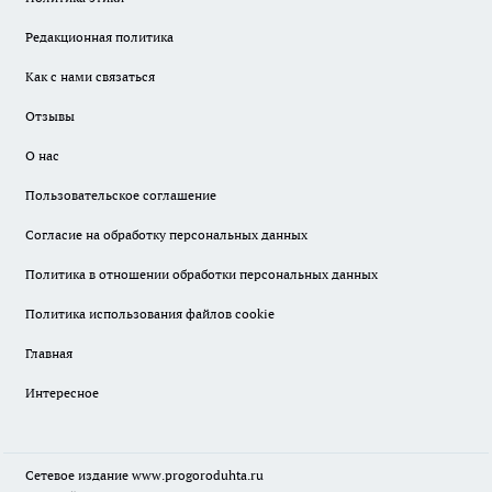
Редакционная политика
Как с нами связаться
Отзывы
О нас
Пользовательское соглашение
Согласие на обработку персональных данных
Политика в отношении обработки персональных данных
Политика использования файлов cookie
Главная
Интересное
Сетевое издание
www.progoroduhta.ru