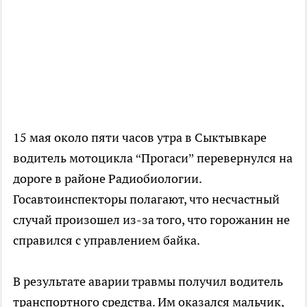
15 мая около пяти часов утра в Сыктывкаре
водитель мотоцикла “Прогаси” перевернулся на
дороге в районе Радиобиологии.
Госавтоинспекторы полагают, что несчастный
случай произошел из-за того, что горожанин не
справился с управлением байка.
В результате аварии травмы получил водитель
транспортного средства. Им оказался мальчик,