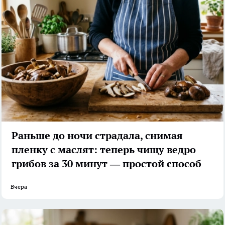
Раньше до ночи страдала, снимая
пленку с маслят: теперь чищу ведро
грибов за 30 минут — простой способ
Вчера