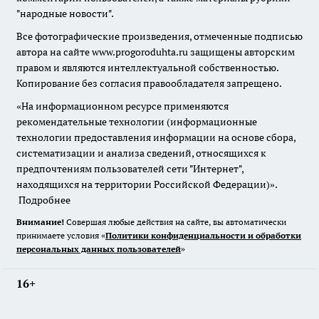
"народные новости".
Все фотографические произведения, отмеченные подписью
автора на сайте www.progoroduhta.ru защищены авторским
правом и являются интеллектуальной собственностью.
Копирование без согласия правообладателя запрещено.
«На информационном ресурсе применяются
рекомендательные технологии (информационные
технологии предоставления информации на основе сбора,
систематизации и анализа сведений, относящихся к
предпочтениям пользователей сети "Интернет",
находящихся на территории Российской Федерации)».
Подробнее
Внимание!
Совершая любые действия на сайте, вы автоматически
принимаете условия «
Политики конфиденциальности и обработки
персональных данных пользователей
»
16+