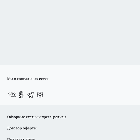
Мы в социальных сетях
Обзорные статьи и пресс-релизы
Договор оферты
Политика этики