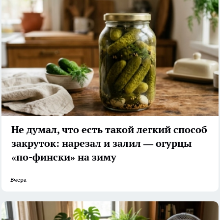
Не думал, что есть такой легкий способ
закруток: нарезал и залил — огурцы
«по-фински» на зиму
Вчера