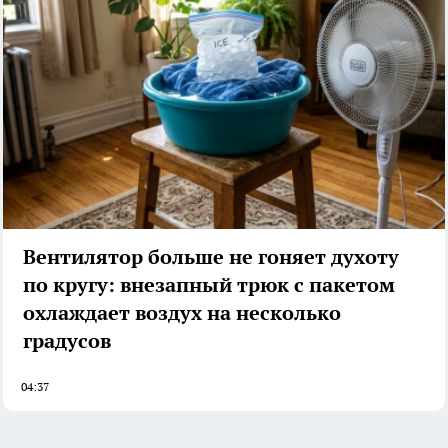
Вентилятор больше не гоняет духоту
по кругу: внезапный трюк с пакетом
охлаждает воздух на несколько
градусов
04:37