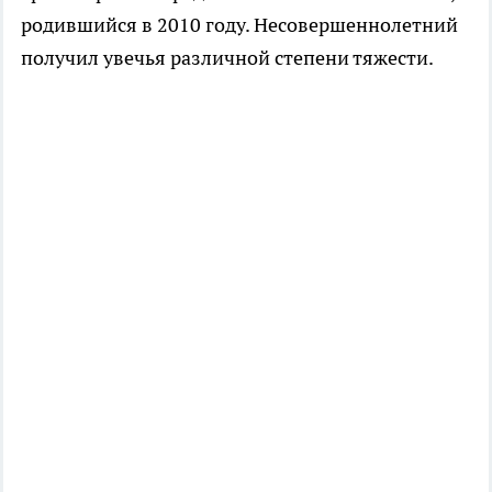
родившийся в 2010 году. Несовершеннолетний
получил увечья различной степени тяжести.