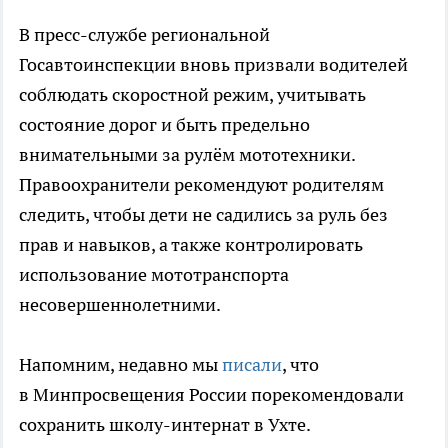
В пресс-службе региональной
Госавтоинспекции вновь призвали водителей
соблюдать скоростной режим, учитывать
состояние дорог и быть предельно
внимательными за рулём мототехники.
Правоохранители рекомендуют родителям
следить, чтобы дети не садились за руль без
прав и навыков, а также контролировать
использование мототранспорта
несовершеннолетними.
Напомним, недавно мы
писали
, что
в Минпросвещения России порекомендовали
сохранить школу-интернат в Ухте.