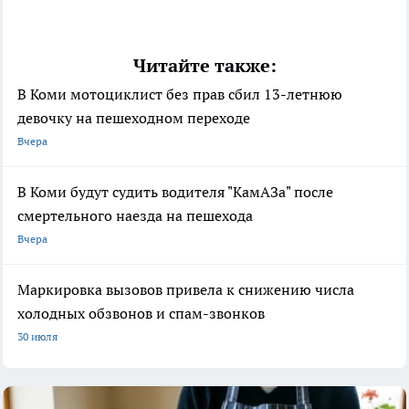
Читайте также:
В Коми мотоциклист без прав сбил 13-летнюю
девочку на пешеходном переходе
Вчера
В Коми будут судить водителя "КамАЗа" после
смертельного наезда на пешехода
Вчера
Маркировка вызовов привела к снижению числа
холодных обзвонов и спам-звонков
30 июля