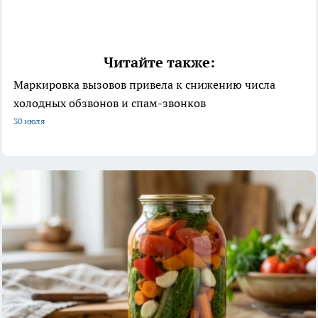
Читайте также:
Маркировка вызовов привела к снижению числа
холодных обзвонов и спам-звонков
30 июля