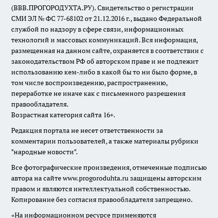
(ВВВ.ПРОГОРОДУХТА.РУ). Свидетельство о регистрации
СМИ ЭЛ № ФС 77-68102 от 21.12.2016 г., выдано Федеральной
службой по надзору в сфере связи, информационных
технологий и массовых коммуникаций. Вся информация,
размещенная на данном сайте, охраняется в соответствии с
законодательством РФ об авторском праве и не подлежит
использованию кем-либо в какой бы то ни было форме, в
том числе воспроизведению, распространению,
переработке не иначе как с письменного разрешения
правообладателя.
Возрастная категория сайта 16+.
Редакция портала не несет ответственности за
комментарии пользователей, а также материалы рубрики
"народные новости".
Все фотографические произведения, отмеченные подписью
автора на сайте www.progoroduhta.ru защищены авторским
правом и являются интеллектуальной собственностью.
Копирование без согласия правообладателя запрещено.
«На информационном ресурсе применяются