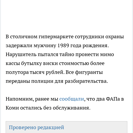
В столичном гипермаркете сотрудники охраны
задержали мужчину 1989 года рождения.
Нарушитель пытался тайно пронести мимо
кассы бутылку виски стоимостью более
полутора тысяч рублей. Все фигуранты
переданы полиции для разбирательства.
Напомним, ранее мы
сообщали
, что два ФАПа в
Коми остались без обслуживания.
Проверено редакцией