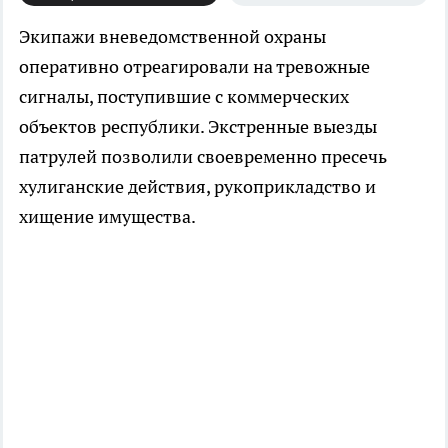
Экипажи вневедомственной охраны
оперативно отреагировали на тревожные
сигналы, поступившие с коммерческих
объектов республики. Экстренные выезды
патрулей позволили своевременно пресечь
хулиганские действия, рукоприкладство и
хищение имущества.