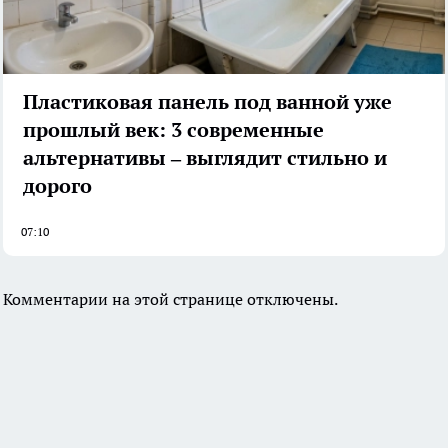
Пластиковая панель под ванной уже
прошлый век: 3 современные
альтернативы – выглядит стильно и
дорого
07:10
Комментарии на этой странице отключены.