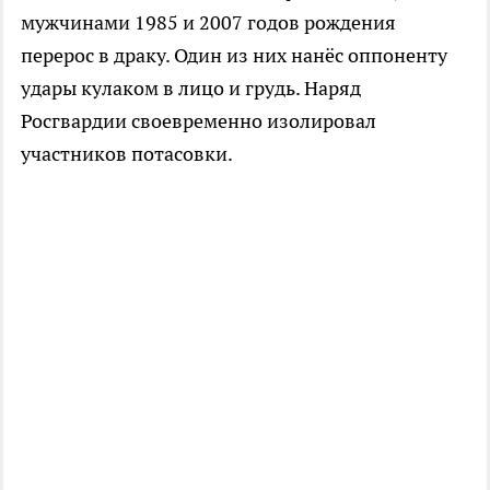
мужчинами 1985 и 2007 годов рождения
перерос в драку. Один из них нанёс оппоненту
удары кулаком в лицо и грудь. Наряд
Росгвардии своевременно изолировал
участников потасовки.