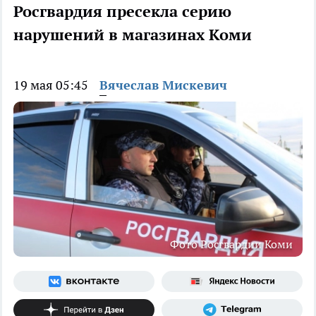
Росгвардия пресекла серию
нарушений в магазинах Коми
19 мая 05:45
Вячеслав Мискевич
Фото Росгвардии Коми