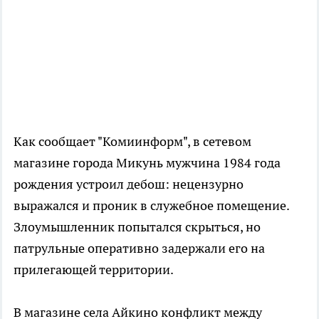
Как сообщает "Комиинформ", в сетевом
магазине города Микунь мужчина 1984 года
рождения устроил дебош: нецензурно
выражался и проник в служебное помещение.
Злоумышленник попытался скрыться, но
патрульные оперативно задержали его на
прилегающей территории.
В магазине села Айкино конфликт между