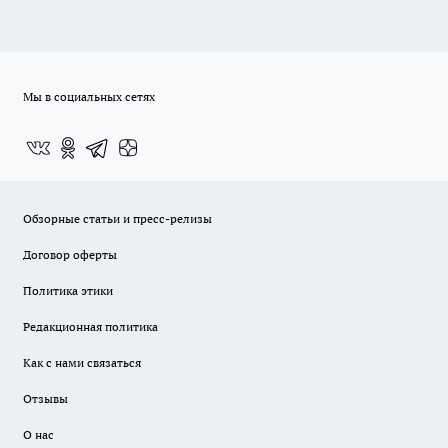
Мы в социальных сетях
Обзорные статьи и пресс-релизы
Договор оферты
Политика этики
Редакционная политика
Как с нами связаться
Отзывы
О нас