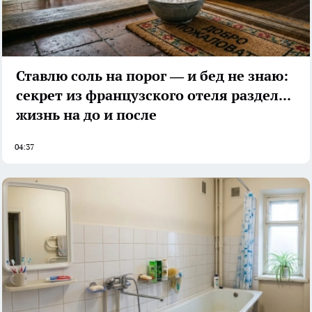
Ставлю соль на порог — и бед не знаю:
секрет из французского отеля разделил
жизнь на до и после
04:37