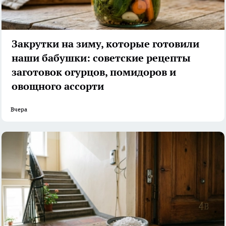
Закрутки на зиму, которые готовили
наши бабушки: советские рецепты
заготовок огурцов, помидоров и
овощного ассорти
Вчера