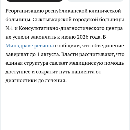
Реорганизацию республиканской клинической
больницы, Сыктывкарской городской больницы
№1 и Консультативно-диагностического центра
не успели закончить к июню 2026 года. В
Минздраве региона
сообщили, что объединение
завершат до 1 августа. Власти рассчитывают, что
единая структура сделает медицинскую помощь
доступнее и сократит путь пациента от
диагностики до лечения.