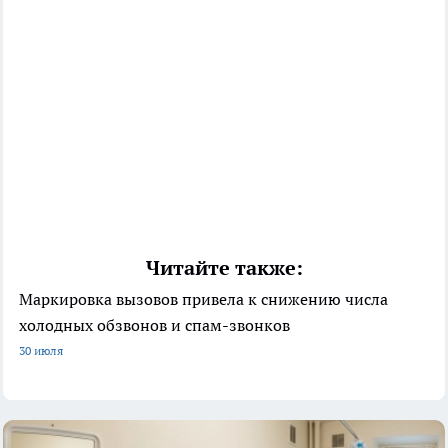
Читайте также:
Маркировка вызовов привела к снижению числа
холодных обзвонов и спам-звонков
30 июля