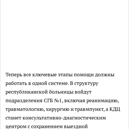
Теперь все ключевые этапы помощи должны
работать в одной системе. В структуру
республиканской больницы войдут
подразделения СГБ №1, включая реанимацию,
травматологию, хирургию и травмпункт, а КДЦ
станет консультативно-диагностическим
центром с сохранением выездной