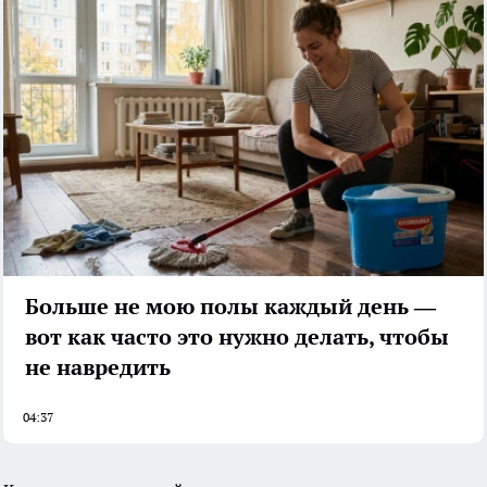
Больше не мою полы каждый день —
вот как часто это нужно делать, чтобы
не навредить
04:37