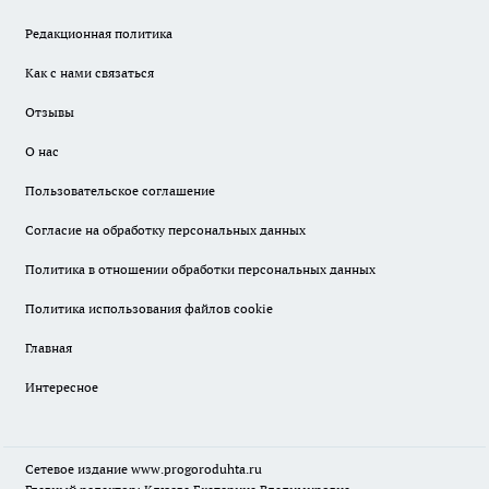
Редакционная политика
Как с нами связаться
Отзывы
О нас
Пользовательское соглашение
Согласие на обработку персональных данных
Политика в отношении обработки персональных данных
Политика использования файлов cookie
Главная
Интересное
Сетевое издание
www.progoroduhta.ru