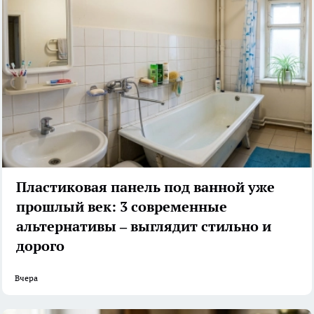
Пластиковая панель под ванной уже
прошлый век: 3 современные
альтернативы – выглядит стильно и
дорого
Вчера