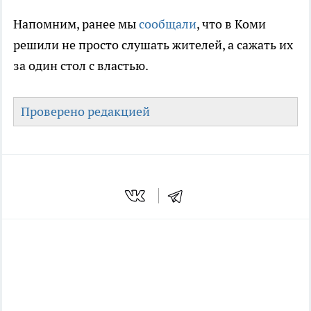
Напомним, ранее мы
сообщали
, что в Коми
решили не просто слушать жителей, а сажать их
за один стол с властью.
Проверено редакцией