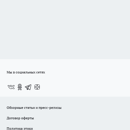
Мы в социальных сетях
Обзорные статьи и пресс-релизы
Договор оферты
Политика этики