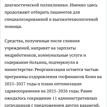
диагностической поликлиники. Именно здесь
продолжают отбирать пациентов для
специализированной и высокотехнологичной
помощи.
Средства, полученные после слияния
учреждений, направят на зарплаты
медработников, коммунальные услуги и
содержание больниц, подчеркнули в
министерстве. Реорганизация остается частью
программы оздоровления госфинансов Коми на
2025–2027 годы и плана оптимизации
здравоохранения на 2025–2026 годы. Ранее
ожидалось сокращение 11 административных
сотрудников с предложением других вакансий,