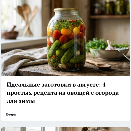
Идеальные заготовки в августе: 4
простых рецепта из овощей с огорода
для зимы
Вчера