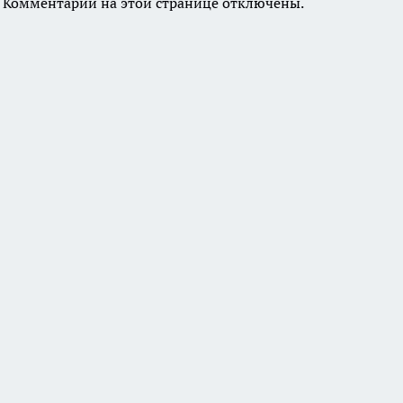
Комментарии на этой странице отключены.