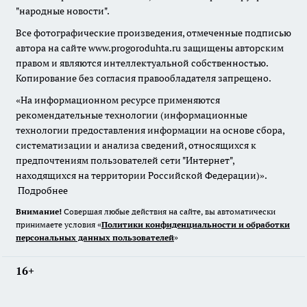
"народные новости".
Все фотографические произведения, отмеченные подписью
автора на сайте www.progoroduhta.ru защищены авторским
правом и являются интеллектуальной собственностью.
Копирование без согласия правообладателя запрещено.
«На информационном ресурсе применяются
рекомендательные технологии (информационные
технологии предоставления информации на основе сбора,
систематизации и анализа сведений, относящихся к
предпочтениям пользователей сети "Интернет",
находящихся на территории Российской Федерации)».
Подробнее
Внимание!
Совершая любые действия на сайте, вы автоматически
принимаете условия «
Политики конфиденциальности и обработки
персональных данных пользователей
»
16+