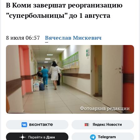
В Коми завершат реорганизацию
"супербольницы" до 1 августа
8 июля 06:57
Вячеслав Мискевич
Фотоархив редакции