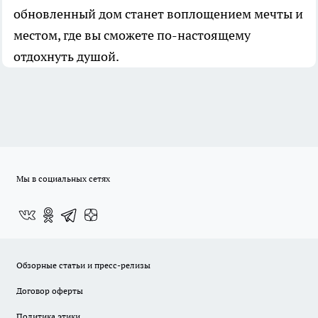
обновленный дом станет воплощением мечты и
местом, где вы сможете по-настоящему
отдохнуть душой.
Мы в социальных сетях
Обзорные статьи и пресс-релизы
Договор оферты
Политика этики