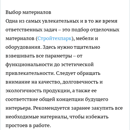
Выбор материалов
Одна из самых увлекательных и в то же время
ответственных задач – это подбор отделочных
материалов (
Стройтехпарк
), мебели и
оборудования. Здесь нужно тщательно
взвешивать все параметры – от
функциональности до эстетической
привлекательности. Следует обращать
внимание на качество, долговечность и
экологичность продукции, а также ее
соответствие общей концепции будущего
интерьера. Рекомендуется заранее закупить все
необходимые материалы, чтобы избежать
простоев в работе.