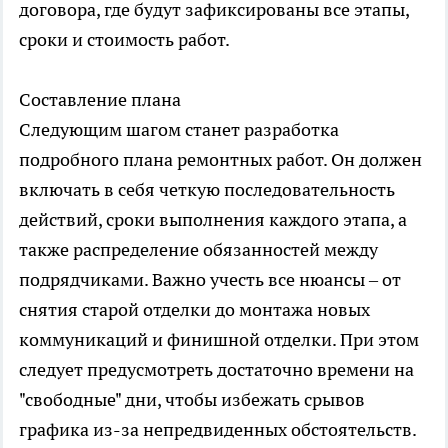
договора, где будут зафиксированы все этапы,
сроки и стоимость работ.
Составление плана
Следующим шагом станет разработка
подробного плана ремонтных работ. Он должен
включать в себя четкую последовательность
действий, сроки выполнения каждого этапа, а
также распределение обязанностей между
подрядчиками. Важно учесть все нюансы – от
снятия старой отделки до монтажа новых
коммуникаций и финишной отделки. При этом
следует предусмотреть достаточно времени на
"свободные" дни, чтобы избежать срывов
графика из-за непредвиденных обстоятельств.