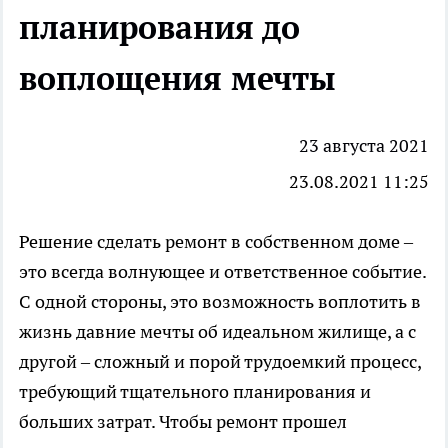
планирования до
воплощения мечты
23 августа 2021
23.08.2021 11:25
Решение сделать ремонт в собственном доме –
это всегда волнующее и ответственное событие.
С одной стороны, это возможность воплотить в
жизнь давние мечты об идеальном жилище, а с
другой – сложный и порой трудоемкий процесс,
требующий тщательного планирования и
больших затрат. Чтобы ремонт прошел