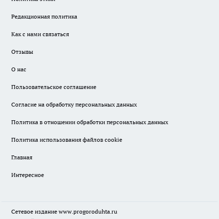
Редакционная политика
Как с нами связаться
Отзывы
О нас
Пользовательское соглашение
Согласие на обработку персональных данных
Политика в отношении обработки персональных данных
Политика использования файлов cookie
Главная
Интересное
Сетевое издание
www.progoroduhta.ru