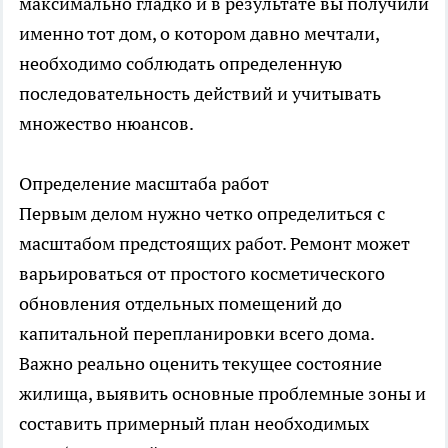
максимально гладко и в результате вы получили
именно тот дом, о котором давно мечтали,
необходимо соблюдать определенную
последовательность действий и учитывать
множество нюансов.
Определение масштаба работ
Первым делом нужно четко определиться с
масштабом предстоящих работ. Ремонт может
варьироваться от простого косметического
обновления отдельных помещений до
капитальной перепланировки всего дома.
Важно реально оценить текущее состояние
жилища, выявить основные проблемные зоны и
составить примерный план необходимых