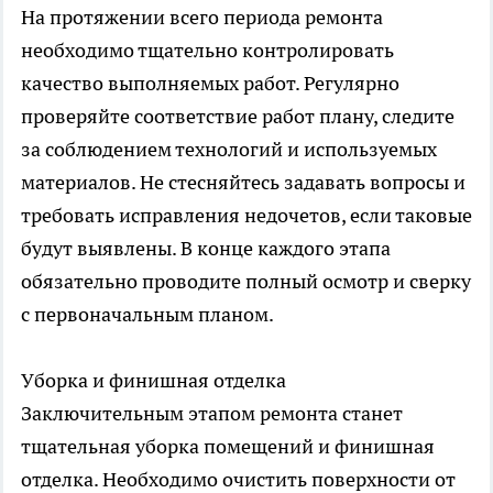
На протяжении всего периода ремонта
необходимо тщательно контролировать
качество выполняемых работ. Регулярно
проверяйте соответствие работ плану, следите
за соблюдением технологий и используемых
материалов. Не стесняйтесь задавать вопросы и
требовать исправления недочетов, если таковые
будут выявлены. В конце каждого этапа
обязательно проводите полный осмотр и сверку
с первоначальным планом.
Уборка и финишная отделка
Заключительным этапом ремонта станет
тщательная уборка помещений и финишная
отделка. Необходимо очистить поверхности от