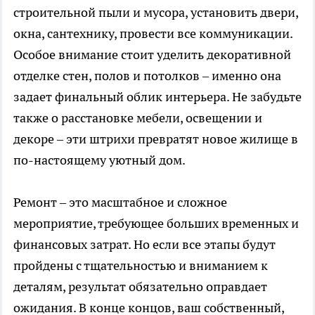
строительной пыли и мусора, установить двери,
окна, сантехнику, провести все коммуникации.
Особое внимание стоит уделить декоративной
отделке стен, полов и потолков – именно она
задает финальный облик интерьера. Не забудьте
также о расстановке мебели, освещении и
декоре – эти штрихи превратят новое жилище в
по-настоящему уютный дом.
Ремонт – это масштабное и сложное
мероприятие, требующее больших временных и
финансовых затрат. Но если все этапы будут
пройдены с тщательностью и вниманием к
деталям, результат обязательно оправдает
ожидания. В конце концов, ваш собственный,