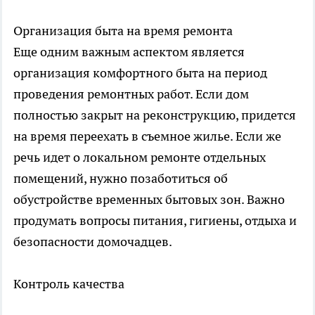
Организация быта на время ремонта
Еще одним важным аспектом является
организация комфортного быта на период
проведения ремонтных работ. Если дом
полностью закрыт на реконструкцию, придется
на время переехать в съемное жилье. Если же
речь идет о локальном ремонте отдельных
помещений, нужно позаботиться об
обустройстве временных бытовых зон. Важно
продумать вопросы питания, гигиены, отдыха и
безопасности домочадцев.
Контроль качества