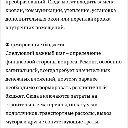
преобразований. Сюда могут входить замена
кровли, коммуникаций, утепление, установка
дополнительных окон или перепланировка
внутренних помещений.
Формирование бюджета
Следующий важный шаг – определение
финансовой стороны вопроса. Ремонт, особенно
капитальный, всегда требует значительных
денежных вложений, поэтому заранее
необходимо сформировать реалистичный
бюджет. Сюда включаются затраты на
строительные материалы, оплату услуг
подрядчиков, транспортные расходы, вывоз
мусора и другие сопутствующие траты.