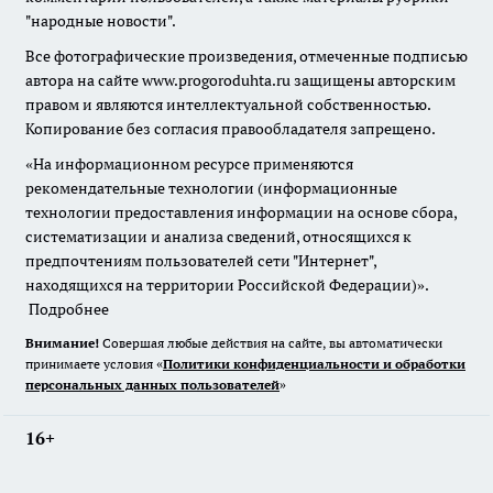
"народные новости".
Все фотографические произведения, отмеченные подписью
автора на сайте www.progoroduhta.ru защищены авторским
правом и являются интеллектуальной собственностью.
Копирование без согласия правообладателя запрещено.
«На информационном ресурсе применяются
рекомендательные технологии (информационные
технологии предоставления информации на основе сбора,
систематизации и анализа сведений, относящихся к
предпочтениям пользователей сети "Интернет",
находящихся на территории Российской Федерации)».
Подробнее
Внимание!
Совершая любые действия на сайте, вы автоматически
принимаете условия «
Политики конфиденциальности и обработки
персональных данных пользователей
»
16+