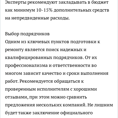
Эксперты рекомендуют закладывать в бюджет
как минимум 10-15% дополнительных средств
на непредвиденные расходы.
Выбор подрядчиков
Одним из ключевых пунктов подготовки к
ремонту является поиск надежных и
квалифицированных подрядчиков. От их
профессионализма и ответственности во
многом зависит качество и сроки выполнения
работ. Рекомендуется обращаться к
проверенным исполнителям с хорошими
отзывами, при этом можно сравнить
предложения нескольких компаний. Не лишним
будет также заключение официального