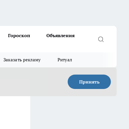
Гороскоп
Объявления
Заказать рекламу
Ритуал
Принять