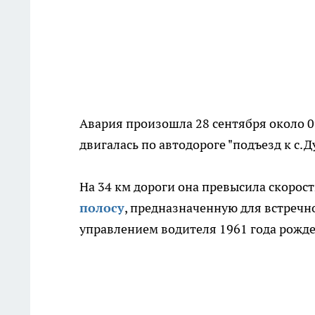
Авария произошла 28 сентября около 0
двигалась по автодороге "подъезд к с.
На 34 км дороги она превысила скорост
полосу
, предназначенную для встречно
управлением водителя 1961 года рожд