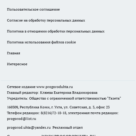
Пользовательское соглашение
Согласие на обработку персональных данных
Политика в отношении обработки персональных данных
Политика использования файлов cookie
Главная
Интересное
Сетевое издание
www.progoroduhta.ru
Главный редактор: Клюева Екатерина Владимировна
Учредитель: Общество с ограниченной ответственностью "Газета"
169309, Республика Коми, г. Ухта, ул. Советская, д. 3, офис 23
Телефон редакции: 8(8216)72-18-18, электронная почта редакции:
progorod@list.ru
progorod.uhta@yandex.ru
Рекламный отдел