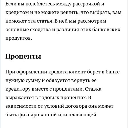
Если вы колеблетесь между рассрочкой и
кредитом и не можете решить, что выбрать, вам
поможет эта статья. В ней мы рассмотрим
основные сходства и различия этих банковских
продуктов.
Проценты
При оформлении кредита клиент берет в банке
нужную сумму и обязуется вернуть ее
кредитору вместе с процентами. Ставка
выражается в годовых процентах. В
зависимости от условий договора она может
быть фиксированной или плавающей.