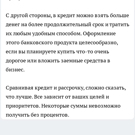
С другой стороны, в кредит можно взять больше
денег на более продолжительный срок и тратить
их любым удобным способом. Оформление
этого банковского продукта целесообразно,
если вы планируете купить что-то очень
дорогое или вложить заемные средства в
бизнес.
Сравнивая кредит и рассрочку, сложно сказать,
что лучше. Все зависит от ваших целей и
приоритетов. Некоторые суммы невозможно
получить без процентов.