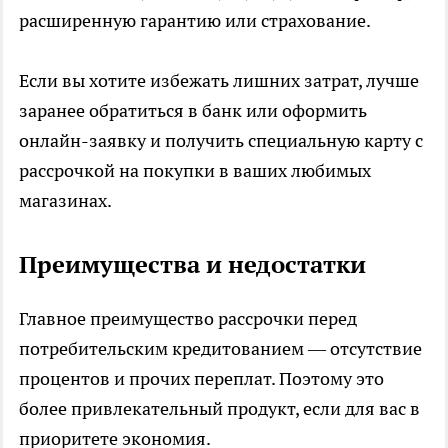
расширенную гарантию или страхование.
Если вы хотите избежать лишних затрат, лучше
заранее обратиться в банк или оформить
онлайн-заявку и получить специальную карту с
рассрочкой на покупки в ваших любимых
магазинах.
Преимущества и недостатки
Главное преимущество рассрочки перед
потребительским кредитованием — отсутствие
процентов и прочих переплат. Поэтому это
более привлекательный продукт, если для вас в
приоритете экономия.