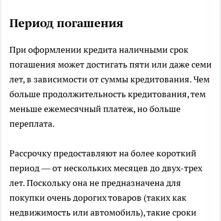
Период погашения
При оформлении кредита наличными срок
погашения может достигать пяти или даже семи
лет, в зависимости от суммы кредитования. Чем
больше продолжительность кредитования, тем
меньше ежемесячный платеж, но больше
переплата.
Рассрочку предоставляют на более короткий
период — от нескольких месяцев до двух-трех
лет. Поскольку она не предназначена для
покупки очень дорогих товаров (таких как
недвижимость или автомобиль), такие сроки