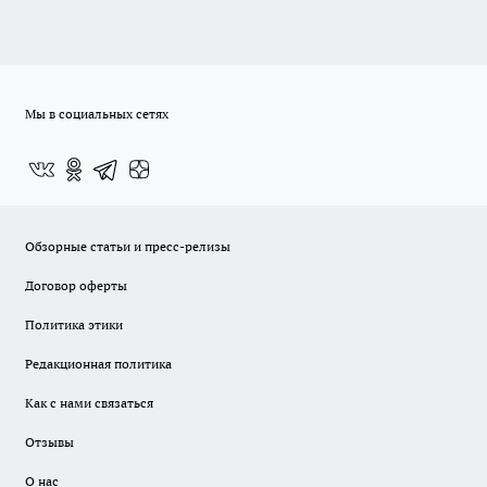
Мы в социальных сетях
Обзорные статьи и пресс-релизы
Договор оферты
Политика этики
Редакционная политика
Как с нами связаться
Отзывы
О нас