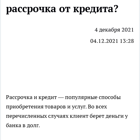
рассрочка от кредита?
4 декабря 2021
04.12.2021 13:28
Рассрочка и кредит — популярные способы
приобретения товаров и услуг. Во всех
перечисленных случаях клиент берет
деньги
у
банка в долг.