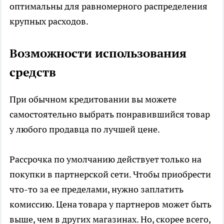
оптимальны для равномерного распределения
крупных расходов.
Возможности использования
средств
При обычном кредитовании вы можете
самостоятельно выбрать понравившийся товар
у любого продавца по лучшей цене.
Рассрочка по умолчанию действует только на
покупки в партнерской сети. Чтобы приобрести
что-то за ее пределами, нужно заплатить
комиссию. Цена товара у партнеров может быть
выше, чем в других магазинах. Но, скорее всего,