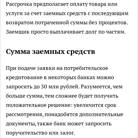
Рассрочка предполагает оплату товара или
услуги за счет заемных средств с последующим
возвратом потраченной суммы без процентов.
Заемщик просто выплачивает долг по частям.
Сумма заемных средств
При подаче заявки на потребительское
кредитование в некоторых
банках
можно
запросить до 30 млн рублей. Разумеется, чем
больше сумма, тем сложнее будет получить
положительное решение: увеличится срок
рассмотрения, понадобятся дополнительные
документы, также банк может запросить
поручительство или залог.