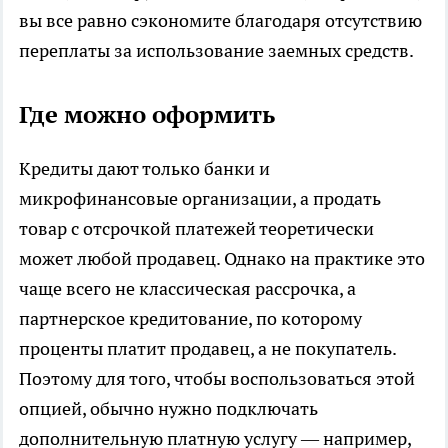
вы все равно сэкономите благодаря отсутствию
переплаты за использование заемных средств.
Где можно оформить
Кредиты дают только банки и
микрофинансовые организации, а продать
товар с отсрочкой платежей теоретически
может любой продавец. Однако на практике это
чаще всего не классическая рассрочка, а
партнерское кредитование, по которому
проценты платит продавец, а не покупатель.
Поэтому для того, чтобы воспользоваться этой
опцией, обычно нужно подключать
дополнительную платную услугу — например,