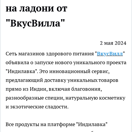
на ладони от
"ВкусВилла"
2 мая 2024
Сеть магазинов здорового питания "
ВкусВилл
"
объявила о запуске нового уникального проекта
"Индилавка". Это инновационный сервис,
предлагающий доставку уникальных товаров
прямо из Индии, включая благовония,
разнообразные специи, натуральную косметику
и экзотические сладости.
Все продукты на платформе "Индилавка"