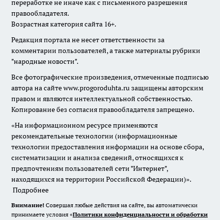
переработке не иначе как с письменного разрешения
правообладателя.
Возрастная категория сайта 16+.
Редакция портала не несет ответственности за
комментарии пользователей, а также материалы рубрики
"народные новости".
Все фотографические произведения, отмеченные подписью
автора на сайте www.progoroduhta.ru защищены авторским
правом и являются интеллектуальной собственностью.
Копирование без согласия правообладателя запрещено.
«На информационном ресурсе применяются
рекомендательные технологии (информационные
технологии предоставления информации на основе сбора,
систематизации и анализа сведений, относящихся к
предпочтениям пользователей сети "Интернет",
находящихся на территории Российской Федерации)».
Подробнее
Внимание!
Совершая любые действия на сайте, вы автоматически
принимаете условия «
Политики конфиденциальности и обработки