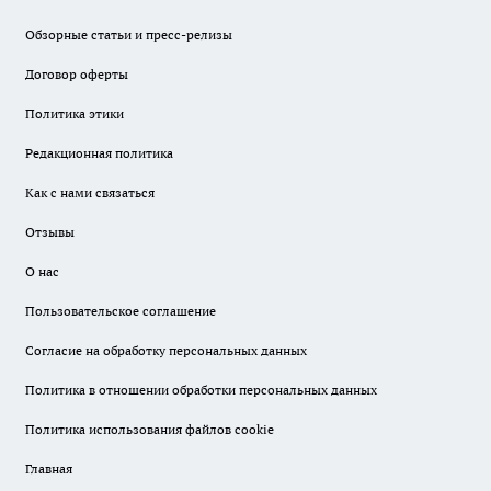
Обзорные статьи и пресс-релизы
Договор оферты
Политика этики
Редакционная политика
Как с нами связаться
Отзывы
О нас
Пользовательское соглашение
Согласие на обработку персональных данных
Политика в отношении обработки персональных данных
Политика использования файлов cookie
Главная