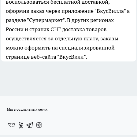
воспользоваться бесплатной доставкой,
оформив заказ через приложение "ВкусВилла" в
разделе "Супермаркет". В других регионах
России и странах СНГ доставка товаров
осуществляется за отдельную плату, заказы
можно оформить на специализированной
странице веб-сайта "ВкусВилл".
Мы в социальных сетях