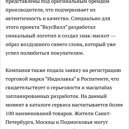
представлены под оригинальным брендом
производителя, что подчеркивает их
автентичность и качество. Специально для
этого проекта "ВкусВилл" разработал
уникальный логотип и создал знак-маскот —
образ воздушного синего слона, который уже
успел полюбиться покупателям.
Компания также подала заявку на регистрацию
торговой марки "Индилавка" в Роспатенте, что
свидетельствует о серьезности и масштабах
запланированных разработок. На данный
момент в каталоге сервиса насчитывается более
100 наименований товаров. Жители Санкт-
Петербурга, Москвы и Подмосковья могут