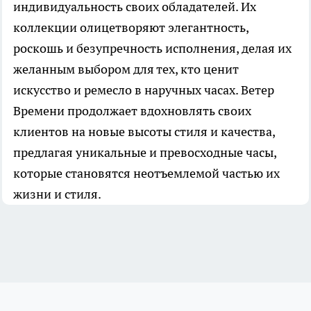
индивидуальность своих обладателей. Их
коллекции олицетворяют элегантность,
роскошь и безупречность исполнения, делая их
желанным выбором для тех, кто ценит
искусство и ремесло в наручных часах. Ветер
Времени продолжает вдохновлять своих
клиентов на новые высоты стиля и качества,
предлагая уникальные и превосходные часы,
которые становятся неотъемлемой частью их
жизни и стиля.