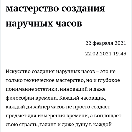
мастерство создания
наручных часов
22 февраля 2021
22.02.2021 19:43
Искусство создания наручных часов – это не
только техническое мастерство, но и глубокое
понимание эстетики, инноваций и даже
философии времени. Каждый часовщик,
каждый дизайнер часов не просто создает
предмет для измерения времени, а воплощает
свою страсть, талант и даже душу в каждой