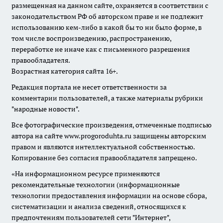
размещенная на данном сайте, охраняется в соответствии с
законодательством РФ об авторском праве и не подлежит
использованию кем-либо в какой бы то ни было форме, в
том числе воспроизведению, распространению,
переработке не иначе как с письменного разрешения
правообладателя.
Возрастная категория сайта 16+.
Редакция портала не несет ответственности за
комментарии пользователей, а также материалы рубрики
"народные новости".
Все фотографические произведения, отмеченные подписью
автора на сайте www.progoroduhta.ru защищены авторским
правом и являются интеллектуальной собственностью.
Копирование без согласия правообладателя запрещено.
«На информационном ресурсе применяются
рекомендательные технологии (информационные
технологии предоставления информации на основе сбора,
систематизации и анализа сведений, относящихся к
предпочтениям пользователей сети "Интернет",