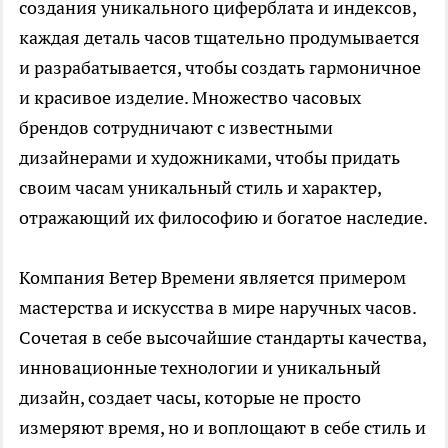
создания уникального циферблата и индексов,
каждая деталь часов тщательно продумывается
и разрабатывается, чтобы создать гармоничное
и красивое изделие. Множество часовых
брендов сотрудничают с известными
дизайнерами и художниками, чтобы придать
своим часам уникальный стиль и характер,
отражающий их философию и богатое наследие.
Компания Ветер Времени является примером
мастерства и искусства в мире наручных часов.
Сочетая в себе высочайшие стандарты качества,
инновационные технологии и уникальный
дизайн,
создает часы
, которые не просто
измеряют время, но и воплощают в себе стиль и