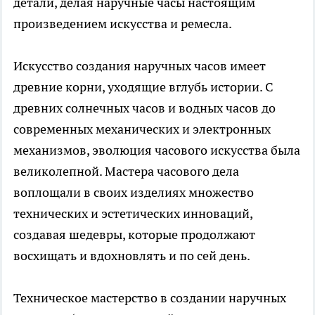
детали, делая наручные часы настоящим
произведением искусства и ремесла.
Искусство создания наручных часов имеет
древние корни, уходящие вглубь истории. С
древних солнечных часов и водных часов до
современных механических и электронных
механизмов, эволюция часового искусства была
великолепной. Мастера часового дела
воплощали в своих изделиях множество
технических и эстетических инноваций,
создавая шедевры, которые продолжают
восхищать и вдохновлять и по сей день.
Техническое мастерство в создании наручных