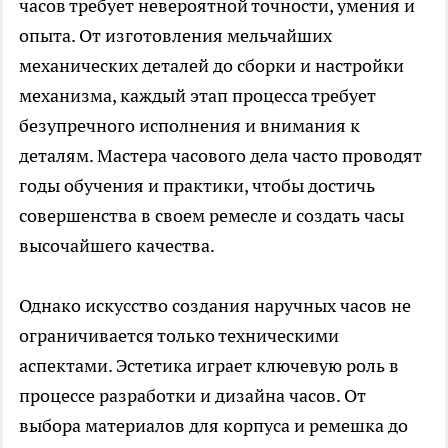
часов требует невероятной точности, умения и
опыта. От изготовления мельчайших
механических деталей до сборки и настройки
механизма, каждый этап процесса требует
безупречного исполнения и внимания к
деталям. Мастера часового дела часто проводят
годы обучения и практики, чтобы достичь
совершенства в своем ремесле и создать часы
высочайшего качества.
Однако искусство создания наручных часов не
ограничивается только техническими
аспектами. Эстетика играет ключевую роль в
процессе разработки и дизайна часов. От
выбора материалов для корпуса и ремешка до