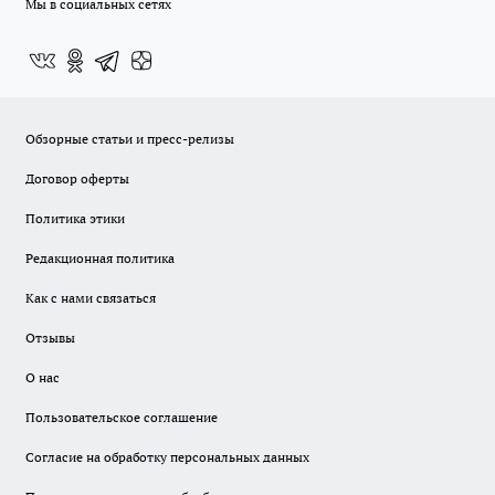
Мы в социальных сетях
Обзорные статьи и пресс-релизы
Договор оферты
Политика этики
Редакционная политика
Как с нами связаться
Отзывы
О нас
Пользовательское соглашение
Согласие на обработку персональных данных