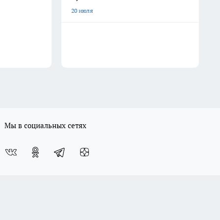
20 июля
Мы в социальных сетях