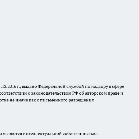
.2016 г., выдано Федеральной службой по надзору в сфере
оответствии с законодательством РФ об авторском праве и
отке не иначе как с письменного разрешения
и являются интеллектуальной собственностью.