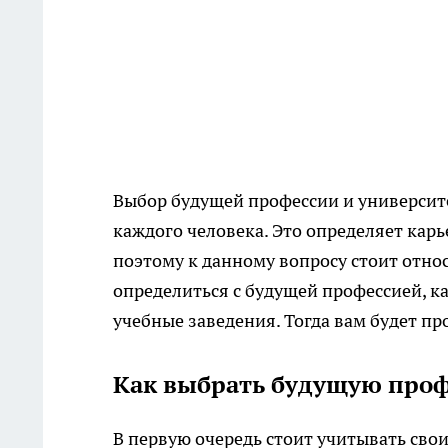
Выбор будущей профессии и университ
каждого человека. Это определяет кар
поэтому к данному вопросу стоит относ
определиться с будущей профессией, к
учебные заведения. Тогда вам будет п
Как выбрать будущую про
В первую очередь стоит учитывать свои