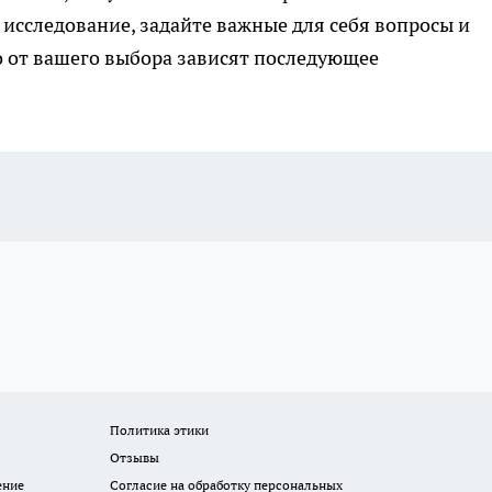
 исследование, задайте важные для себя вопросы и
о от вашего выбора зависят последующее
Политика этики
Отзывы
ение
Согласие на обработку персональных