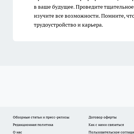
в ваше будущее. Проведите тщательное
изучите все возможности. Помните, чт
трудоустройство и карьера.
Обзорные статьи и пресс-релизы
Договор оферты
Редакционная политика
Как с нами связаться
О нас
Пользовательское соглаш