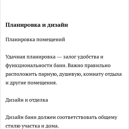
Планировка и дизайн
Планировка помещений
Удачная планировка — залог удобства и
функциональности бани. Важно правильно
расположить парную, душевую, комнату отдыха
и другие помещения.
Дизайн и отделка
Дизайн бани должен соответствовать общему
стилю участка и дома.