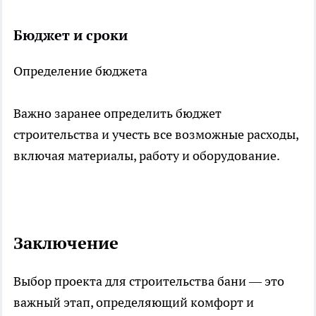
Бюджет и сроки
Определение бюджета
Важно заранее определить бюджет
строительства и учесть все возможные расходы,
включая материалы, работу и оборудование.
Заключение
Выбор проекта для строительства бани — это
важный этап, определяющий комфорт и