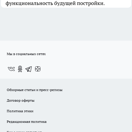
функциональность будущей постройки.
Мы в социальных сетях
Обзорные статьи и пресс-релизы
Договор оферты
Политика этики
Редакционная политика