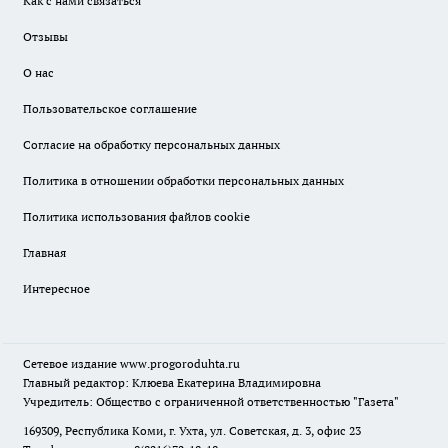
Как с нами связаться
Отзывы
О нас
Пользовательское соглашение
Согласие на обработку персональных данных
Политика в отношении обработки персональных данных
Политика использования файлов cookie
Главная
Интересное
Сетевое издание
www.progoroduhta.ru
Главный редактор: Клюева Екатерина Владимировна
Учредитель: Общество с ограниченной ответственностью "Газета"
169309, Республика Коми, г. Ухта, ул. Советская, д. 3, офис 23