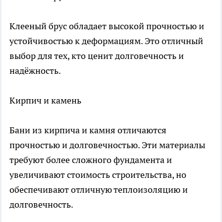
Клееный брус обладает высокой прочностью и
устойчивостью к деформациям. Это отличный
выбор для тех, кто ценит долговечность и
надёжность.
Кирпич и камень
Бани из кирпича и камня отличаются
прочностью и долговечностью. Эти материалы
требуют более сложного фундамента и
увеличивают стоимость строительства, но
обеспечивают отличную теплоизоляцию и
долговечность.