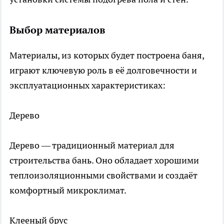
Выбор материалов
Материалы, из которых будет построена баня,
играют ключевую роль в её долговечности и
эксплуатационных характеристиках:
Дерево
Дерево — традиционный материал для
строительства бань. Оно обладает хорошими
теплоизоляционными свойствами и создаёт
комфортный микроклимат.
Клееный брус