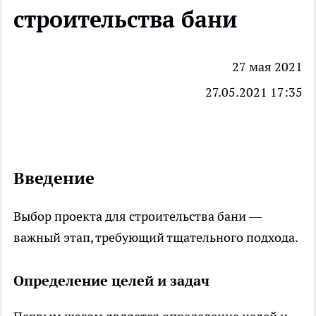
строительства бани
27 мая 2021
27.05.2021 17:35
Введение
Выбор проекта для строительства
бани
—
важный этап, требующий тщательного подхода.
Определение целей и задач