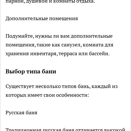
парной, душевой и комнаты отдыха.
Дополнительные помещения
Подумайте, нужны ли вам дополнительные
помещения, такие как санузел, комната для
хранения инвентаря, терраса или бассейн.
Выбор типа бани
Существует несколько типов бань, каждый из
которых имеет свои особенности:
Русская баня
Традиционная русская баня отличается высокой