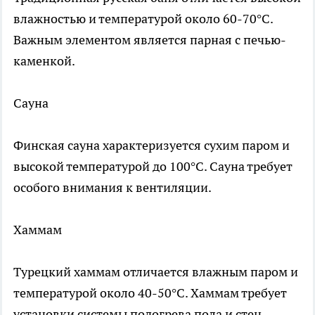
влажностью и температурой около 60-70°C.
Важным элементом является парная с печью-
каменкой.
Сауна
Финская сауна характеризуется сухим паром и
высокой температурой до 100°C. Сауна требует
особого внимания к вентиляции.
Хаммам
Турецкий хаммам отличается влажным паром и
температурой около 40-50°C. Хаммам требует
установки системы подогрева пола и стен.