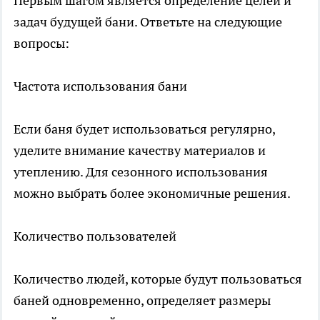
Первым шагом является определение целей и
задач будущей бани. Ответьте на следующие
вопросы:
Частота использования бани
Если баня будет использоваться регулярно,
уделите внимание качеству материалов и
утеплению. Для сезонного использования
можно выбрать более экономичные решения.
Количество пользователей
Количество людей, которые будут пользоваться
баней одновременно, определяет размеры