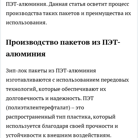
ПЭТ-алюминия. Данная статья осветит процесс
производства таких пакетов и преимущества их
использования.
Производство пакетов из ПЭТ-
алюминия
Зип-лок пакеты из ПЭТ-алюминия
изготавливаются с использованием передовых
технологий, которые обеспечивают их
долговечность и надежность. ПЭТ
(полиэтилентерефталат) – это
распространенный тип пластика, который
используется благодаря своей прочности и
устойчивости к внешним воздействиям.