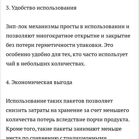
3. Удобство использования
Зип-лок механизмы просты в использовании и
позволяют многократное открытие и закрытие
без потери герметичности упаковки. Это
особенно удобно для тех, кто часто использует
чай в небольших количествах.
4. Экономическая выгода
Использование таких пакетов позволяет
снизить затраты на хранение за счет меньшего
количества потерь вследствие порчи продукта.
Кроме того, такие пакеты занимают меньше
места по сравнению с традиционными