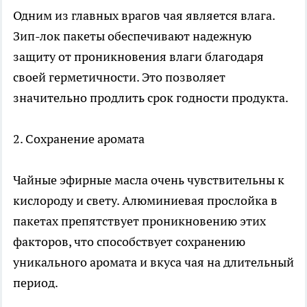
Одним из главных врагов чая является влага.
Зип-лок пакеты обеспечивают надежную
защиту от проникновения влаги благодаря
своей герметичности. Это позволяет
значительно продлить срок годности продукта.
2. Сохранение аромата
Чайные эфирные масла очень чувствительны к
кислороду и свету. Алюминиевая прослойка в
пакетах препятствует проникновению этих
факторов, что способствует сохранению
уникального аромата и вкуса чая на длительный
период.