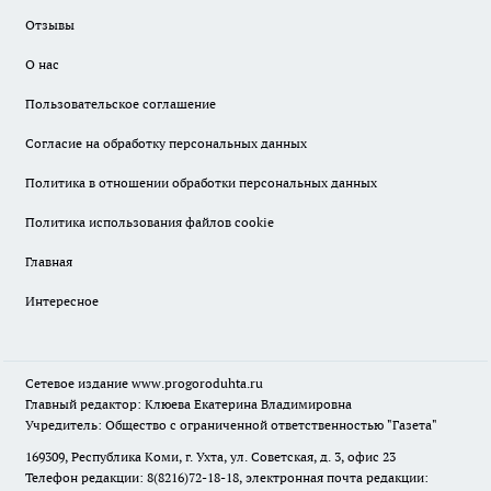
Отзывы
О нас
Пользовательское соглашение
Согласие на обработку персональных данных
Политика в отношении обработки персональных данных
Политика использования файлов cookie
Главная
Интересное
Сетевое издание
www.progoroduhta.ru
Главный редактор: Клюева Екатерина Владимировна
Учредитель: Общество с ограниченной ответственностью "Газета"
169309, Республика Коми, г. Ухта, ул. Советская, д. 3, офис 23
Телефон редакции: 8(8216)72-18-18, электронная почта редакции: