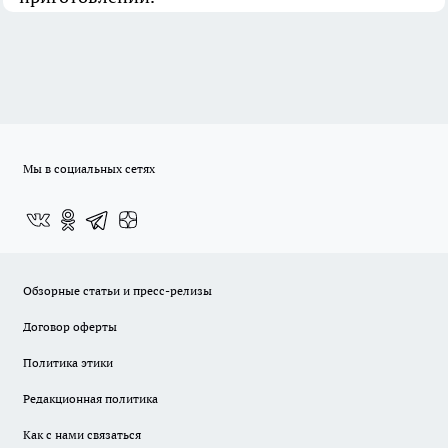
Мы в социальных сетях
Обзорные статьи и пресс-релизы
Договор оферты
Политика этики
Редакционная политика
Как с нами связаться