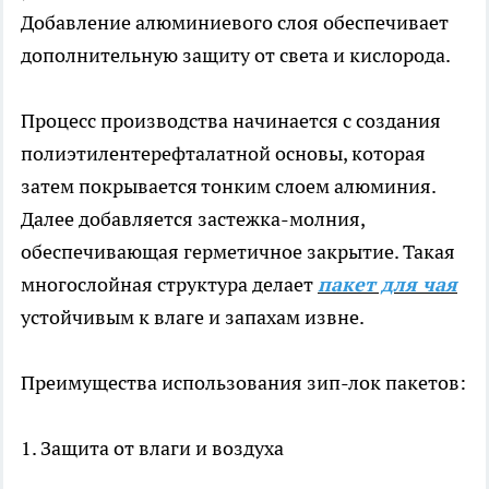
Добавление алюминиевого слоя обеспечивает
дополнительную защиту от света и кислорода.
Процесс производства начинается с создания
полиэтилентерефталатной основы, которая
затем покрывается тонким слоем алюминия.
Далее добавляется застежка-молния,
обеспечивающая герметичное закрытие. Такая
многослойная структура делает
пакет для чая
устойчивым к влаге и запахам извне.
Преимущества использования зип-лок пакетов:
1. Защита от влаги и воздуха