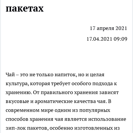
пакетах
17 апреля 2021
17.04.2021 09:09
Чай – это не только напиток, но и целая
культура, которая требует особого подхода к
хранению. От правильного хранения зависят
вкусовые и ароматические качества чая. В
современном мире одним из популярных
способов хранения чая является использование
зип-лок пакетов, особенно изготовленных из