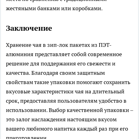
жестяными банками или коробками.
Заключение
Хранение чая в зип-лок пакетах из ПЭТ-
алюминия представляет собой современное
решение для поддержания его свежести и
качества. Благодаря своим защитным
свойствам такие упаковки помогают сохранить
вкусовые характеристики чая на длительный
срок, предоставляя пользователям удобство в
использовании. Выбор качественной упаковки –
это залог наслаждения настоящим вкусом
вашего любимого напитка каждый раз при его
приготовлении.