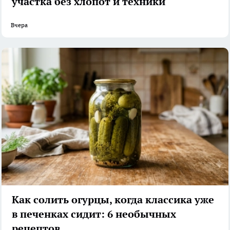
участка без хлопот и техники
Вчера
Как солить огурцы, когда классика уже
в печенках сидит: 6 необычных
рецептов