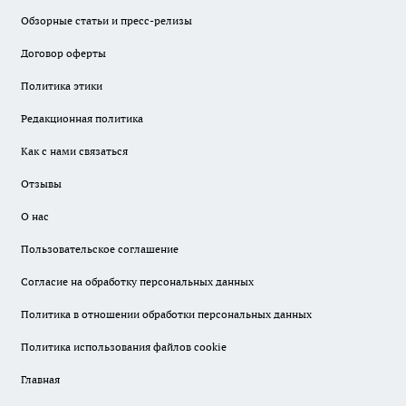
Обзорные статьи и пресс-релизы
Договор оферты
Политика этики
Редакционная политика
Как с нами связаться
Отзывы
О нас
Пользовательское соглашение
Согласие на обработку персональных данных
Политика в отношении обработки персональных данных
Политика использования файлов cookie
Главная