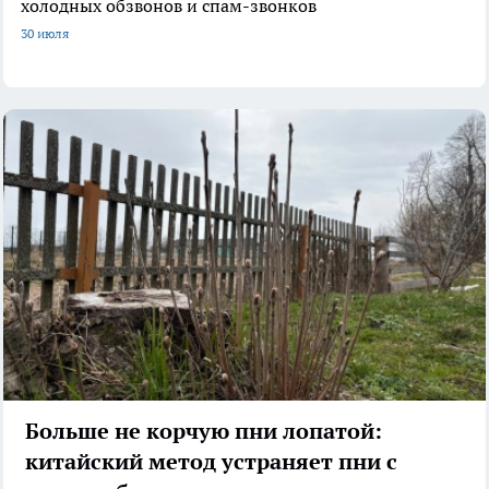
холодных обзвонов и спам-звонков
30 июля
Больше не корчую пни лопатой:
китайский метод устраняет пни с