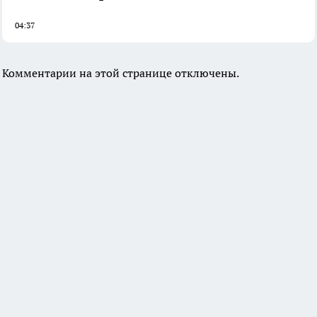
04:37
Комментарии на этой странице отключены.