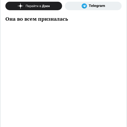
Она во всем призналась