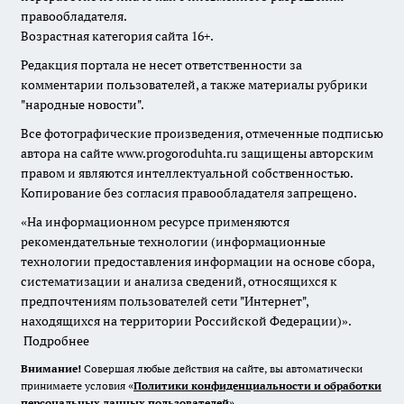
правообладателя.
Возрастная категория сайта 16+.
Редакция портала не несет ответственности за
комментарии пользователей, а также материалы рубрики
"народные новости".
Все фотографические произведения, отмеченные подписью
автора на сайте www.progoroduhta.ru защищены авторским
правом и являются интеллектуальной собственностью.
Копирование без согласия правообладателя запрещено.
«На информационном ресурсе применяются
рекомендательные технологии (информационные
технологии предоставления информации на основе сбора,
систематизации и анализа сведений, относящихся к
предпочтениям пользователей сети "Интернет",
находящихся на территории Российской Федерации)».
Подробнее
Внимание!
Совершая любые действия на сайте, вы автоматически
принимаете условия «
Политики конфиденциальности и обработки
персональных данных пользователей
»