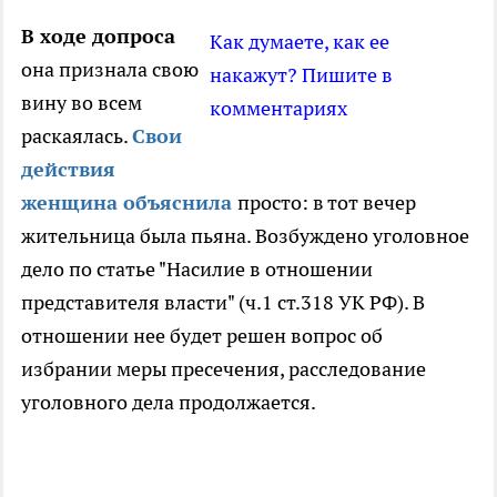
В ходе допроса
Как думаете, как ее
она признала свою
накажут? Пишите в
вину во всем
комментариях
раскаялась.
Свои
действия
женщина объяснила
просто: в тот вечер
жительница была пьяна. Возбуждено уголовное
дело по статье "Насилие в отношении
представителя власти" (ч.1 ст.318 УК РФ). В
отношении нее будет решен вопрос об
избрании меры пресечения, расследование
уголовного дела продолжается.