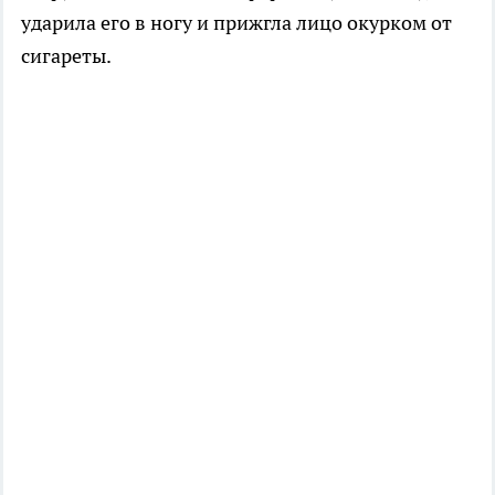
ударила его в ногу и прижгла лицо окурком от
сигареты.