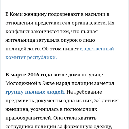
В Коми женщину подозревают в насилии в
отношении представителя органа власти. Их
конфликт закончился тем, что пьяная
жительница затушила окурок о лицо
полицейского. Об этом пишет
следственный
комитет республики.
В марте 2016 года
возле дома по улице
Молодежной в Эжве наряд полиции заметил
группу пьяных людей.
На требование
предъявить документы одна из них, 35-летняя
женщина, усомнилась в полномочиях
правоохранителей. Она стала хватать
сотрудника полиции за форменную одежду,