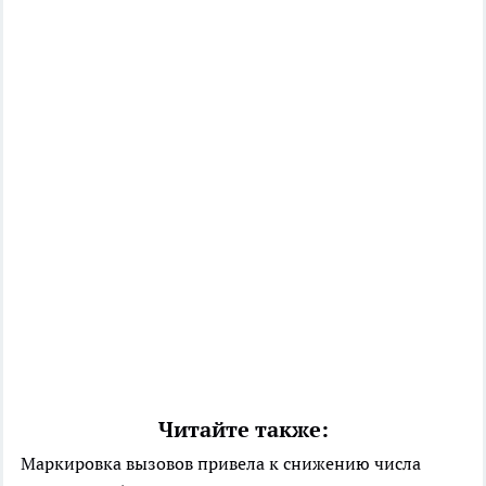
Читайте также:
Маркировка вызовов привела к снижению числа