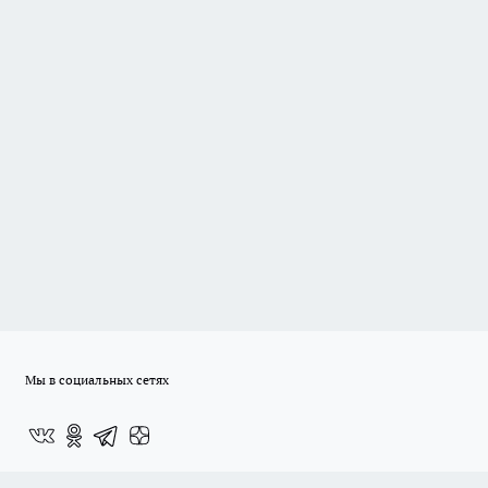
Мы в социальных сетях