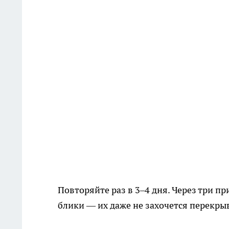
Повторяйте раз в 3–4 дня. Через три 
блики — их даже не захочется перекры