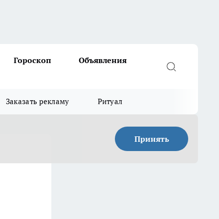
Гороскоп
Объявления
Заказать рекламу
Ритуал
Принять