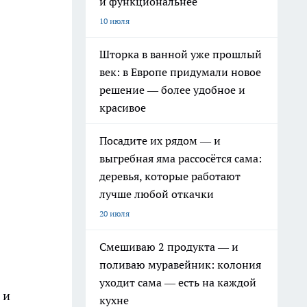
и функциональнее
10 июля
Шторка в ванной уже прошлый
век: в Европе придумали новое
решение — более удобное и
красивое
Посадите их рядом — и
выгребная яма рассосётся сама:
деревья, которые работают
лучше любой откачки
20 июля
Смешиваю 2 продукта — и
поливаю муравейник: колония
уходит сама — есть на каждой
 и
кухне