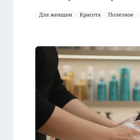
Для женщин
Красота
Полезное