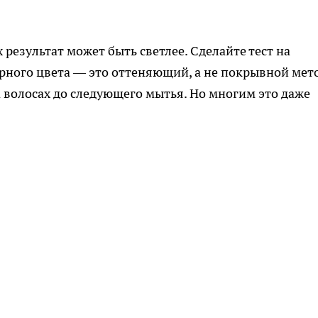
 результат может быть светлее. Сделайте тест на
ёрного цвета — это оттеняющий, а не покрывной мето
на волосах до следующего мытья. Но многим это даже