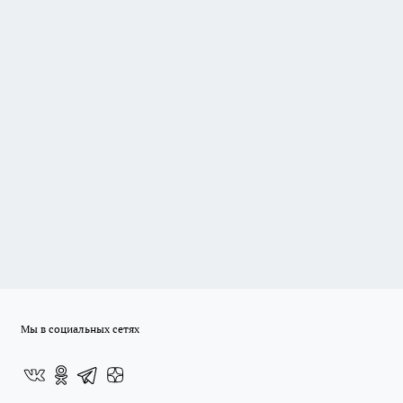
Мы в социальных сетях