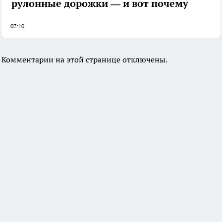
рулонные дорожки — и вот почему
07:10
Комментарии на этой странице отключены.