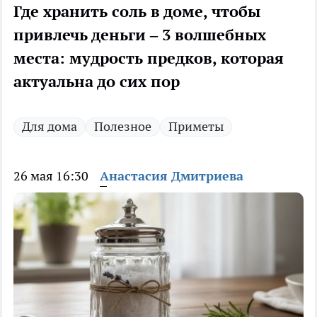
Где хранить соль в доме, чтобы
привлечь деньги – 3 волшебных
места: мудрость предков, которая
актуальна до сих пор
Для дома
Полезное
Приметы
26 мая 16:30
Анастасия Дмитриева