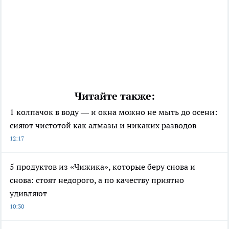
Читайте также:
1 колпачок в воду — и окна можно не мыть до осени:
сияют чистотой как алмазы и никаких разводов
12:17
5 продуктов из «Чижика», которые беру снова и
снова: стоят недорого, а по качеству приятно
удивляют
10:30