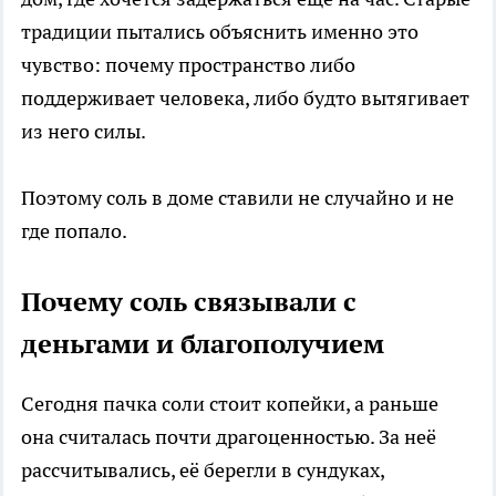
традиции пытались объяснить именно это
чувство: почему пространство либо
поддерживает человека, либо будто вытягивает
из него силы.
Поэтому соль в доме ставили не случайно и не
где попало.
Почему соль связывали с
деньгами и благополучием
Сегодня пачка соли стоит копейки, а раньше
она считалась почти драгоценностью. За неё
рассчитывались, её берегли в сундуках,