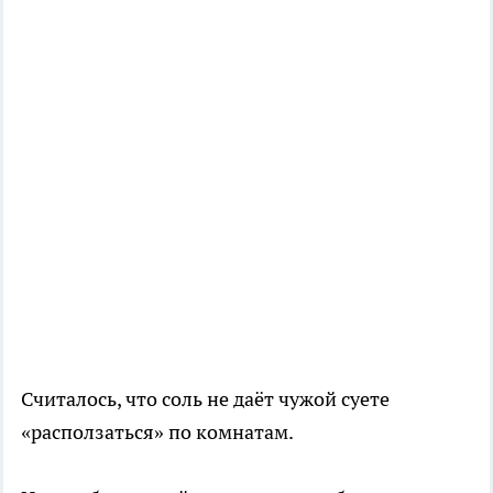
Считалось, что соль не даёт чужой суете
«расползаться» по комнатам.