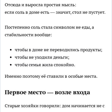
Отсюда и выросла простая мысль:
если соль в доме есть — значит, стол не пустует.
Постепенно соль стала символом не еды, а
стабильности вообще:
чтобы в доме не переводились продукты;
чтобы не уходили деньги;
чтобы семья жила спокойно.
Именно поэтому её ставили в особые места.
Первое место — возле входа
Старые хозяйки говорили: дом начинается не с