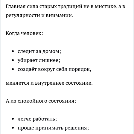
Главная сила старых традиций не в мистике, а в
регулярности и внимании.
Когда человек:
следит за домом;
убирает лишнее;
создаёт вокруг себя порядок,
меняется и внутреннее состояние.
А из спокойного состояния:
легче работать;
проще принимать решения;