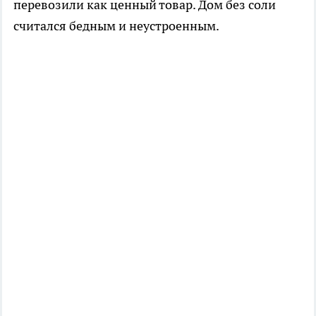
перевозили как ценный товар. Дом без соли
считался бедным и неустроенным.