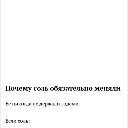
Почему соль обязательно меняли
Её никогда не держали годами.
Если соль: