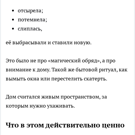
отсырела;
потемнела;
слиплась,
её выбрасывали и ставили новую.
Это было не про «магический обряд», а про
внимание к дому. Такой же бытовой ритуал, как
вымыть окна или перестелить скатерть.
Дом считался живым пространством, за
которым нужно ухаживать.
Что в этом действительно ценно