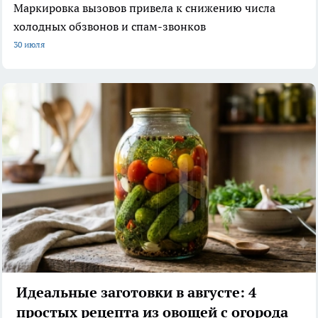
Маркировка вызовов привела к снижению числа
холодных обзвонов и спам-звонков
30 июля
Идеальные заготовки в августе: 4
простых рецепта из овощей с огорода