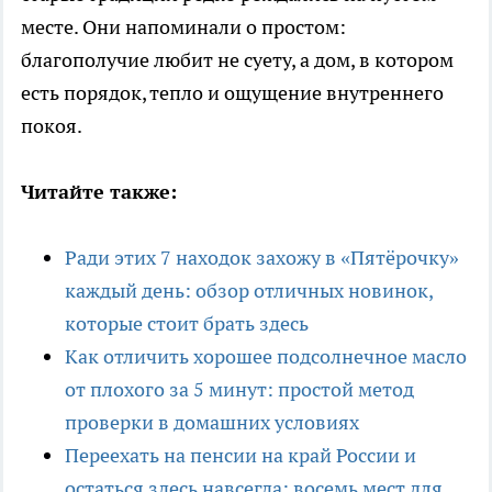
месте. Они напоминали о простом:
благополучие любит не суету, а дом, в котором
есть порядок, тепло и ощущение внутреннего
покоя.
Читайте также:
Ради этих 7 находок захожу в «Пятёрочку»
каждый день: обзор отличных новинок,
которые стоит брать здесь
Как отличить хорошее подсолнечное масло
от плохого за 5 минут: простой метод
проверки в домашних условиях
Переехать на пенсии на край России и
остаться здесь навсегда: восемь мест для