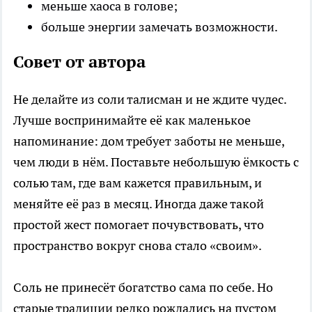
меньше хаоса в голове;
больше энергии замечать возможности.
Совет от автора
Не делайте из соли талисман и не ждите чудес.
Лучше воспринимайте её как маленькое
напоминание: дом требует заботы не меньше,
чем люди в нём. Поставьте небольшую ёмкость с
солью там, где вам кажется правильным, и
меняйте её раз в месяц. Иногда даже такой
простой жест помогает почувствовать, что
пространство вокруг снова стало «своим».
Соль не принесёт богатство сама по себе. Но
старые традиции редко рождались на пустом