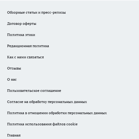
Обзорные статьи и пресс-релизы
Договор оферты
Политика этики
Редакционная политика
Как с нами связаться
Отзывы
О нас
Пользовательское соглашение
Согласие на обработку персональных данных
Политика в отношении обработки персональных данных
Политика использования файлов cookie
Главная