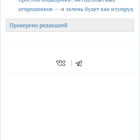
огородников — и зелень будет как изумруд
Проверено редакцией