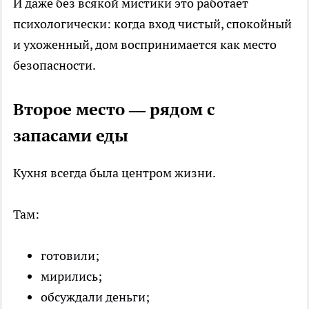
И даже без всякой мистики это работает
психологически: когда вход чистый, спокойный
и ухоженный, дом воспринимается как место
безопасности.
Второе место — рядом с
запасами еды
Кухня всегда была центром жизни.
Там:
готовили;
мирились;
обсуждали деньги;