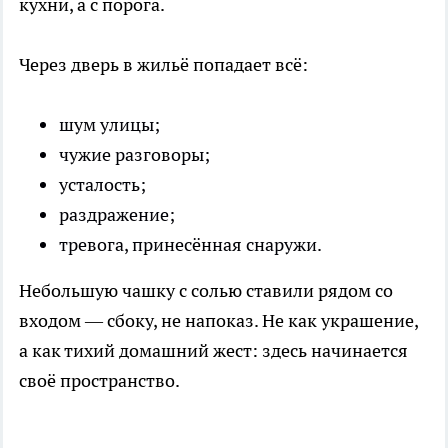
кухни, а с порога.
Через дверь в жильё попадает всё:
шум улицы;
чужие разговоры;
усталость;
раздражение;
тревога, принесённая снаружи.
Небольшую чашку с солью ставили рядом со
входом — сбоку, не напоказ. Не как украшение,
а как тихий домашний жест: здесь начинается
своё пространство.