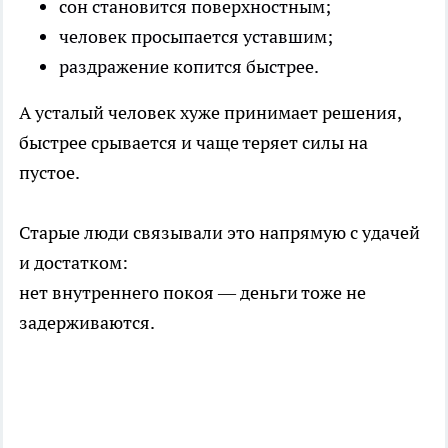
сон становится поверхностным;
человек просыпается уставшим;
раздражение копится быстрее.
А усталый человек хуже принимает решения,
быстрее срывается и чаще теряет силы на
пустое.
Старые люди связывали это напрямую с удачей
и достатком:
нет внутреннего покоя — деньги тоже не
задерживаются.