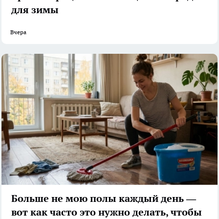
для зимы
Вчера
Больше не мою полы каждый день —
вот как часто это нужно делать, чтобы