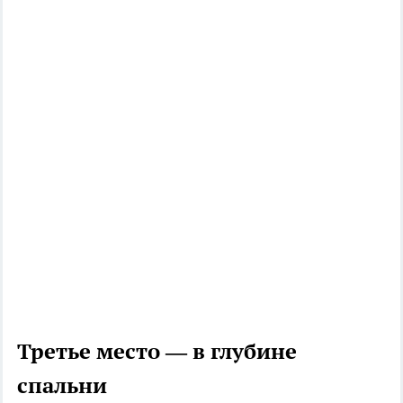
Третье место — в глубине
спальни