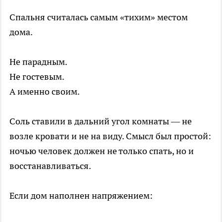
Спальня считалась самым «тихим» местом
дома.
Не парадным.
Не гостевым.
А именно своим.
Соль ставили в дальний угол комнаты — не
возле кровати и не на виду. Смысл был простой:
ночью человек должен не только спать, но и
восстанавливаться.
Если дом наполнен напряжением: