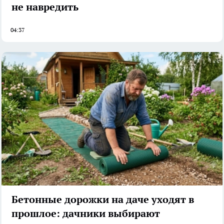
не навредить
04:37
Бетонные дорожки на даче уходят в
прошлое: дачники выбирают