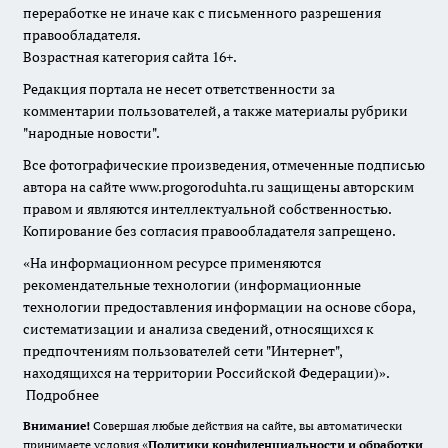
переработке не иначе как с письменного разрешения
правообладателя.
Возрастная категория сайта 16+.
Редакция портала не несет ответственности за
комментарии пользователей, а также материалы рубрики
"народные новости".
Все фотографические произведения, отмеченные подписью
автора на сайте www.progoroduhta.ru защищены авторским
правом и являются интеллектуальной собственностью.
Копирование без согласия правообладателя запрещено.
«На информационном ресурсе применяются
рекомендательные технологии (информационные
технологии предоставления информации на основе сбора,
систематизации и анализа сведений, относящихся к
предпочтениям пользователей сети "Интернет",
находящихся на территории Российской Федерации)».
Подробнее
Внимание!
Совершая любые действия на сайте, вы автоматически
принимаете условия «
Политики конфиденциальности и обработки