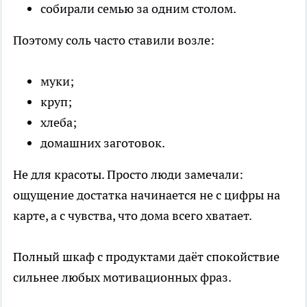
собирали семью за одним столом.
Поэтому соль часто ставили возле:
муки;
круп;
хлеба;
домашних заготовок.
Не для красоты. Просто люди замечали:
ощущение достатка начинается не с цифры на
карте, а с чувства, что дома всего хватает.
Полный шкаф с продуктами даёт спокойствие
сильнее любых мотивационных фраз.