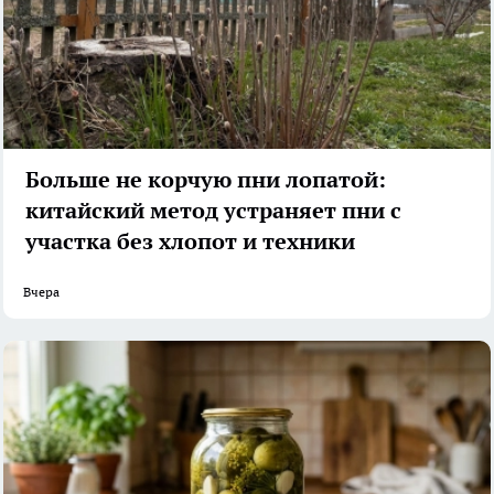
Больше не корчую пни лопатой:
китайский метод устраняет пни с
участка без хлопот и техники
Вчера