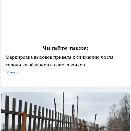
Читайте также:
Маркировка вызовов привела к снижению числа
холодных обзвонов и спам-звонков
30 июля