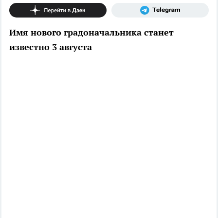
Имя нового градоначальника станет
известно 3 августа