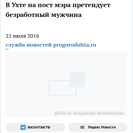
В Ухте на пост мэра претендует
безработный мужчина
25 июля 2016
служба новостей progoroduhta.ru
фото из открытых источников