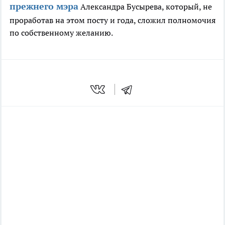
прежнего мэра
Александра Бусырева, который, не
проработав на этом посту и года, сложил полномочия
по собственному желанию.