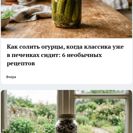
Как солить огурцы, когда классика уже
в печенках сидит: 6 необычных
рецептов
Вчера