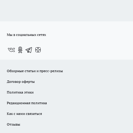
Мы в социальных сетях
Обзорные статьи и пресс-релизы
Договор оферты
Политика этики
Редакционная политика
Как с нами связаться
Отзывы