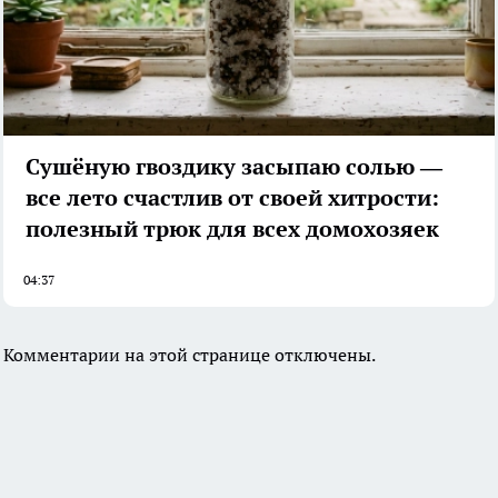
Сушёную гвоздику засыпаю солью —
все лето счастлив от своей хитрости:
полезный трюк для всех домохозяек
04:37
Комментарии на этой странице отключены.