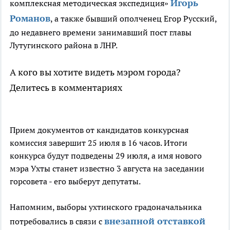
Игорь
комплексная методическая экспедиция»
Романов
, а также бывший ополченец Егор Русский,
до недавнего времени занимавший пост главы
Лутугинского района в ЛНР.
А кого вы хотите видеть мэром города?
Делитесь в комментариях
Прием документов от кандидатов конкурсная
комиссия завершит 25 июля в 16 часов. Итоги
конкурса будут подведены 29 июля, а имя нового
мэра Ухты станет известно 3 августа на заседании
горсовета - его выберут депутаты.
Напомним, выборы ухтинского градоначальника
внезапной отставкой
потребовались в связи с