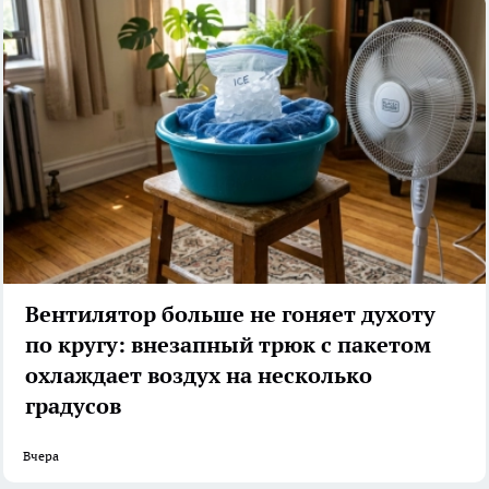
Вентилятор больше не гоняет духоту
по кругу: внезапный трюк с пакетом
охлаждает воздух на несколько
градусов
Вчера