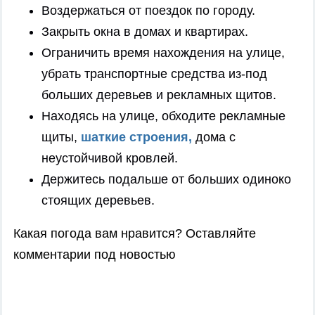
Воздержаться от поездок по городу.
Закрыть окна в домах и квартирах.
Ограничить время нахождения на улице,
убрать транспортные средства из-под
больших деревьев и рекламных щитов.
Находясь на улице, обходите рекламные
щиты,
шаткие строения,
дома с
неустойчивой кровлей.
Держитесь подальше от больших одиноко
стоящих деревьев.
Какая погода вам нравится? Оставляйте
комментарии под новостью