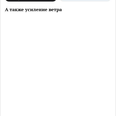
А также усиление ветра