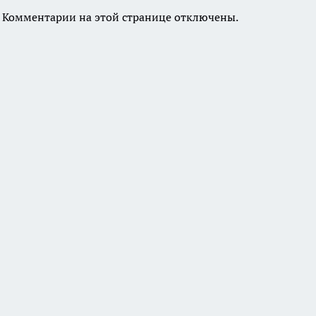
Комментарии на этой странице отключены.