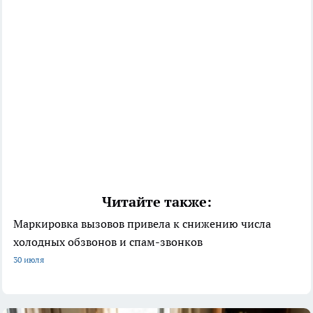
Читайте также:
Маркировка вызовов привела к снижению числа
холодных обзвонов и спам-звонков
30 июля