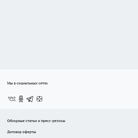
Мы в социальных сетях
Обзорные статьи и пресс-релизы
Договор оферты