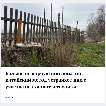
Больше не корчую пни лопатой:
китайский метод устраняет пни с
участка без хлопот и техники
Вчера