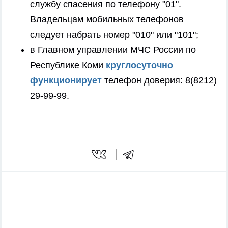
службу спасения по телефону "01".
Владельцам мобильных телефонов
следует набрать номер "010" или "101";
в Главном управлении МЧС России по
Республике Коми
круглосуточно
функционирует
телефон доверия: 8(8212)
29-99-99.