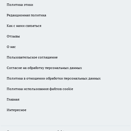
Политика этики
Редакционная политика
Как с нами связаться
Отзывы
О нас
Пользовательское соглашение
Согласие на обработку персональных данных
Политика в отношении обработки персональных данных
Политика использования файлов cookie
Главная
Интересное