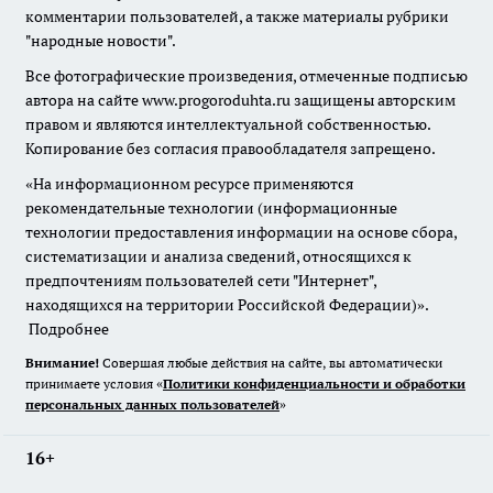
комментарии пользователей, а также материалы рубрики
"народные новости".
Все фотографические произведения, отмеченные подписью
автора на сайте www.progoroduhta.ru защищены авторским
правом и являются интеллектуальной собственностью.
Копирование без согласия правообладателя запрещено.
«На информационном ресурсе применяются
рекомендательные технологии (информационные
технологии предоставления информации на основе сбора,
систематизации и анализа сведений, относящихся к
предпочтениям пользователей сети "Интернет",
находящихся на территории Российской Федерации)».
Подробнее
Внимание!
Совершая любые действия на сайте, вы автоматически
принимаете условия «
Политики конфиденциальности и обработки
персональных данных пользователей
»
16+