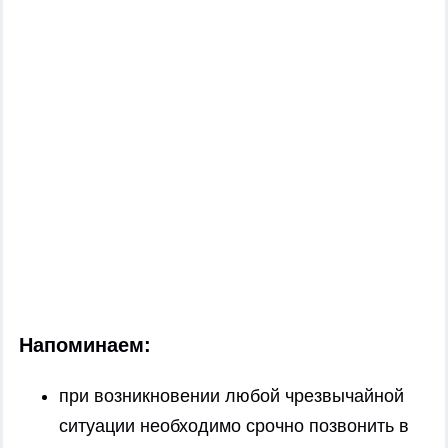
Напоминаем:
при возникновении любой чрезвычайной
ситуации необходимо срочно позвонить в