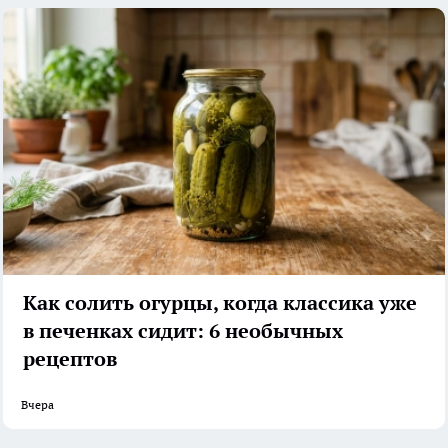
Как солить огурцы, когда классика уже
в печенках сидит: 6 необычных
рецептов
Вчера