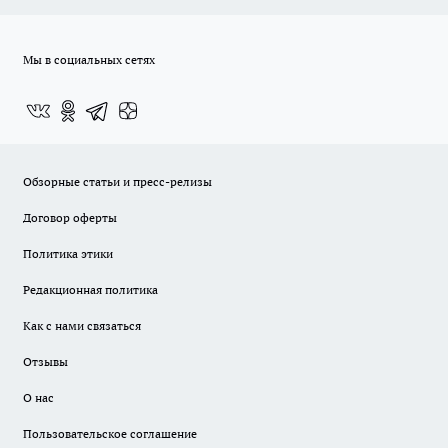
Мы в социальных сетях
Обзорные статьи и пресс-релизы
Договор оферты
Политика этики
Редакционная политика
Как с нами связаться
Отзывы
О нас
Пользовательское соглашение