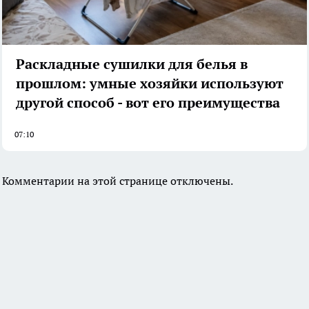
Раскладные сушилки для белья в
прошлом: умные хозяйки используют
другой способ - вот его преимущества
07:10
Комментарии на этой странице отключены.