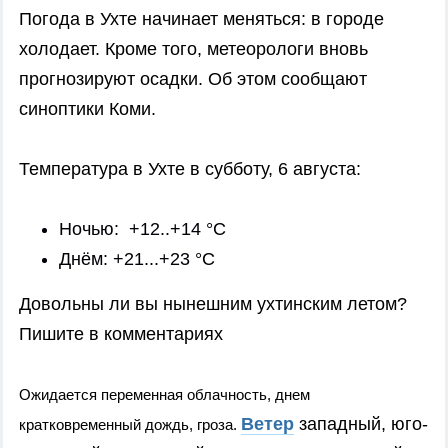
Погода в Ухте начинает меняться: в городе
холодает. Кроме того, метеорологи вновь
прогнозируют осадки. Об этом сообщают
синоптики Коми.
Температура в Ухте в субботу, 6 августа:
Ночью: +12..+14 °C
Днём: +21...+23 °C
Довольны ли вы нынешним ухтинским летом?
Пишите в комментариях
Ожидается переменная облачность, днем
Ветер
западный, юго-
кратковременный дождь, гроза.