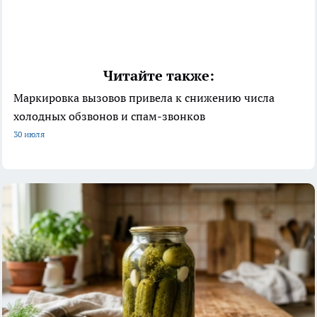
Читайте также:
Маркировка вызовов привела к снижению числа
холодных обзвонов и спам-звонков
30 июля