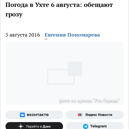
Погода в Ухте 6 августа: обещают
грозу
5 августа 2016
Евгения Пономарева
фото из архива "Pro Города"