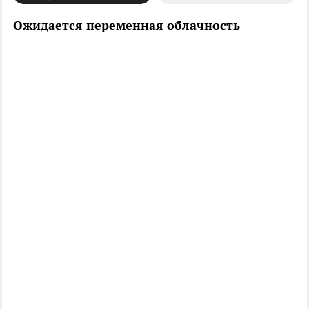
Ожидается переменная облачность