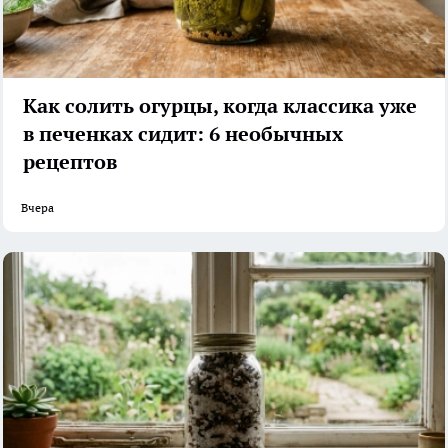
Как солить огурцы, когда классика уже
в печенках сидит: 6 необычных
рецептов
Вчера