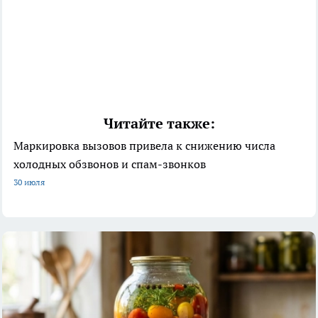
Читайте также:
Маркировка вызовов привела к снижению числа
холодных обзвонов и спам-звонков
30 июля