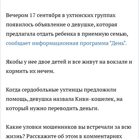
Вечером 17 сентября в ухтинских группах
появилось объявление о девушке, которая
предлагала отдать ребенка в приемную семью,
сообщает информационная программа "День".
Якобы у нее двое детей и все живут на вокзале и
кормить их нечем.
Когда сердобольные ухтинцы предложили
помощь, девушка назвала Киви-кошелек, на
который нужно переводить деньги.
Какие уловки мошенников вы встречали за всю
жизнь? Расскажите об этом в комментариях