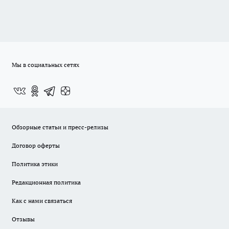
Мы в социальных сетях
Обзорные статьи и пресс-релизы
Договор оферты
Политика этики
Редакционная политика
Как с нами связаться
Отзывы