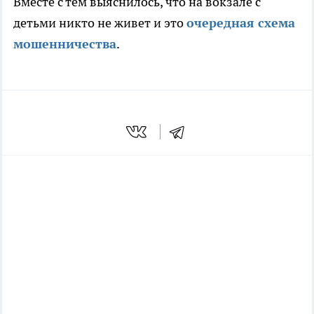
Вместе с тем выяснилось, что на вокзале с
детьми никто не живет и это
очередная схема
мошенничества
.