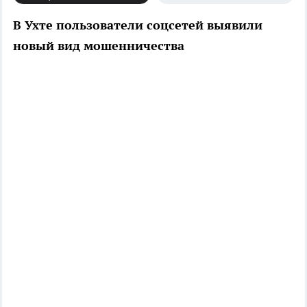
В Ухте пользователи соцсетей выявили
новый вид мошенничества