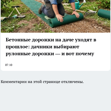
Бетонные дорожки на даче уходят в
прошлое: дачники выбирают
рулонные дорожки — и вот почему
07:10
Комментарии на этой странице отключены.