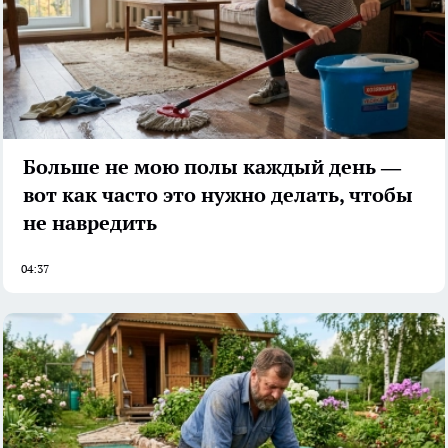
Больше не мою полы каждый день —
вот как часто это нужно делать, чтобы
не навредить
04:37