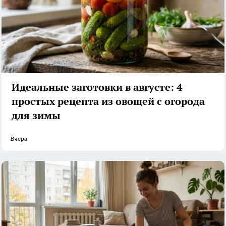
Идеальные заготовки в августе: 4
простых рецепта из овощей с огорода
для зимы
Вчера