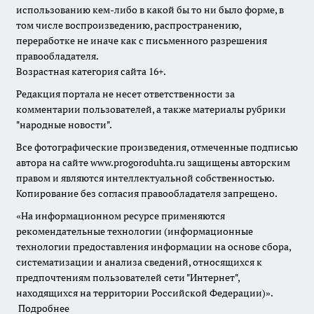
использованию кем-либо в какой бы то ни было форме, в
том числе воспроизведению, распространению,
переработке не иначе как с письменного разрешения
правообладателя.
Возрастная категория сайта 16+.
Редакция портала не несет ответственности за
комментарии пользователей, а также материалы рубрики
"народные новости".
Все фотографические произведения, отмеченные подписью
автора на сайте www.progoroduhta.ru защищены авторским
правом и являются интеллектуальной собственностью.
Копирование без согласия правообладателя запрещено.
«На информационном ресурсе применяются
рекомендательные технологии (информационные
технологии предоставления информации на основе сбора,
систематизации и анализа сведений, относящихся к
предпочтениям пользователей сети "Интернет",
находящихся на территории Российской Федерации)».
Подробнее