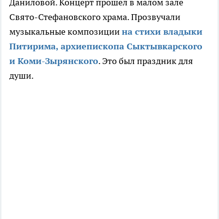
Даниловой. Концерт прошел в малом зале
Свято-Стефановского храма. Прозвучали
музыкальные композиции
на стихи владыки
Питирима, архиепископа Сыктывкарского
и Коми-Зырянского
. Это был праздник для
души.