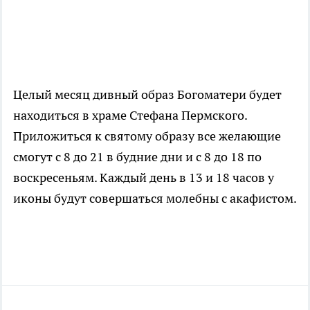
Целый месяц дивный образ Богоматери будет
находиться в храме Стефана Пермского.
Приложиться к святому образу все желающие
смогут с 8 до 21 в будние дни и с 8 до 18 по
воскресеньям. Каждый день в 13 и 18 часов у
иконы будут совершаться молебны с акафистом.