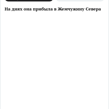
На днях она прибыла в Жемчужину Севера