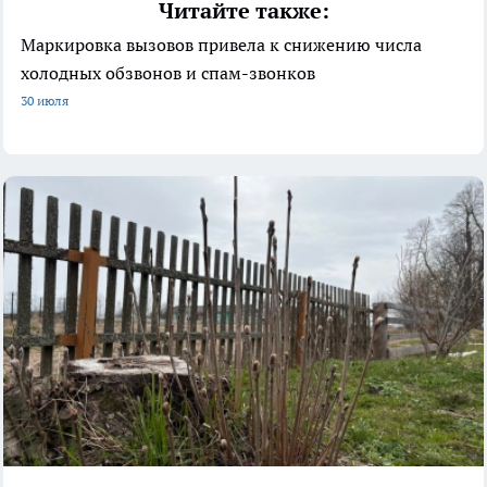
Читайте также:
Маркировка вызовов привела к снижению числа
холодных обзвонов и спам-звонков
30 июля