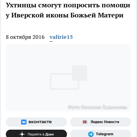
Ухтинцы смогут попросить помощи
у Иверской иконы Божьей Матери
8 октября 2016
valirie15
Фото Николая Лудникова