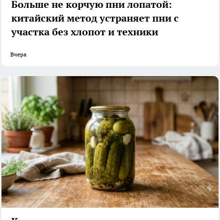
Больше не корчую пни лопатой:
китайский метод устраняет пни с
участка без хлопот и техники
Вчера