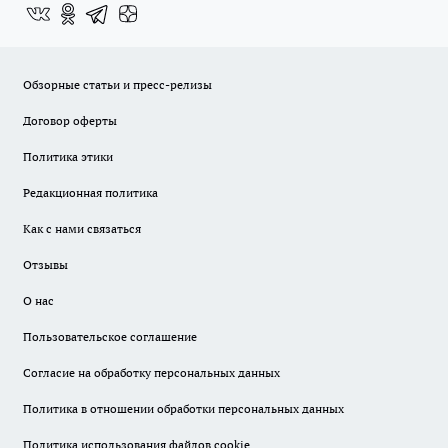
Обзорные статьи и пресс-релизы
Договор оферты
Политика этики
Редакционная политика
Как с нами связаться
Отзывы
О нас
Пользовательское соглашение
Согласие на обработку персональных данных
Политика в отношении обработки персональных данных
Политика использования файлов cookie