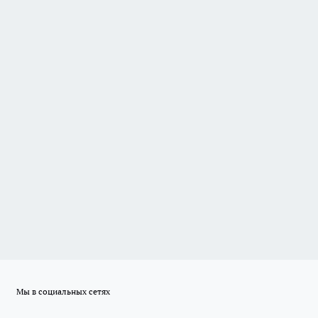
Мы в социальных сетях