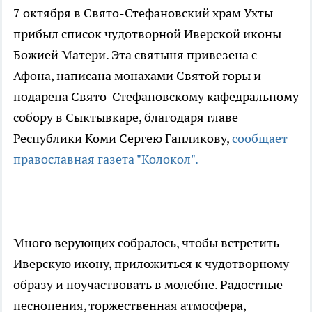
7 октября в Свято-Стефановский храм Ухты
прибыл список чудотворной Иверской иконы
Божией Матери. Эта святыня привезена с
Афона, написана монахами Святой горы и
подарена Свято-Стефановскому кафедральному
собору в Сыктывкаре, благодаря главе
Республики Коми Сергею Гапликову,
сообщает
православная газета "Колокол".
Много верующих собралось, чтобы встретить
Иверскую икону, приложиться к чудотворному
образу и поучаствовать в молебне. Радостные
песнопения, торжественная атмосфера,