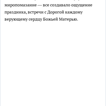
миропомазание — все создавало ощущение
праздника, встречи с Дорогой каждому
верующему сердцу Божьей Матерью.