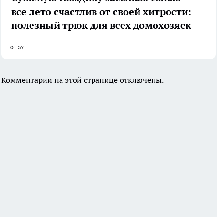
все лето счастлив от своей хитрости:
полезный трюк для всех домохозяек
04:37
Комментарии на этой странице отключены.