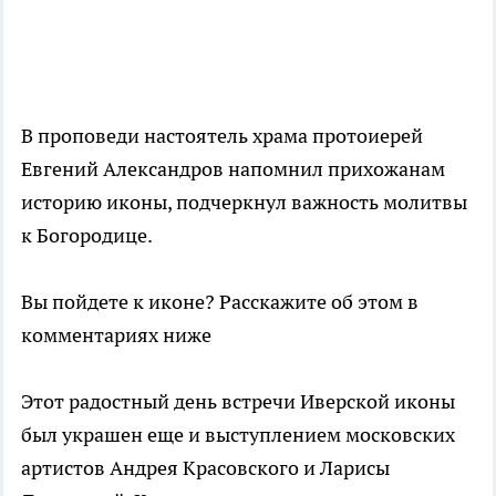
В проповеди настоятель храма протоиерей
Евгений Александров напомнил прихожанам
историю иконы, подчеркнул важность молитвы
к Богородице.
Вы пойдете к иконе? Расскажите об этом в
комментариях ниже
Этот радостный день встречи Иверской иконы
был украшен еще и выступлением московских
артистов Андрея Красовского и Ларисы