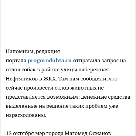
Напомним, редакция
портала
progoroduhta.ru
отправила запрос на
отлов собак в районе улицы набережная
Нефтяников в ЖКХ. Там нам сообщили, что
сейчас произвести отлов животных не
представляется возможным: денежные средства
выделенные на решение таких проблем уже
израсходованы.
12 октября мэр города Магомед Османов