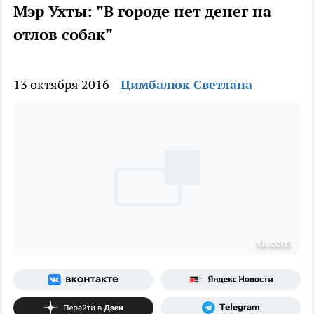
Мэр Ухты: "В городе нет денег на
отлов собак"
13 октября 2016
Цимбалюк Светлана
vk.com