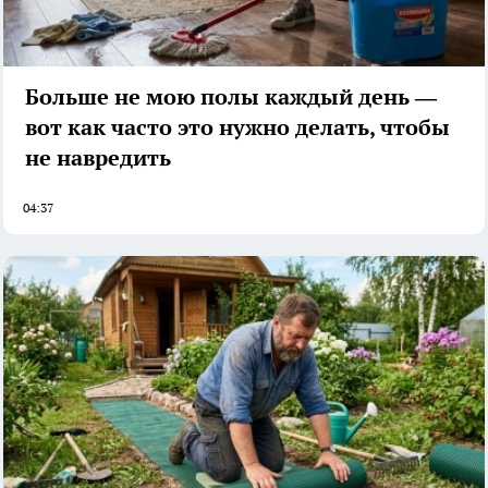
Больше не мою полы каждый день —
вот как часто это нужно делать, чтобы
не навредить
04:37