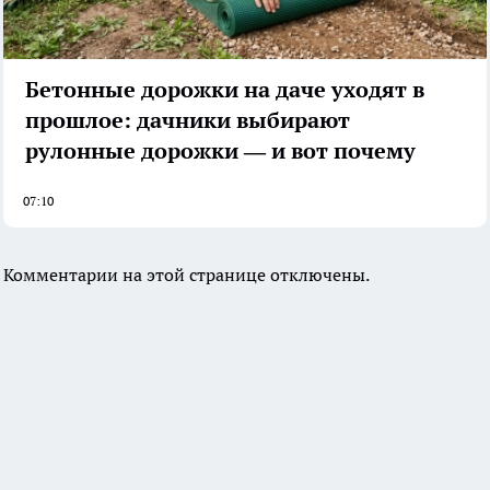
Бетонные дорожки на даче уходят в
прошлое: дачники выбирают
рулонные дорожки — и вот почему
07:10
Комментарии на этой странице отключены.