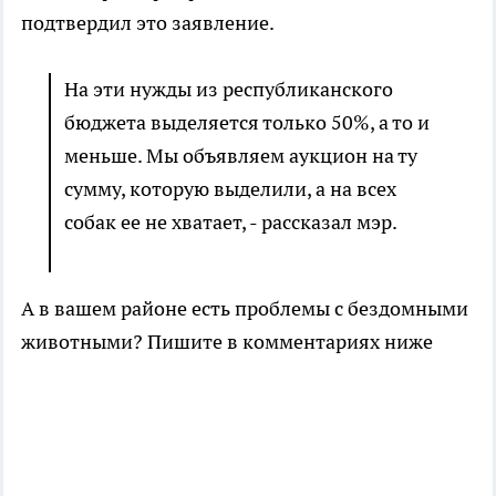
подтвердил это заявление.
На эти нужды из республиканского
бюджета выделяется только 50%, а то и
меньше. Мы объявляем аукцион на ту
сумму, которую выделили, а на всех
собак ее не хватает, - рассказал мэр.
А в вашем районе есть проблемы с бездомными
животными? Пишите в комментариях ниже