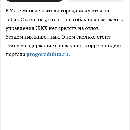
В Ухте многие жители города жалуются на
собак.Оказалось, что отлов собак невозможен: у
управления ЖКХ нет средств на отлов
бездомных животных. О том сколько стоит
отлов и содержание собак узнал корреспондент
портала
progoroduhta.ru.