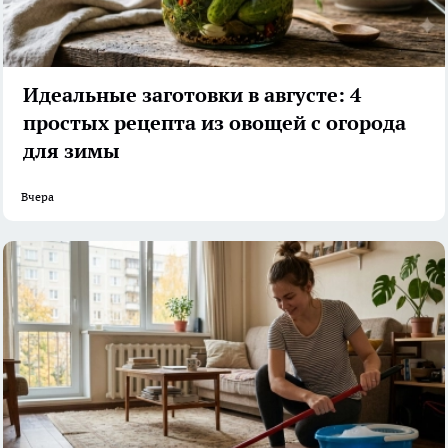
Идеальные заготовки в августе: 4
простых рецепта из овощей с огорода
для зимы
Вчера