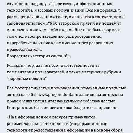
службой по надзору в сфере связи, информационных
технологий и массовых коммуникаций. Вся информация,
размещенная на данном сайте, охраняется в соответствии с
законодательством РФ об авторском праве и не подлежит
использованию кем-либо в какой бы то ни было форме, в
том числе воспроизведению, распространению,
переработке не иначе как с письменного разрешения
правообладателя.
Возрастная категория сайта 16+.
Редакция портала не несет ответственности за
комментарии пользователей, а также материалы рубрики
"народные новости".
Все фотографические произведения, отмеченные подписью
автора на сайте www.progoroduhta.ru защищены авторским
правом и являются интеллектуальной собственностью.
Копирование без согласия правообладателя запрещено.
«На информационном ресурсе применяются
рекомендательные технологии (информационные
технологии предоставления информации на основе сбора,