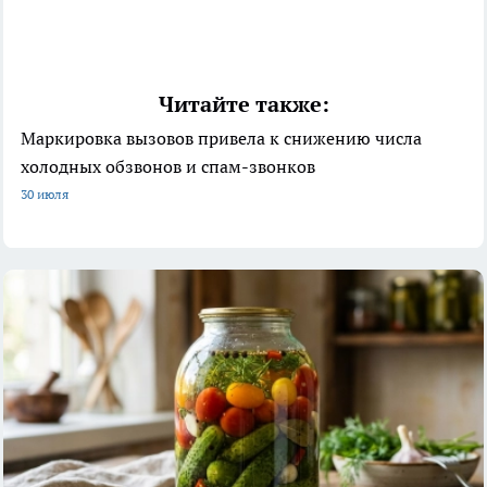
Читайте также:
Маркировка вызовов привела к снижению числа
холодных обзвонов и спам-звонков
30 июля