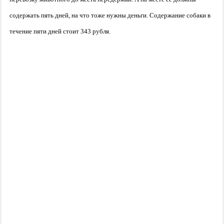
содержать пять дней, на что тоже нужны деньги. С
одержание собаки в
течение пяти дней стоит 343 рубля.