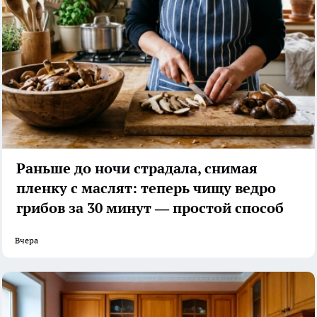
Раньше до ночи страдала, снимая
пленку с маслят: теперь чищу ведро
грибов за 30 минут — простой способ
Вчера