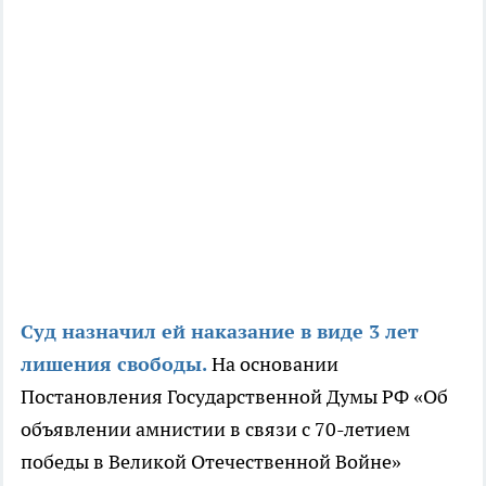
Суд назначил ей наказание в виде 3 лет
лишения свободы.
На основании
Постановления Государственной Думы РФ «Об
объявлении амнистии в связи с 70-летием
победы в Великой Отечественной Войне»