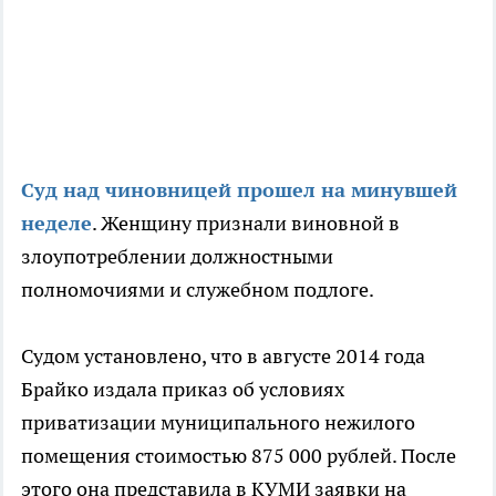
Суд над чиновницей прошел на минувшей
неделе
. Женщину признали виновной в
злоупотреблении должностными
полномочиями и служебном подлоге.
Судом установлено, что в августе 2014 года
Брайко издала приказ об условиях
приватизации муниципального нежилого
помещения стоимостью 875 000 рублей. После
этого она представила в КУМИ заявки на