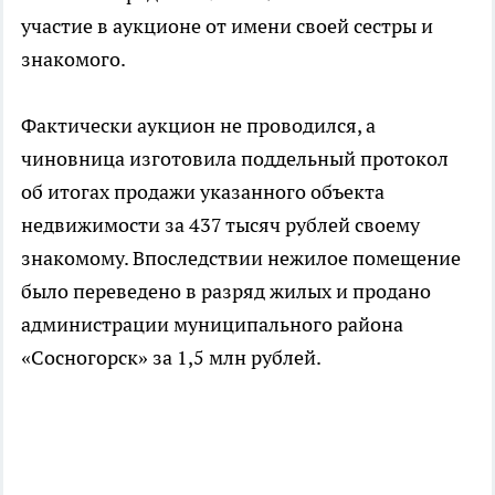
участие в аукционе от имени своей сестры и
знакомого.
Фактически аукцион не проводился, а
чиновница изготовила поддельный протокол
об итогах продажи указанного объекта
недвижимости за 437 тысяч рублей своему
знакомому. Впоследствии нежилое помещение
было переведено в разряд жилых и продано
администрации муниципального района
«Сосногорск» за 1,5 млн рублей.