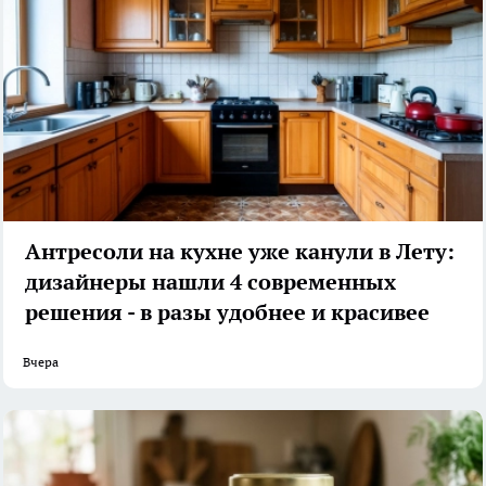
Антресоли на кухне уже канули в Лету:
дизайнеры нашли 4 современных
решения - в разы удобнее и красивее
Вчера