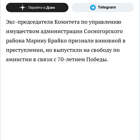
Экс-председателя Комитета по управлению
имуществом администрации Сосногорского
района Марину Брайко признали виновной в
преступлении, но выпустили на свободу по
амнистии в связи с 70-летием Победы.