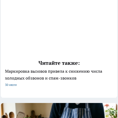
Читайте также:
Маркировка вызовов привела к снижению числа
холодных обзвонов и спам-звонков
30 июля