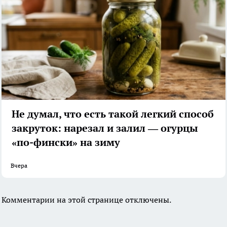
Не думал, что есть такой легкий способ
закруток: нарезал и залил — огурцы
«по-фински» на зиму
Вчера
Комментарии на этой странице отключены.