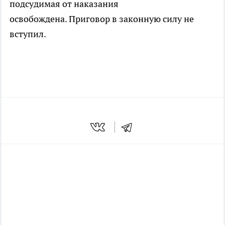
подсудимая от наказания
освобождена. Приговор в законную силу не
вступил.