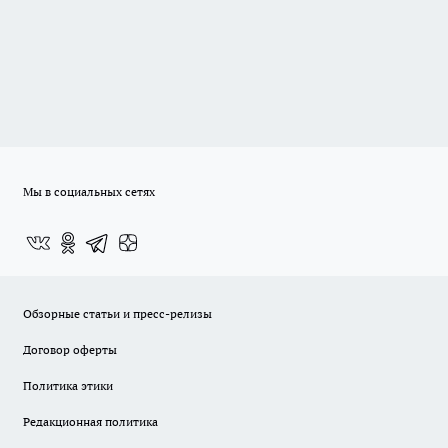
Мы в социальных сетях
Обзорные статьи и пресс-релизы
Договор оферты
Политика этики
Редакционная политика