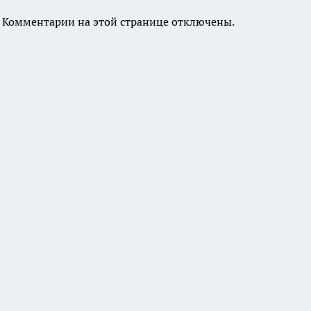
Комментарии на этой странице отключены.