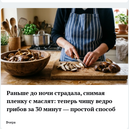
Раньше до ночи страдала, снимая
пленку с маслят: теперь чищу ведро
грибов за 30 минут — простой способ
Вчера