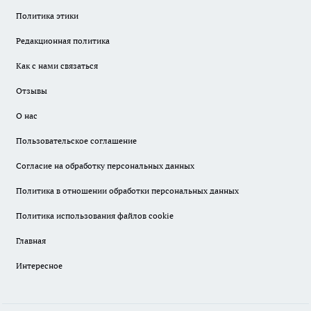
Политика этики
Редакционная политика
Как с нами связаться
Отзывы
О нас
Пользовательское соглашение
Согласие на обработку персональных данных
Политика в отношении обработки персональных данных
Политика использования файлов cookie
Главная
Интересное