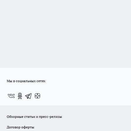
Мы в социальных сетях
Обзорные статьи и пресс-релизы
Договор оферты