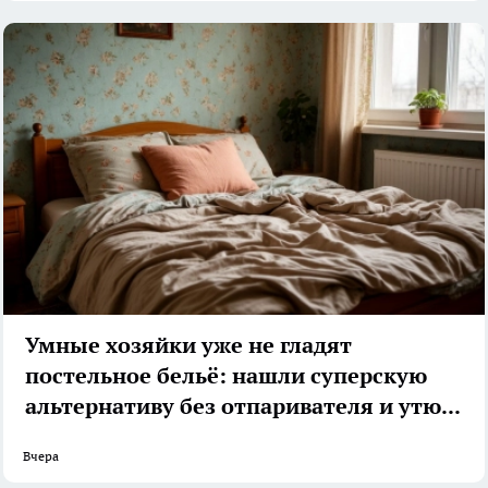
Умные хозяйки уже не гладят
постельное бельё: нашли суперскую
альтернативу без отпаривателя и утюга
Вчера