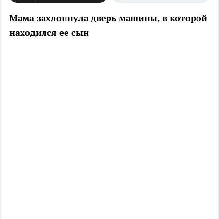
Мама захлопнула дверь машины, в которой
находился ее сын