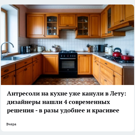
Антресоли на кухне уже канули в Лету:
дизайнеры нашли 4 современных
решения - в разы удобнее и красивее
Вчера