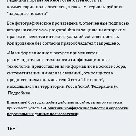
Редакция портала не несет ответственности за
комментарии пользователей, а также материалы рубрики
"народные новости".
Все фотографические произведения, отмеченные подписью
автора на сайте www.progoroduhta.ru защищены авторским
правом и являются интеллектуальной собственностью.
Копирование без согласия правообладателя запрещено.
«На информационном ресурсе применяются
рекомендательные технологии (информационные
технологии предоставления информации на основе сбора,
систематизации и анализа сведений, относящихся к
предпочтениям пользователей сети "Интернет",
находящихся на территории Российской Федерации)».
Подробнее
Внимание!
Совершая любые действия на сайте, вы автоматически
принимаете условия «
Политики конфиденциальности и обработки
персональных данных пользователей
»
16+