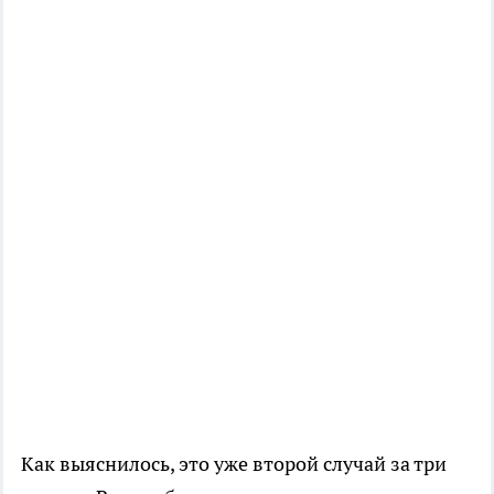
Как выяснилось, это уже второй случай за три