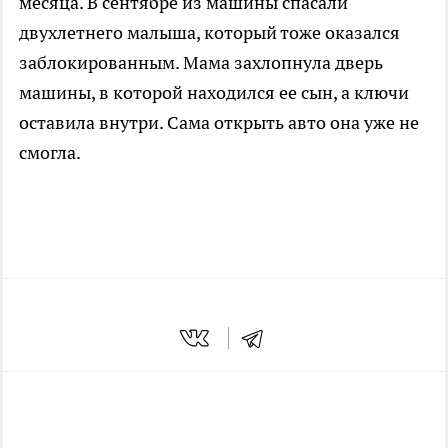
месяца. В сентябре из машины спасали
двухлетнего малыша, который тоже оказался
заблокированным. Мама захлопнула дверь
машины, в которой находился ее сын, а ключи
оставила внутри. Сама открыть авто она уже не
смогла.