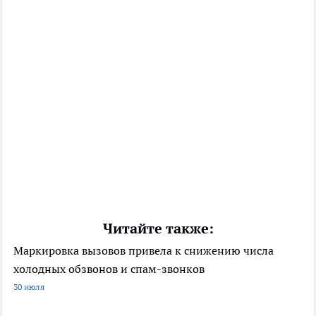
Читайте также:
Маркировка вызовов привела к снижению числа
холодных обзвонов и спам-звонков
30 июля