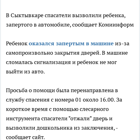
В Сыктывкаре спасатели вызволили ребенка,
запертого в автомобиле, сообщает Комиинформ
Ребенок
оказался запертым в машине
из-за
самопроизвольно закрытия дверей. В машине
сломалась сигнализация и ребенок не мог
выйти из авто.
Просьба о помощи была перенаправлена в
службу спасения с номера 01 около 16.00. За
короткое время с помощью слесарного
инструмента спасатели "отжали" дверь и
вызволили дошкольника из заключения, -
сообщает сайт.