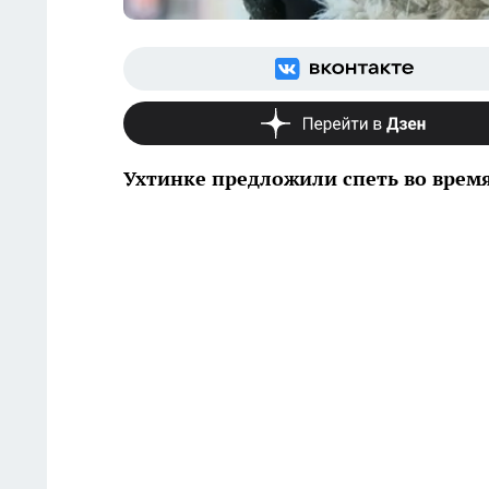
Ухтинке предложили спеть во врем