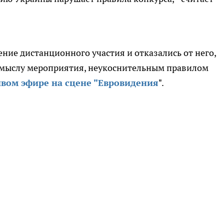
ние дистанционного участия и отказались от него,
смыслу мероприятия, неукоснительным правилом
вом эфире на сцене "Евровидения
".