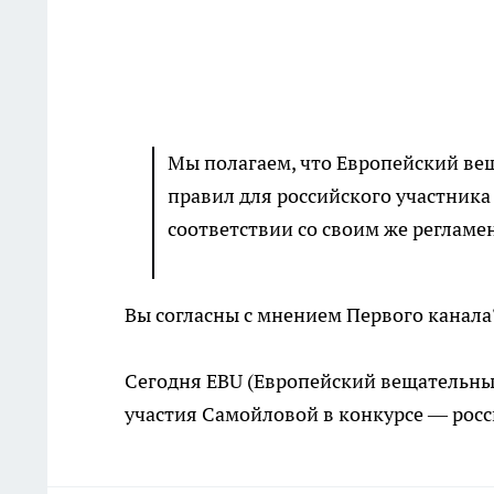
Мы полагаем, что Европейский ве
правил для российского участника 
соответствии со своим же регламе
Вы согласны с мнением Первого канал
Сегодня EBU (Европейский вещательны
участия Самойловой в конкурсе — росс