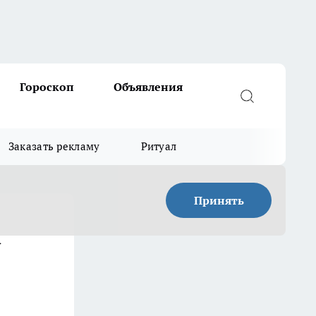
Гороскоп
Объявления
Заказать рекламу
Ритуал
Принять
а