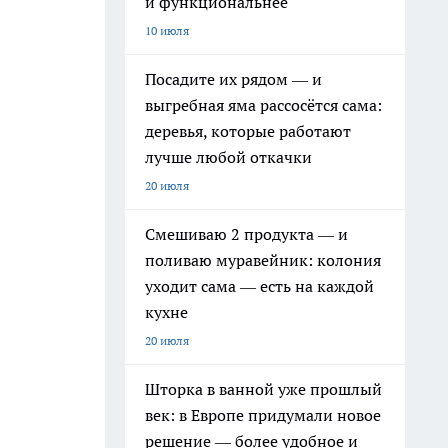
и функциональнее
10 июля
Посадите их рядом — и
выгребная яма рассосётся сама:
деревья, которые работают
лучше любой откачки
20 июля
Смешиваю 2 продукта — и
поливаю муравейник: колония
уходит сама — есть на каждой
кухне
20 июля
Шторка в ванной уже прошлый
век: в Европе придумали новое
решение — более удобное и