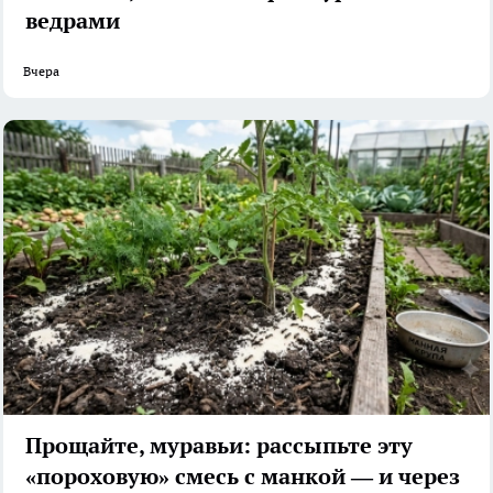
ведрами
Вчера
Прощайте, муравьи: рассыпьте эту
«пороховую» смесь с манкой — и через