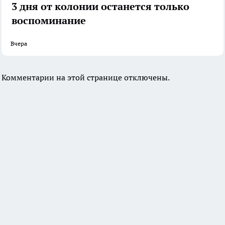
3 дня от колонии останется только
воспоминание
Вчера
Комментарии на этой странице отключены.