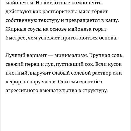
майонезом. Но кислотные компоненты
действуют как растворитель: мясо теряет
собственную текстуру и превращается в кашу.
Жирные соусы на основе майонеза горят
быстрее, чем успевает приготовиться основа.
Лучший вариант — минимализм. Крупная соль,
свежий перец и лук, пустивший сок. Если кусок
плотный, выручит слабый солевой раствор или
кефир на пару часов. Они смягчают без
агрессивного вмешательства в структуру.