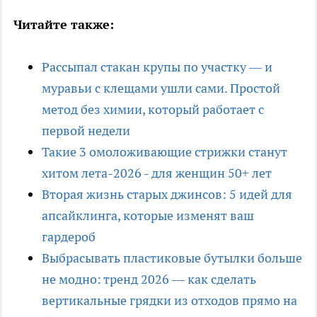
Читайте также:
Рассыпал стакан крупы по участку — и
муравьи с клещами ушли сами. Простой
метод без химии, который работает с
первой недели
Такие 3 омоложивающие стрижки станут
хитом лета-2026 - для женщин 50+ лет
Вторая жизнь старых джинсов: 5 идей для
апсайклинга, которые изменят ваш
гардероб
Выбрасывать пластиковые бутылки больше
не модно: тренд 2026 — как сделать
вертикальные грядки из отходов прямо на