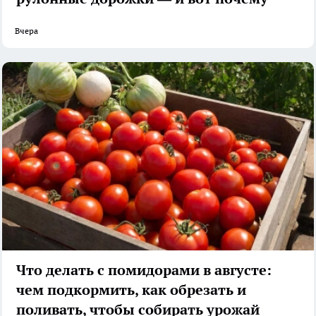
Вчера
Что делать с помидорами в августе:
чем подкормить, как обрезать и
поливать, чтобы собирать урожай