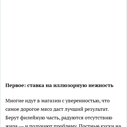
Первое: ставка на иллюзорную нежность
Многие идут в магазин с уверенностью, что
самое дорогое мясо даст лучший результат.
Берут филейную часть, радуются отсутствию
жира — и получают проблему. Постные куски на