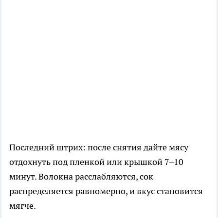
Последний штрих: после снятия дайте мясу
отдохнуть под пленкой или крышкой 7–10
минут. Волокна расслабляются, сок
распределяется равномерно, и вкус становится
мягче.