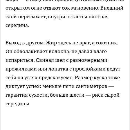
открытом огне отдают сок мгновенно. Внешний
слой пересыхает, внутри остается плотная
середина.
Выход в другом. Жир здесь не враг, а союзник.
Он обволакивает волокна, не давая влаге
испариться. Свиная шея с равномерными
прожилками или лопатка с прослойками ведут
себя на углях предсказуемо. Размер куска тоже
диктует успех: меньше пяти сантиметров —
гарантия сухости, больше шести — риск сырой
середины.