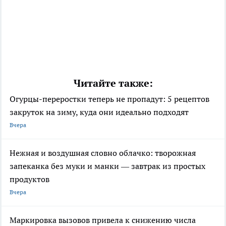
Читайте также:
Огурцы-переростки теперь не пропадут: 5 рецептов
закруток на зиму, куда они идеально подходят
Вчера
Нежная и воздушная словно облачко: творожная
запеканка без муки и манки — завтрак из простых
продуктов
Вчера
Маркировка вызовов привела к снижению числа