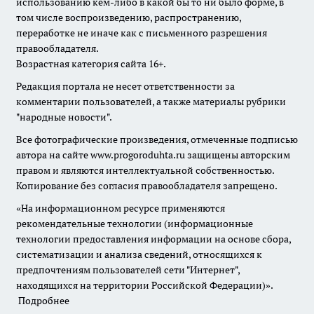
использованию кем-либо в какой бы то ни было форме, в
том числе воспроизведению, распространению,
переработке не иначе как с письменного разрешения
правообладателя.
Возрастная категория сайта 16+.
Редакция портала не несет ответственности за
комментарии пользователей, а также материалы рубрики
"народные новости".
Все фотографические произведения, отмеченные подписью
автора на сайте www.progoroduhta.ru защищены авторским
правом и являются интеллектуальной собственностью.
Копирование без согласия правообладателя запрещено.
«На информационном ресурсе применяются
рекомендательные технологии (информационные
технологии предоставления информации на основе сбора,
систематизации и анализа сведений, относящихся к
предпочтениям пользователей сети "Интернет",
находящихся на территории Российской Федерации)».
Подробнее