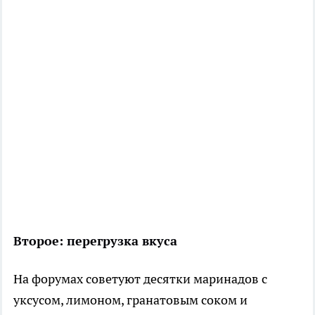
Второе: перегрузка вкуса
На форумах советуют десятки маринадов с
уксусом, лимоном, гранатовым соком и