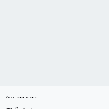
Мы в социальных сетях