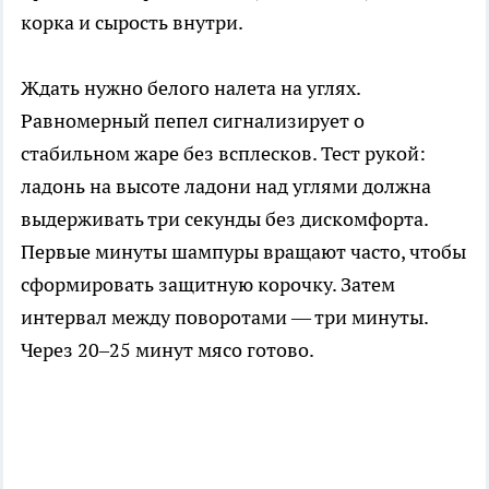
корка и сырость внутри.
Ждать нужно белого налета на углях.
Равномерный пепел сигнализирует о
стабильном жаре без всплесков. Тест рукой:
ладонь на высоте ладони над углями должна
выдерживать три секунды без дискомфорта.
Первые минуты шампуры вращают часто, чтобы
сформировать защитную корочку. Затем
интервал между поворотами — три минуты.
Через 20–25 минут мясо готово.