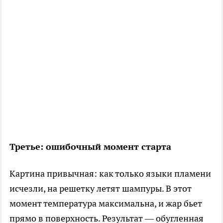
Третье: ошибочный момент старта
Картина привычная: как только языки пламени
исчезли, на решетку летят шампуры. В этот
момент температура максимальна, и жар бьет
прямо в поверхность. Результат — обугленная