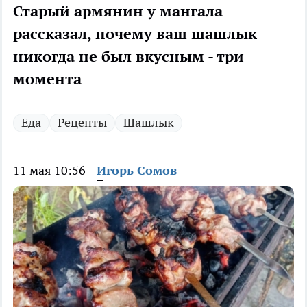
Старый армянин у мангала
рассказал, почему ваш шашлык
никогда не был вкусным - три
момента
Еда
Рецепты
Шашлык
11 мая 10:56
Игорь Сомов