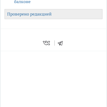
балконе
Проверено редакцией