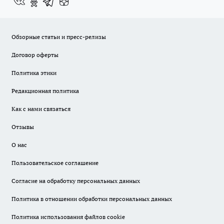
Обзорные статьи и пресс-релизы
Договор оферты
Политика этики
Редакционная политика
Как с нами связаться
Отзывы
О нас
Пользовательское соглашение
Согласие на обработку персональных данных
Политика в отношении обработки персональных данных
Политика использования файлов cookie