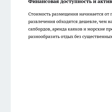
Финансовая доступность и актив
Стоимость размещения начинается от по
развлечения обходятся дешевле, чем н
сапбордов, аренда каяков и морские пр
разнообразить отдых без существенных