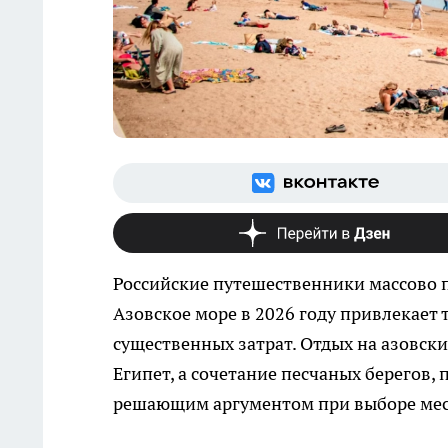
Российские путешественники массово 
Азовское море в 2026 году привлекает 
существенных затрат. Отдых на азовск
Египет, а сочетание песчаных берегов
решающим аргументом при выборе мес