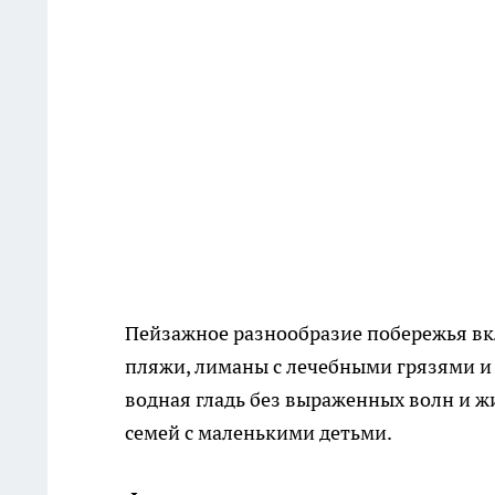
Пейзажное разнообразие побережья вк
пляжи, лиманы с лечебными грязями и
водная гладь без выраженных волн и 
семей с маленькими детьми.