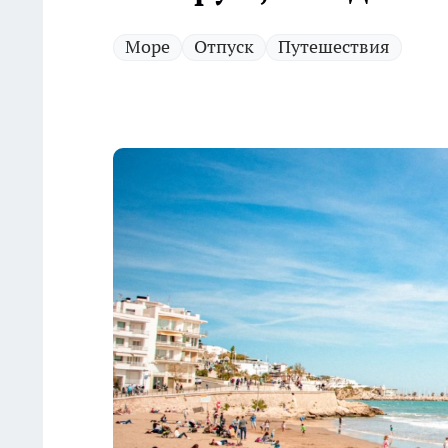
Море
Отпуск
Путешествия