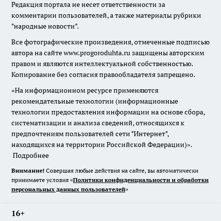
Редакция портала не несет ответственности за
комментарии пользователей, а также материалы рубрики
"народные новости".
Все фотографические произведения, отмеченные подписью
автора на сайте www.progoroduhta.ru защищены авторским
правом и являются интеллектуальной собственностью.
Копирование без согласия правообладателя запрещено.
«На информационном ресурсе применяются
рекомендательные технологии (информационные
технологии предоставления информации на основе сбора,
систематизации и анализа сведений, относящихся к
предпочтениям пользователей сети "Интернет",
находящихся на территории Российской Федерации)».
Подробнее
Внимание!
Совершая любые действия на сайте, вы автоматически
принимаете условия «
Политики конфиденциальности и обработки
персональных данных пользователей
»
16+