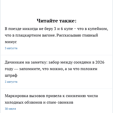
Читайте также:
В поезде никогда не беру 3 и 6 купе − что в купейном,
что в плацкартном вагоне. Рассказываю главный
минус
3 августа
Дачникам на заметку: забор между соседями в 2026
году — запомните, что можно, а за что положен
штраф
2 августа
Маркировка вызовов привела к снижению числа
холодных обзвонов и спам-звонков
30 июля