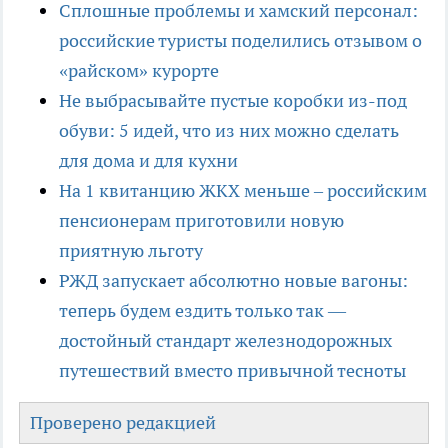
Сплошные проблемы и хамский персонал:
российские туристы поделились отзывом о
«райском» курорте
Не выбрасывайте пустые коробки из-под
обуви: 5 идей, что из них можно сделать
для дома и для кухни
На 1 квитанцию ЖКХ меньше – российским
пенсионерам приготовили новую
приятную льготу
РЖД запускает абсолютно новые вагоны:
теперь будем ездить только так —
достойный стандарт железнодорожных
путешествий вместо привычной тесноты
Проверено редакцией