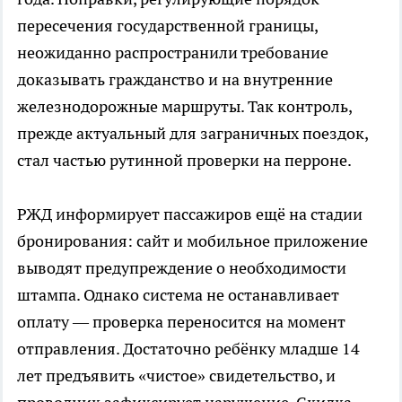
пересечения государственной границы,
неожиданно распространили требование
доказывать гражданство и на внутренние
железнодорожные маршруты. Так контроль,
прежде актуальный для заграничных поездок,
стал частью рутинной проверки на перроне.
РЖД информирует пассажиров ещё на стадии
бронирования: сайт и мобильное приложение
выводят предупреждение о необходимости
штампа. Однако система не останавливает
оплату — проверка переносится на момент
отправления. Достаточно ребёнку младше 14
лет предъявить «чистое» свидетельство, и