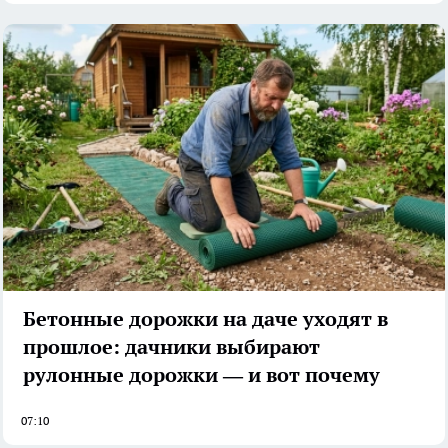
Бетонные дорожки на даче уходят в
прошлое: дачники выбирают
рулонные дорожки — и вот почему
07:10