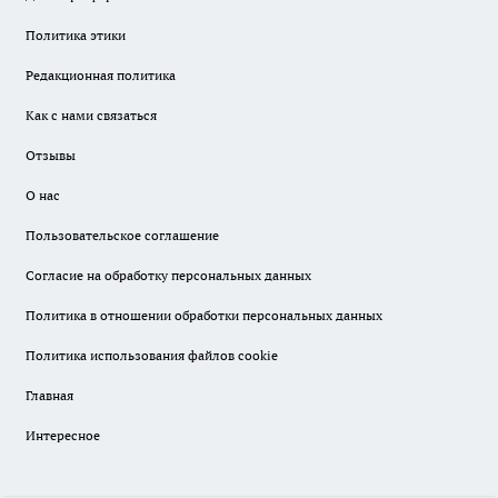
Политика этики
Редакционная политика
Как с нами связаться
Отзывы
О нас
Пользовательское соглашение
Согласие на обработку персональных данных
Политика в отношении обработки персональных данных
Политика использования файлов cookie
Главная
Интересное