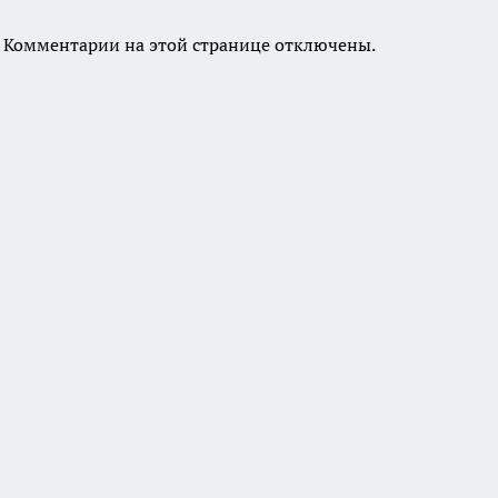
Комментарии на этой странице отключены.