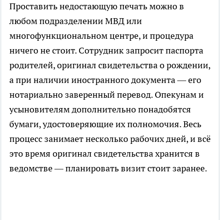
Проставить недостающую печать можно в
любом подразделении МВД или
многофункциональном центре, и процедура
ничего не стоит. Сотрудник запросит паспорта
родителей, оригинал свидетельства о рождении,
а при наличии иностранного документа — его
нотариально заверенный перевод. Опекунам и
усыновителям дополнительно понадобятся
бумаги, удостоверяющие их полномочия. Весь
процесс занимает несколько рабочих дней, и всё
это время оригинал свидетельства хранится в
ведомстве — планировать визит стоит заранее.