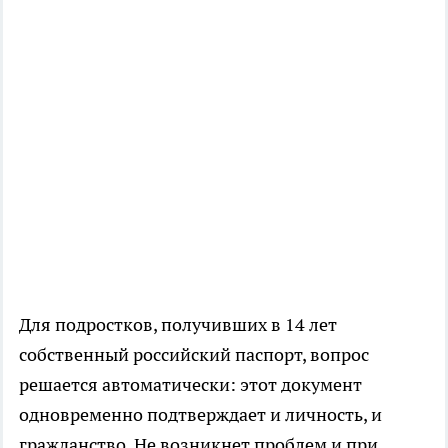
Для подростков, получивших в 14 лет
собственный российский паспорт, вопрос
решается автоматически: этот документ
одновременно подтверждает и личность, и
гражданство. Не возникнет проблем и при