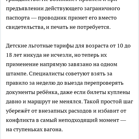
предъявлении действующего заграничного
паспорта — проводник примет его вместо
свидетельства, и печать не потребуется.
Детские льготные тарифы для возраста от 10 до
18 лет никуда не исчезли, но теперь их
применение напрямую завязано на одном
штампе. Специалисты советуют взять за
правило за неделю до выезда перепроверять
документы ребёнка, даже если билеты куплены
давно и маршрут не менялся. Такой простой шаг
убережёт от внезапных расходов и избавит от
конфликта в самый неподходящий момент —
на ступеньках вагона.