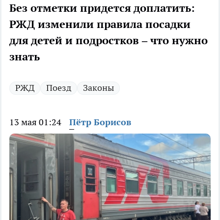
Без отметки придется доплатить:
РЖД изменили правила посадки
для детей и подростков – что нужно
знать
РЖД
Поезд
Законы
13 мая 01:24
Пётр Борисов