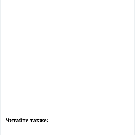
Читайте также: