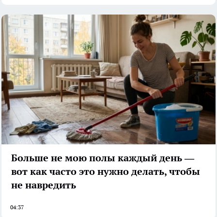
Больше не мою полы каждый день —
вот как часто это нужно делать, чтобы
не навредить
04:37