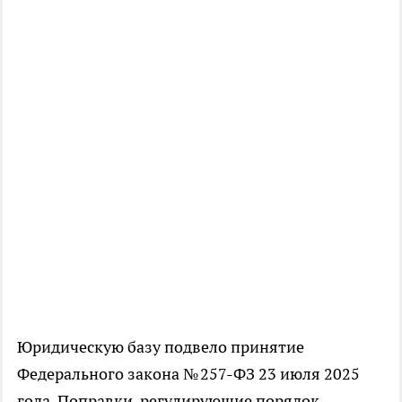
Юридическую базу подвело принятие
Федерального закона № 257-ФЗ 23 июля 2025
года. Поправки, регулирующие порядок