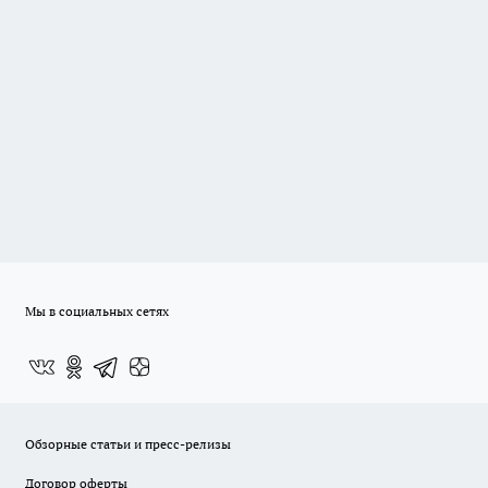
Мы в социальных сетях
Обзорные статьи и пресс-релизы
Договор оферты