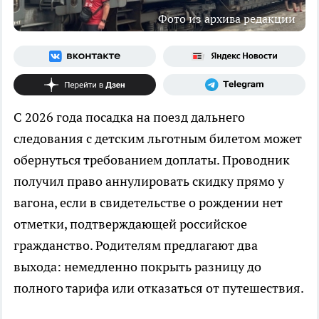
Фото из архива редакции
С 2026 года посадка на поезд дальнего
следования с детским льготным билетом может
обернуться требованием доплаты. Проводник
получил право аннулировать скидку прямо у
вагона, если в свидетельстве о рождении нет
отметки, подтверждающей российское
гражданство. Родителям предлагают два
выхода: немедленно покрыть разницу до
полного тарифа или отказаться от путешествия.