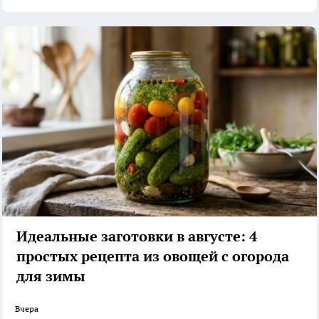
Идеальные заготовки в августе: 4
простых рецепта из овощей с огорода
для зимы
Вчера