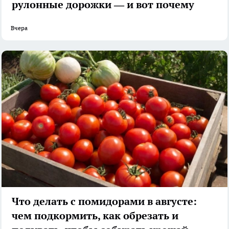
рулонные дорожки — и вот почему
Вчера
Что делать с помидорами в августе:
чем подкормить, как обрезать и