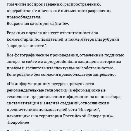
том числе воспроизведению, распространению,
переработке не иначе как с письменного разрешения
правообладателя.
Возрастная категория сайта 16+.
Редакция портала не несет ответственности за
комментарии пользователей, а также материалы рубрики
"народные новости".
Все фотографические произведения, отмеченные подписью
автора на сайте www.progoroduhta.ru защищены авторским
правом и являются интеллектуальной собственностью.
Копирование без согласия правообладателя запрещено.
«На информационном ресурсе применяются
рекомендательные технологии (информационные
технологии предоставления информации на основе сбора,
систематизации и анализа сведений, относящихся к
предпочтениям пользователей сети "Интернет",
находящихся на территории Российской Федерации)».
Подробнее