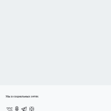
Мы в социальных сетях