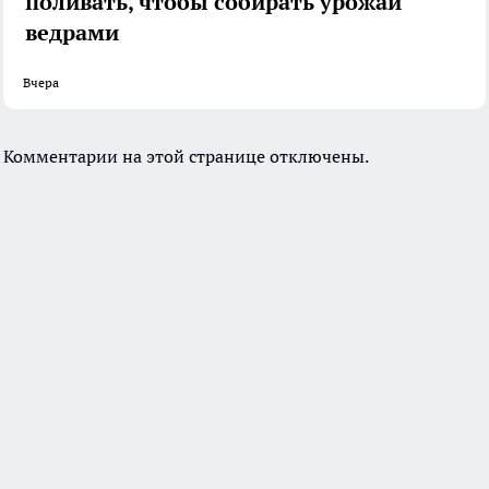
поливать, чтобы собирать урожай
ведрами
Вчера
Комментарии на этой странице отключены.