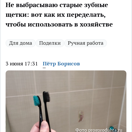
Не выбрасываю старые зубные
щетки: вот как их переделать,
чтобы использовать в хозяйстве
Для дома
Поделки
Ручная работа
3 июня 17:31
Пётр Борисов
Фото progoroduhta.ru