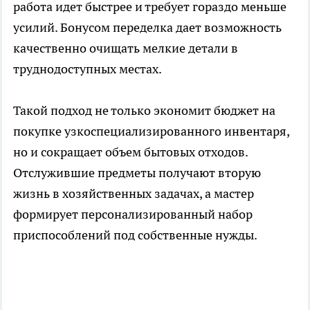
работа идет быстрее и требует гораздо меньше
усилий. Бонусом переделка дает возможность
качественно очищать мелкие детали в
труднодоступных местах.
Такой подход не только экономит бюджет на
покупке узкоспециализированного инвентаря,
но и сокращает объем бытовых отходов.
Отслужившие предметы получают вторую
жизнь в хозяйственных задачах, а мастер
формирует персонализированный набор
приспособлений под собственные нужды.