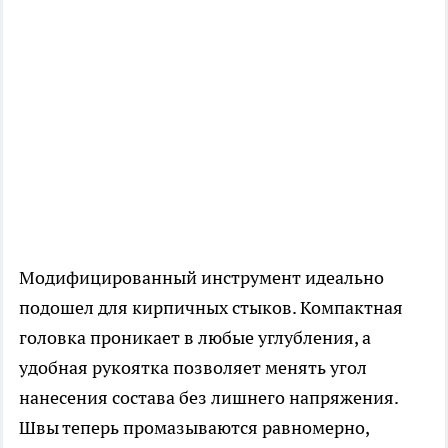
Модифицированный инструмент идеально
подошел для кирпичных стыков. Компактная
головка проникает в любые углубления, а
удобная рукоятка позволяет менять угол
нанесения состава без лишнего напряжения.
Швы теперь промазываются равномерно,