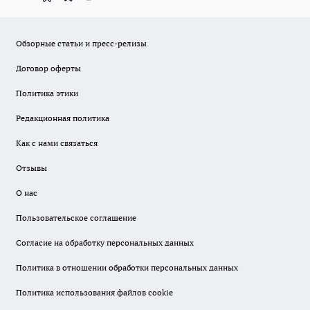
Обзорные статьи и пресс-релизы
Договор оферты
Политика этики
Редакционная политика
Как с нами связаться
Отзывы
О нас
Пользовательское соглашение
Согласие на обработку персональных данных
Политика в отношении обработки персональных данных
Политика использования файлов cookie