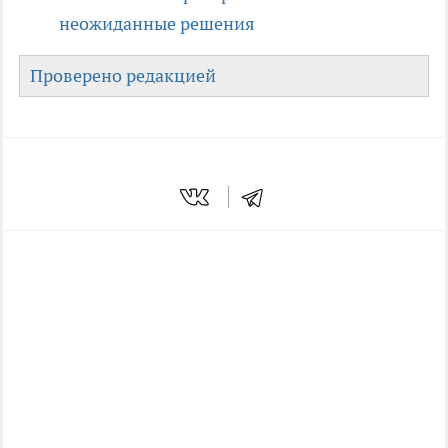
неожиданные решения
Проверено редакцией