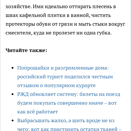
хозяйстве. Ими идеально оттирать плесень в
швах кафельной плитки в ванной, чистить
протекторы обуви от грязи и мыть стыки вокруг
смесителя, куда не пролезет ни одна губка.
Читайте также:
Попрошайки и разгромленные дома:
российский турист поделился честным
отзывом о популярном курорте
РЖД обновляет систему: билеты на поезд
будем покупать совершенно иначе – вот
как всё работает
Выбрасывать жалко, а шить вроде не из
чего: вот как пристроить остатки тканей –