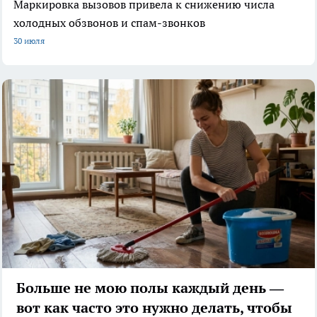
Маркировка вызовов привела к снижению числа
холодных обзвонов и спам-звонков
30 июля
Больше не мою полы каждый день —
вот как часто это нужно делать, чтобы