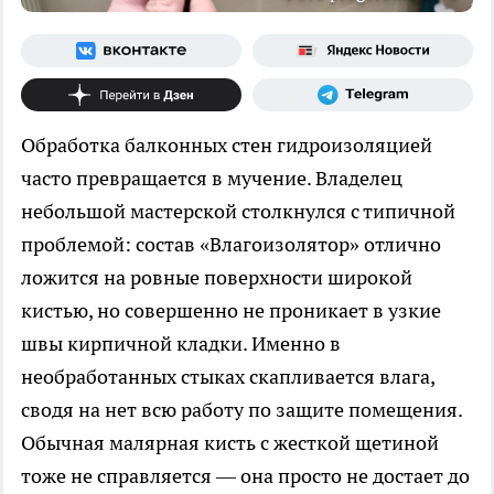
Обработка балконных стен гидроизоляцией
часто превращается в мучение. Владелец
небольшой мастерской столкнулся с типичной
проблемой: состав «Влагоизолятор» отлично
ложится на ровные поверхности широкой
кистью, но совершенно не проникает в узкие
швы кирпичной кладки. Именно в
необработанных стыках скапливается влага,
сводя на нет всю работу по защите помещения.
Обычная малярная кисть с жесткой щетиной
тоже не справляется — она просто не достает до