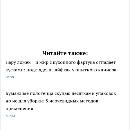
Читайте также:
Пару ложек – и жир с кухонного фартука отпадает
кусками: подглядела лайфхак у опытного клинера
00:30
Бумажные полотенца скупаю десятками упаковок —
но не для уборки: 5 неочевидных методов
применения
Вчера