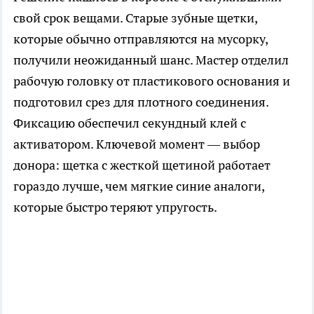
свой срок вещами. Старые зубные щетки,
которые обычно отправляются на мусорку,
получили неожиданный шанс. Мастер отделил
рабочую головку от пластикового основания и
подготовил срез для плотного соединения.
Фиксацию обеспечил секундный клей с
активатором. Ключевой момент — выбор
донора: щетка с жесткой щетиной работает
гораздо лучше, чем мягкие синие аналоги,
которые быстро теряют упругость.