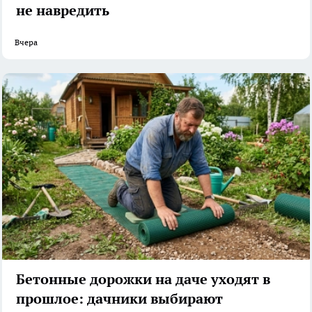
не навредить
Вчера
Бетонные дорожки на даче уходят в
прошлое: дачники выбирают