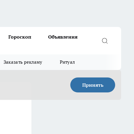
Гороскоп
Объявления
Заказать рекламу
Ритуал
Принять