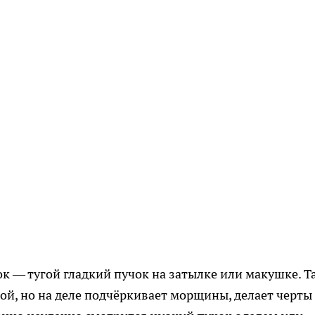
 — тугой гладкий пучок на затылке или макушке. Т
гой, но на деле подчёркивает морщины, делает черты