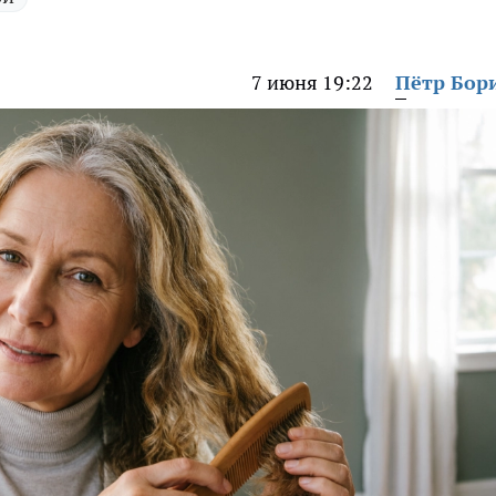
7 июня 19:22
Пётр Бор