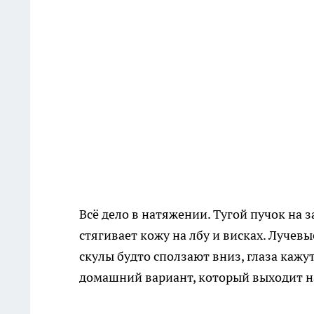
Всё дело в натяжении. Тугой пучок на 
стягивает кожу на лбу и висках. Лучевы
скулы будто сползают вниз, глаза кажу
домашний вариант, который выходит на 