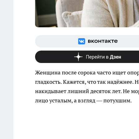
Женщина после сорока часто ищет опору
гладкость. Кажется, что так надёжнее.
накидывает лишний десяток лет. Не мо
лицо усталым, а взгляд — потухшим.