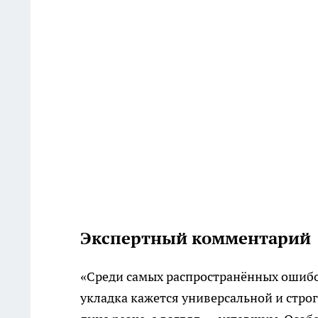
Экспертный комментарий
«Среди самых распространённых ошибок
укладка кажется универсальной и стро