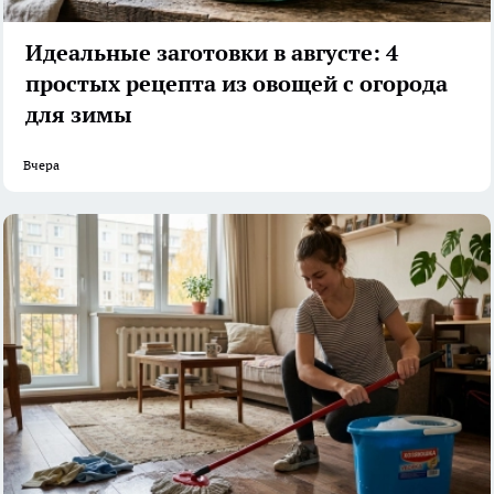
Идеальные заготовки в августе: 4
простых рецепта из овощей с огорода
для зимы
Вчера