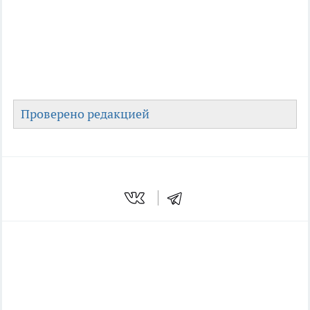
Проверено редакцией