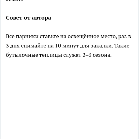
Совет от автора
Все парники ставьте на освещённое место, раз в
3 дня снимайте на 10 минут для закалки. Такие
бутылочные теплицы служат 2–3 сезона.