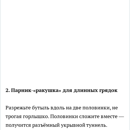
2. Парник-«ракушка» для длинных грядок
Разрежьте бутыль вдоль на две половинки, не
трогая горлышко. Половинки сложите вместе —
получится разъёмный укрывной туннель.