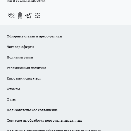
Мы в социальных сетях
Обзорные статьи и пресс-релизы
Договор оферты
Политика этики
Редакционная политика
Как с нами связаться
Отзывы
О нас
Пользовательское соглашение
Согласие на обработку персональных данных
Политика в отношении обработки персональных данных