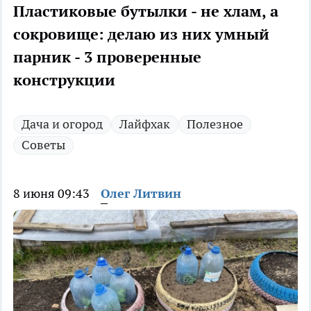
Пластиковые бутылки - не хлам, а
сокровище: делаю из них умный
парник - 3 проверенные
конструкции
Дача и огород
Лайфхак
Полезное
Советы
8 июня 09:43
Олег Литвин