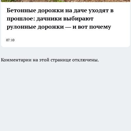
Бетонные дорожки на даче уходят в
прошлое: дачники выбирают
рулонные дорожки — и вот почему
07:10
Комментарии на этой странице отключены.