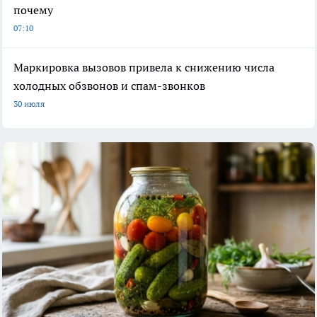
почему
07:10
Маркировка вызовов привела к снижению числа
холодных обзвонов и спам-звонков
30 июля