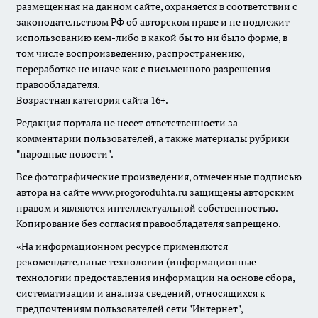
размещенная на данном сайте, охраняется в соответствии с
законодательством РФ об авторском праве и не подлежит
использованию кем-либо в какой бы то ни было форме, в
том числе воспроизведению, распространению,
переработке не иначе как с письменного разрешения
правообладателя.
Возрастная категория сайта 16+.
Редакция портала не несет ответственности за
комментарии пользователей, а также материалы рубрики
"народные новости".
Все фотографические произведения, отмеченные подписью
автора на сайте www.progoroduhta.ru защищены авторским
правом и являются интеллектуальной собственностью.
Копирование без согласия правообладателя запрещено.
«На информационном ресурсе применяются
рекомендательные технологии (информационные
технологии предоставления информации на основе сбора,
систематизации и анализа сведений, относящихся к
предпочтениям пользователей сети "Интернет",