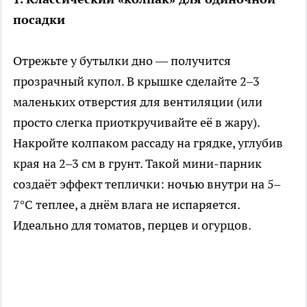
посадки
Отрежьте у бутылки дно — получится
прозрачный купол. В крышке сделайте 2–3
маленьких отверстия для вентиляции (или
просто слегка приоткручивайте её в жару).
Накройте колпаком рассаду на грядке, углубив
края на 2–3 см в грунт. Такой мини-парник
создаёт эффект теплички: ночью внутри на 5–
7°C теплее, а днём влага не испаряется.
Идеально для томатов, перцев и огурцов.