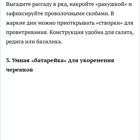
Высадите рассаду в ряд, накройте «ракушкой» и
зафиксируйте проволочными скобами. В
жаркие дни можно приоткрывать «створки» для
проветривания. Конструкция удобна для салата,
редиса или базилика.
3. Умная «батарейка» для укоренения
черенков