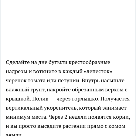
Сделайте на дне бутыли крестообразные
надрезы и воткните в каждый «лепесток»
черенок томата или петунии. Внутрь насыпьте
влажный грунт, накройте обрезанным верхом с
крышкой. Полив — через горлышко. Получается
вертикальный укоренитель, который занимает
минимум места. Через 2 недели появятся корни,
и вы просто высадите растения прямо с комом
земли.