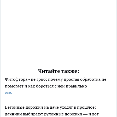
Читайте также:
Фитофтора - не гриб: почему простая обработка не
помогает и как бороться с ней правильно
08:00
Бетонные дорожки на даче уходят в прошлое:
дачники выбирают рулонные дорожки — и вот