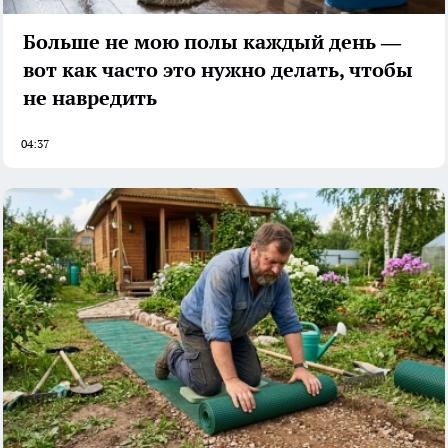
Больше не мою полы каждый день —
вот как часто это нужно делать, чтобы
не навредить
04:37