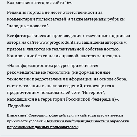
Возрастная категория сайта 16+.
Редакция портала не несет ответственности за
комментарии пользователей, а также материалы рубрики
"народные новости".
Все фотографические произведения, отмеченные подписью
автора на сайте www.progoroduhta.ru защищены авторским
правом и являются интеллектуальной собственностью.
Копирование без согласия правообладателя запрещено.
«На информационном ресурсе применяются
рекомендательные технологии (информационные
технологии предоставления информации на основе сбора,
систематизации и анализа сведений, относящихся к
предпочтениям пользователей сети "Интернет",
находящихся на территории Российской Федерации)».
Подробнее
Внимание!
Совершая любые действия на сайте, вы автоматически
принимаете условия «
Политики конфиденциальности и обработки
персональных данных пользователей
»