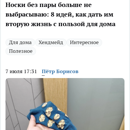
Носки без пары больше не
выбрасываю: 8 идей, как дать им
вторую жизнь с пользой для дома
Для дома
Хендмейд
Интересное
Полезное
7 июля 17:31
Пётр Борисов