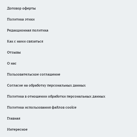
Договор оферты
Политика этики
Редакционная политика
Как с нами связаться
Отзывы
О нас
Пользовательское соглашение
Согласие на обработку персональных данных
Политика в отношении обработки персональных данных
Политика использования файлов cookie
Главная
Интересное