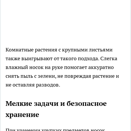
Комнатные растения с крупными листьями
также выигрывают от такого подхода. Слегка
влажный носок на руке помогает аккуратно
снять пыль с зелени, не повреждая растение и
не оставляя разводов.
Мелкие задачи и безопасное
хранение
При хранении хрупких предметов носок