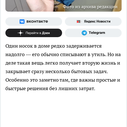
Фото из архива редакции
Один носок в доме редко задерживается
надолго — его обычно списывают в утиль. Но на
деле такая вещь легко получает вторую жизнь и
закрывает сразу несколько бытовых задач.
Особенно это заметно там, где важны простые и
быстрые решения без лишних затрат.