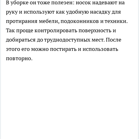
В уборке он тоже полезен: носок надевают на
руку и используют как удобную насадку для
протирания мебели, подоконников и техники.
Так проще контролировать поверхность и
добираться до труднодоступных мест. После
этого его можно постирать и использовать
повторно.