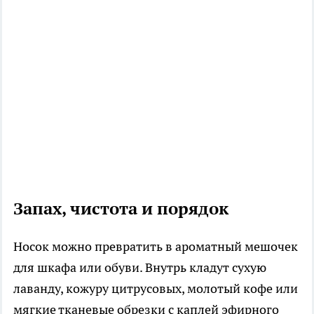
Запах, чистота и порядок
Носок можно превратить в ароматный мешочек
для шкафа или обуви. Внутрь кладут сухую
лаванду, кожуру цитрусовых, молотый кофе или
мягкие тканевые обрезки с каплей эфирного