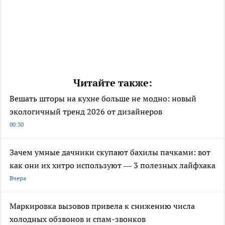
Читайте также:
Вешать шторы на кухне больше не модно: новый
экологичный тренд 2026 от дизайнеров
00:30
Зачем умные дачники скупают бахилы пачками: вот
как они их хитро используют — 3 полезных лайфхака
Вчера
Маркировка вызовов привела к снижению числа
холодных обзвонов и спам-звонков