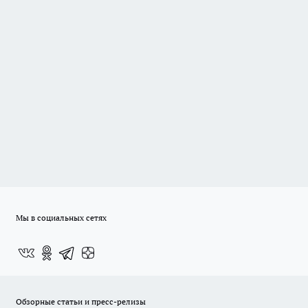
Мы в социальных сетях
Обзорные статьи и пресс-релизы