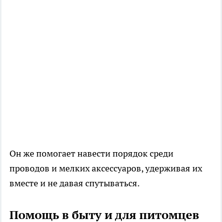
Он же помогает навести порядок среди
проводов и мелких аксессуаров, удерживая их
вместе и не давая спутываться.
Помощь в быту и для питомцев