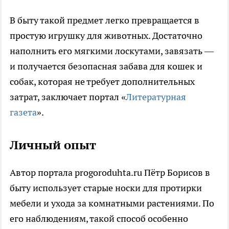
В быту такой предмет легко превращается в
простую игрушку для животных. Достаточно
наполнить его мягкими лоскутами, завязать —
и получается безопасная забава для кошек и
собак, которая не требует дополнительных
затрат, заключает портал «
Литературная
газета
».
Личный опыт
Автор портала progoroduhta.ru Пётр Борисов в
быту использует старые носки для протирки
мебели и ухода за комнатными растениями. По
его наблюдениям, такой способ особенно