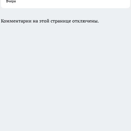
Вчера
Комментарии на этой странице отключены.