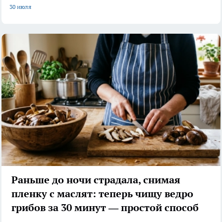
30 июля
Раньше до ночи страдала, снимая
пленку с маслят: теперь чищу ведро
грибов за 30 минут — простой способ