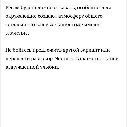
Весам будет сложно отказать, особенно если
окружающие создают атмосферу общего
согласия. Но ваши желания тоже имеют
значение.
Не бойтесь предложить другой вариант или
перенести разговор. Честность окажется лучше
вынужденной улыбки.