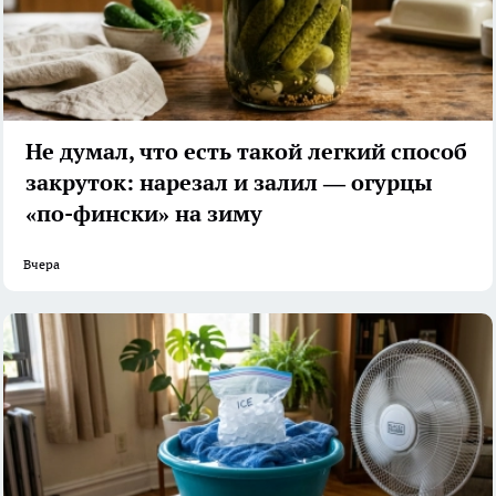
Не думал, что есть такой легкий способ
закруток: нарезал и залил — огурцы
«по-фински» на зиму
Вчера