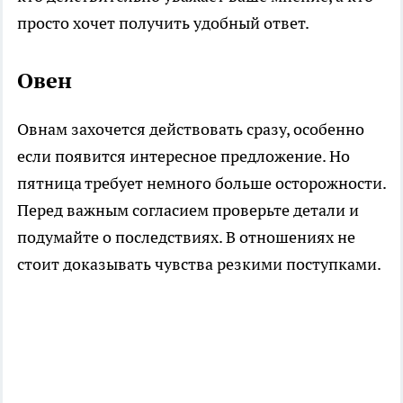
просто хочет получить удобный ответ.
Овен
Овнам захочется действовать сразу, особенно
если появится интересное предложение. Но
пятница требует немного больше осторожности.
Перед важным согласием проверьте детали и
подумайте о последствиях. В отношениях не
стоит доказывать чувства резкими поступками.