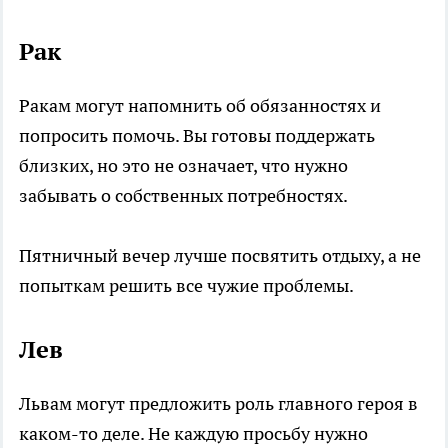
Рак
Ракам могут напомнить об обязанностях и
попросить помочь. Вы готовы поддержать
близких, но это не означает, что нужно
забывать о собственных потребностях.
Пятничный вечер лучше посвятить отдыху, а не
попыткам решить все чужие проблемы.
Лев
Львам могут предложить роль главного героя в
каком-то деле. Не каждую просьбу нужно