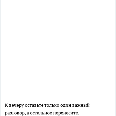
К вечеру оставьте только один важный
разговор, а остальное перенесите.