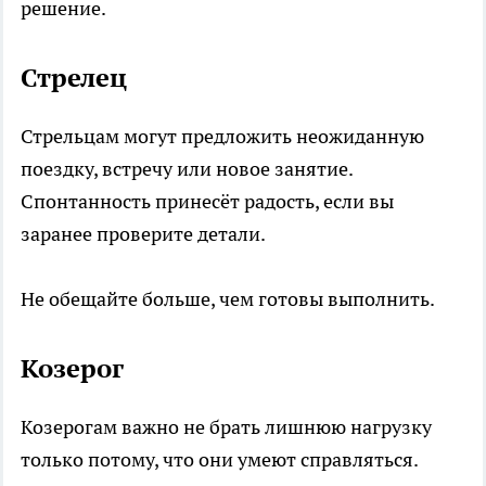
решение.
Стрелец
Стрельцам могут предложить неожиданную
поездку, встречу или новое занятие.
Спонтанность принесёт радость, если вы
заранее проверите детали.
Не обещайте больше, чем готовы выполнить.
Козерог
Козерогам важно не брать лишнюю нагрузку
только потому, что они умеют справляться.