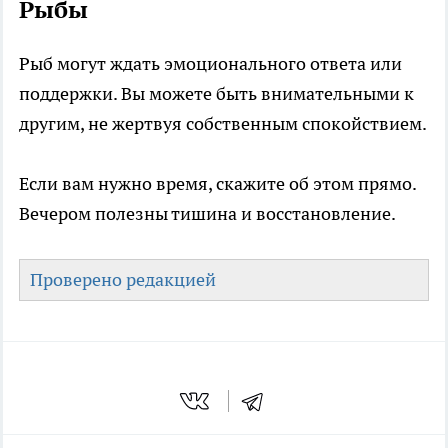
Рыбы
Рыб могут ждать эмоционального ответа или
поддержки. Вы можете быть внимательными к
другим, не жертвуя собственным спокойствием.
Если вам нужно время, скажите об этом прямо.
Вечером полезны тишина и восстановление.
Проверено редакцией