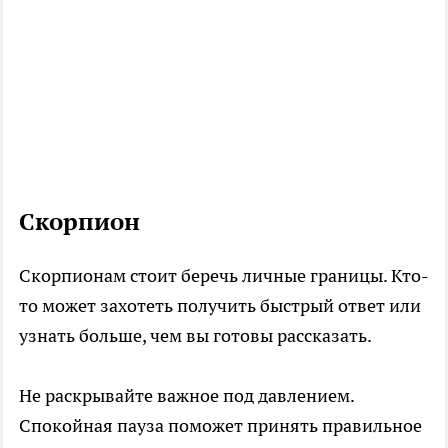
Скорпион
Скорпионам стоит беречь личные границы. Кто-
то может захотеть получить быстрый ответ или
узнать больше, чем вы готовы рассказать.
Не раскрывайте важное под давлением.
Спокойная пауза поможет принять правильное