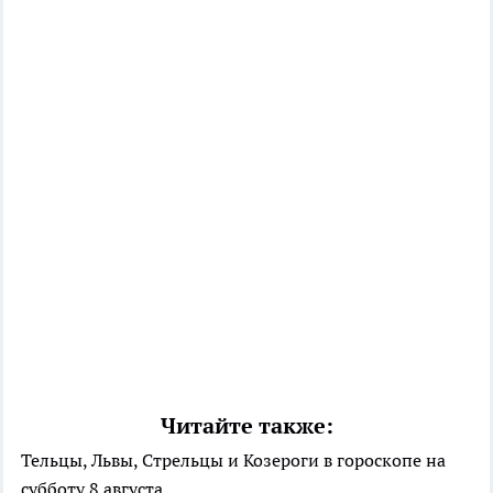
Читайте также:
Тельцы, Львы, Стрельцы и Козероги в гороскопе на
субботу 8 августа