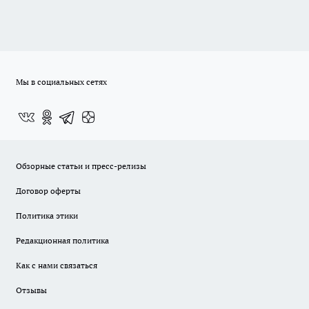
Мы в социальных сетях
Обзорные статьи и пресс-релизы
Договор оферты
Политика этики
Редакционная политика
Как с нами связаться
Отзывы