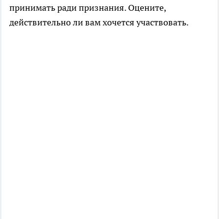
принимать ради признания. Оцените,
действительно ли вам хочется участвовать.