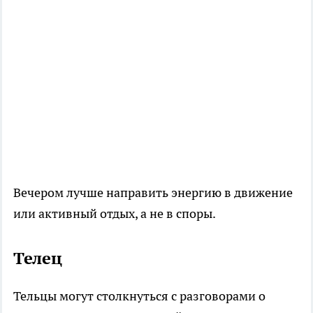
Вечером лучше направить энергию в движение
или активный отдых, а не в споры.
Телец
Тельцы могут столкнуться с разговорами о