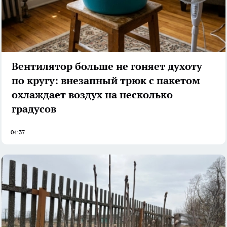
Вентилятор больше не гоняет духоту
по кругу: внезапный трюк с пакетом
охлаждает воздух на несколько
градусов
04:37