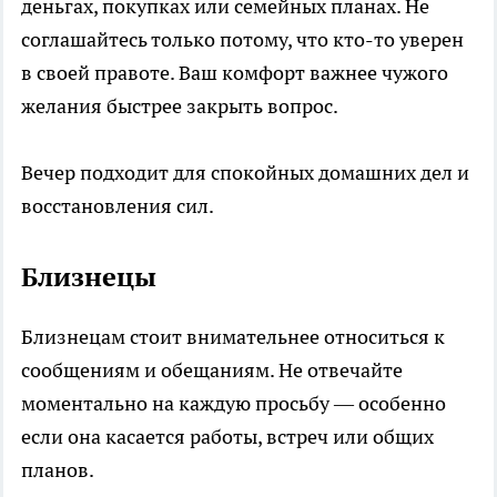
деньгах, покупках или семейных планах. Не
соглашайтесь только потому, что кто-то уверен
в своей правоте. Ваш комфорт важнее чужого
желания быстрее закрыть вопрос.
Вечер подходит для спокойных домашних дел и
восстановления сил.
Близнецы
Близнецам стоит внимательнее относиться к
сообщениям и обещаниям. Не отвечайте
моментально на каждую просьбу — особенно
если она касается работы, встреч или общих
планов.