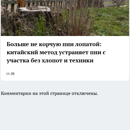
Больше не корчую пни лопатой:
китайский метод устраняет пни с
участка без хлопот и техники
11:59
Комментарии на этой странице отключены.