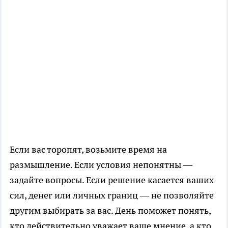
Если вас торопят, возьмите время на
размышление. Если условия непонятны —
задайте вопросы. Если решение касается ваших
сил, денег или личных границ — не позволяйте
другим выбирать за вас. День поможет понять,
кто действительно уважает ваше мнение, а кто