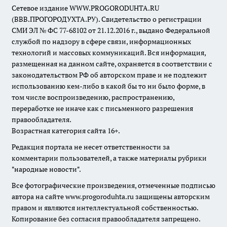
Сетевое издание WWW.PROGORODUHTA.RU
(ВВВ.ПРОГОРОДУХТА.РУ). Свидетельство о регистрации
СМИ ЭЛ № ФС 77-68102 от 21.12.2016 г., выдано Федеральной
службой по надзору в сфере связи, информационных
технологий и массовых коммуникаций. Вся информация,
размещенная на данном сайте, охраняется в соответствии с
законодательством РФ об авторском праве и не подлежит
использованию кем-либо в какой бы то ни было форме, в
том числе воспроизведению, распространению,
переработке не иначе как с письменного разрешения
правообладателя.
Возрастная категория сайта 16+.
Редакция портала не несет ответственности за
комментарии пользователей, а также материалы рубрики
"народные новости".
Все фотографические произведения, отмеченные подписью
автора на сайте www.progoroduhta.ru защищены авторским
правом и являются интеллектуальной собственностью.
Копирование без согласия правообладателя запрещено.