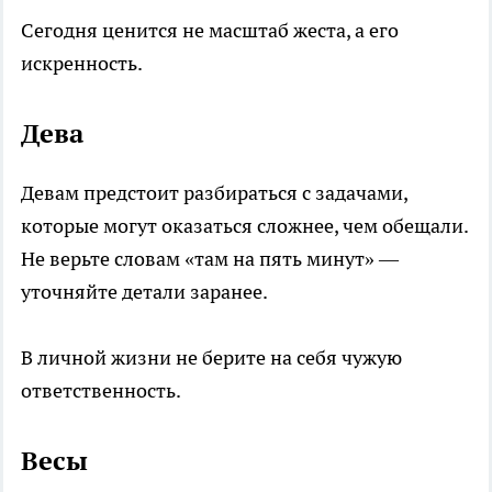
Сегодня ценится не масштаб жеста, а его
искренность.
Дева
Девам предстоит разбираться с задачами,
которые могут оказаться сложнее, чем обещали.
Не верьте словам «там на пять минут» —
уточняйте детали заранее.
В личной жизни не берите на себя чужую
ответственность.
Весы