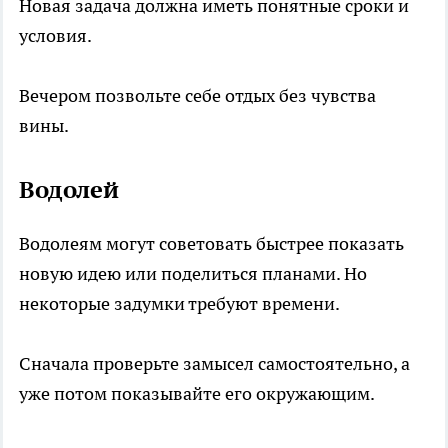
Новая задача должна иметь понятные сроки и
условия.
Вечером позвольте себе отдых без чувства
вины.
Водолей
Водолеям могут советовать быстрее показать
новую идею или поделиться планами. Но
некоторые задумки требуют времени.
Сначала проверьте замысел самостоятельно, а
уже потом показывайте его окружающим.