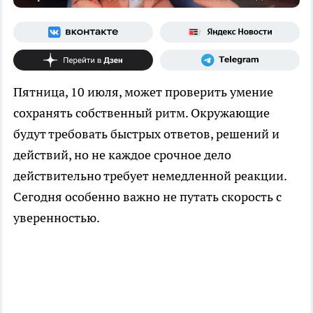
Пятница, 10 июля, может проверить умение
сохранять собственный ритм. Окружающие
будут требовать быстрых ответов, решений и
действий, но не каждое срочное дело
действительно требует немедленной реакции.
Сегодня особенно важно не путать скорость с
уверенностью.