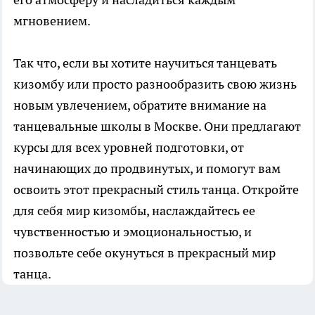
мгновением.
Так что, если вы хотите научиться танцевать
кизомбу или просто разнообразить свою жизнь
новым увлечением, обратите внимание на
танцевальные школы в Москве. Они предлагают
курсы для всех уровней подготовки, от
начинающих до продвинутых, и помогут вам
освоить этот прекрасный стиль танца. Откройте
для себя мир кизомбы, наслаждайтесь ее
чувственностью и эмоциональностью, и
позвольте себе окунуться в прекрасный мир
танца.