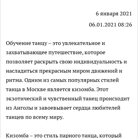
6 января 2021
06.01.2021 08:26
Обучение танцу
– это увлекательное и
захватывающее путешествие, которое
позволяет раскрыть свою индивидуальность и
насладиться прекрасным миром движений и
ритма. Одним из самых популярных стилей
танца в Москве является кизомба. Этот
экзотический и чувственный танец происходит
из Анголы и завоевывает сердца любителей
танцев по всему миру.
Кизомба – это стиль парного танца, который