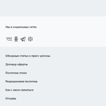
Мы в социальных сетях
Обзорные статьи и пресс-релизы
Договор оферты
Политика этики
Редакционная политика
Как с нами связаться
Отзывы