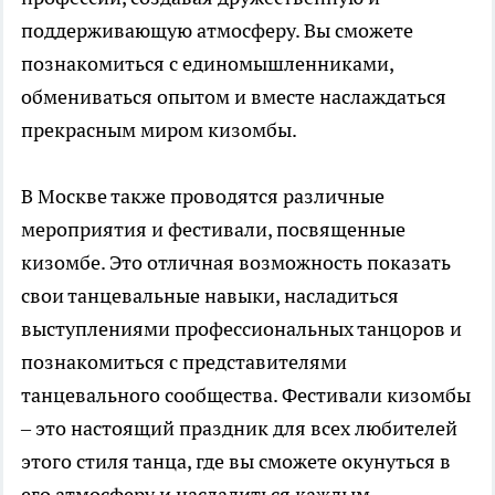
поддерживающую атмосферу. Вы сможете
познакомиться с единомышленниками,
обмениваться опытом и вместе наслаждаться
прекрасным миром кизомбы.
В Москве также проводятся различные
мероприятия и фестивали, посвященные
кизомбе. Это отличная возможность показать
свои танцевальные навыки, насладиться
выступлениями профессиональных танцоров и
познакомиться с представителями
танцевального сообщества. Фестивали кизомбы
– это настоящий праздник для всех любителей
этого стиля танца, где вы сможете окунуться в
его атмосферу и насладиться каждым