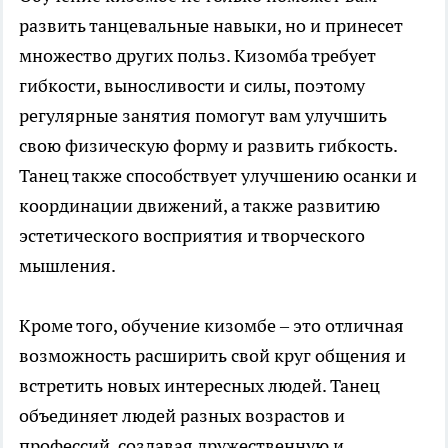
развить танцевальные навыки, но и принесет
множество других польз. Кизомба требует
гибкости, выносливости и силы, поэтому
регулярные занятия помогут вам улучшить
свою физическую форму и развить гибкость.
Танец также способствует улучшению осанки и
координации движений, а также развитию
эстетического восприятия и творческого
мышления.
Кроме того, обучение кизомбе – это отличная
возможность расширить свой круг общения и
встретить новых интересных людей. Танец
объединяет людей разных возрастов и
профессий, создавая дружественную и