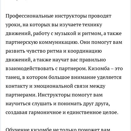
Профессиональные инструкторы проводят
уроки, на которых вы изучаете технику
движений, работу с музыкой и ритмом, а также
партнерскую коммуникацию. Они помогут вам
развить чувство ритма и координацию
движений, а также научат вас правильно
взаимодействовать с партнером. Кизомба – это
танец, в котором большое внимание уделяется
контакту и эмоциональной связи между
партнерами. Инструкторы помогут вам
научиться слушать и понимать друг друга,
создавая гармоничное и единственное целое.
Обучение кизомбе не только поможет вам