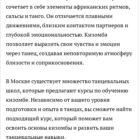
сочетает в себе элементы африканских ритмов,
сальсы и танго. Он отличается плавными
движениями, близким контактом партнеров и
глубокой эмоциональностью. Кизомба
позволяет выразить свои чувства и эмоции
через танец, создавая неповторимую атмосферу
близости и соприкосновения.
В Москве существует множество танцевальных
школ, которые предлагают курсы по обучению
кизомбе. Независимо от вашего уровня
подготовки и опыта в танцах, вы сможете найти
подходящий курс, который поможет вам
освоить основы кизомбы и развить ваши
танцевальные навыки.