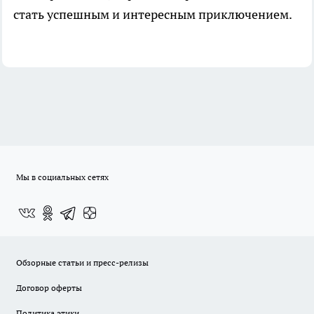
стать успешным и интересным приключением.
Мы в социальных сетях
Обзорные статьи и пресс-релизы
Договор оферты
Политика этики