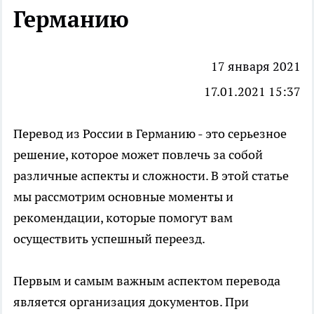
Германию
17 января 2021
17.01.2021 15:37
Перевод из России в Германию
- это серьезное
решение, которое может повлечь за собой
различные аспекты и сложности. В этой статье
мы рассмотрим основные моменты и
рекомендации, которые помогут вам
осуществить успешный переезд.
Первым и самым важным аспектом перевода
является организация документов. При