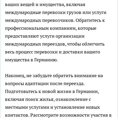
ваших вещей и имущества, включая
международные перевозки грузов или услуги
международных перевозчиков. Обратитесь к
профессиональным компаниям, которые
предоставляют услуги организации
международных переездов, чтобы облегчить
весь процесс перевозки и доставки вашего
имущества в Германию.
Наконец, не забудьте обратить внимание на
вопросы адаптации после переезда.
Подготовьтесь к новой жизни в Германии,
включая поиск жилья, ознакомление с
местными услугами и установление новых
контактов. Рассмотрите возможности участия в