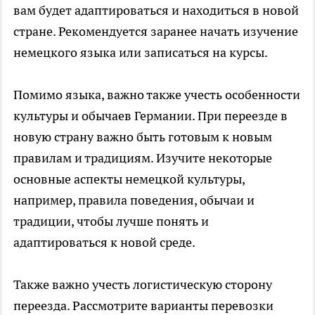
вам будет адаптироваться и находиться в новой
стране. Рекомендуется заранее начать изучение
немецкого языка или записаться на курсы.
Помимо языка, важно также учесть особенности
культуры и обычаев Германии. При переезде в
новую страну важно быть готовым к новым
правилам и традициям. Изучите некоторые
основные аспекты немецкой культуры,
например, правила поведения, обычаи и
традиции, чтобы лучше понять и
адаптироваться к новой среде.
Также важно учесть логистическую сторону
переезда. Рассмотрите варианты перевозки