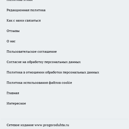
Редакционная политика
Как с нами связаться
Отзывы
О нас
Пользовательское соглашение
Согласие на обработку персональных данных
Политика в отношении обработки персональных данных
Политика использования файлов cookie
Главная
Интересное
Сетевое издание
www.progoroduhta.ru