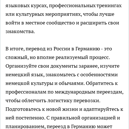
языковых курсах, профессиональных тренингах
или культурных мероприятиях, чтобы лучше
войти в местное сообщество и расширить свои
знакомства.
В итоге, перевод из России в Германию - это
сложный, но вполне реализуемый процесс.
Организуйте свои документы заранее, изучите
немецкий язык, знакомьтесь с особенностями
немецкой культуры и обычаями. Обратитесь к
профессионалам по международным переездам,
чтобы облегчить логистику перевозки.
Подготовьтесь к новой жизни и адаптируйтесь к
ней постепенно. С правильной организацией и
планированием, переезд в Германию может