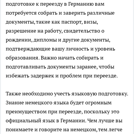
подготовке к переезду в Германию вам
потребуется собрать и заверить различные
документы, такие как паспорт, визы,
разрешение на работу, свидетельство о
рождении, дипломы и другие документы,
подтверждающие вашу личность и уровень
образования. Важно начать собирать и
подготавливать документы заранее, чтобы
избежать задержек и проблем при переезде.
Также необходимо учесть языковую подготовку.
Знание немецкого языка будет огромным
преимуществом при переезде, поскольку это
официальный язык в Германии. Чем лучше вы
понимаете и говорите на немецком, тем легче