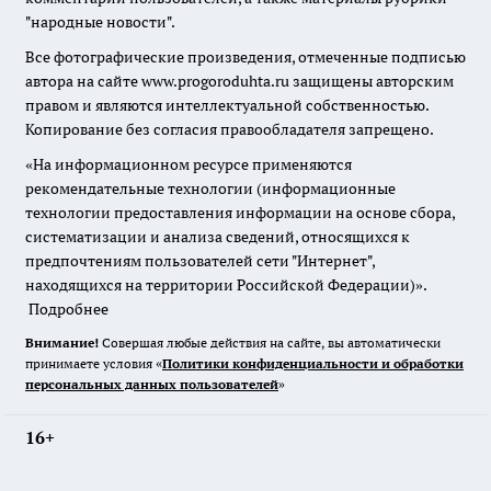
"народные новости".
Все фотографические произведения, отмеченные подписью
автора на сайте www.progoroduhta.ru защищены авторским
правом и являются интеллектуальной собственностью.
Копирование без согласия правообладателя запрещено.
«На информационном ресурсе применяются
рекомендательные технологии (информационные
технологии предоставления информации на основе сбора,
систематизации и анализа сведений, относящихся к
предпочтениям пользователей сети "Интернет",
находящихся на территории Российской Федерации)».
Подробнее
Внимание!
Совершая любые действия на сайте, вы автоматически
принимаете условия «
Политики конфиденциальности и обработки
персональных данных пользователей
»
16+