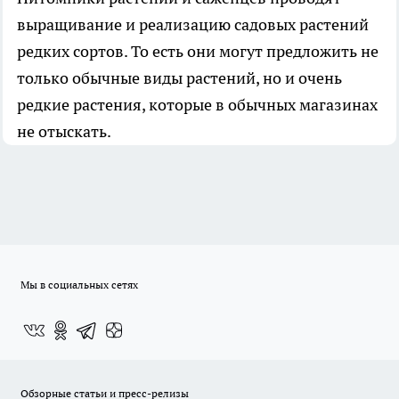
выращивание и реализацию садовых растений
редких сортов. То есть они могут предложить не
только обычные виды растений, но и очень
редкие растения, которые в обычных магазинах
не отыскать.
Мы в социальных сетях
Обзорные статьи и пресс-релизы