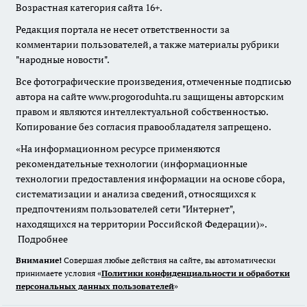
Возрастная категория сайта 16+.
Редакция портала не несет ответственности за
комментарии пользователей, а также материалы рубрики
"народные новости".
Все фотографические произведения, отмеченные подписью
автора на сайте www.progoroduhta.ru защищены авторским
правом и являются интеллектуальной собственностью.
Копирование без согласия правообладателя запрещено.
«На информационном ресурсе применяются
рекомендательные технологии (информационные
технологии предоставления информации на основе сбора,
систематизации и анализа сведений, относящихся к
предпочтениям пользователей сети "Интернет",
находящихся на территории Российской Федерации)».
Подробнее
Внимание!
Совершая любые действия на сайте, вы автоматически
принимаете условия «
Политики конфиденциальности и обработки
персональных данных пользователей
»