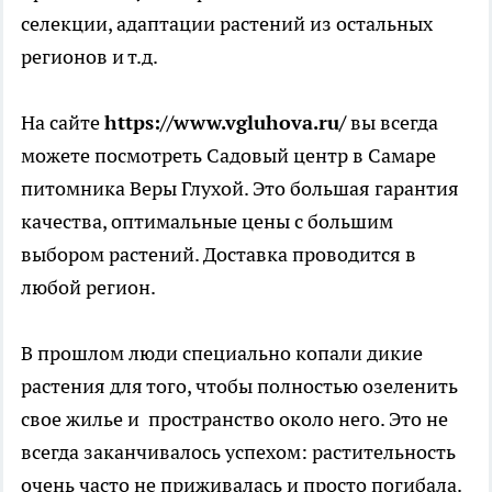
селекции, адаптации растений из остальных
регионов и т.д.
На сайте
https://www.vgluhova.ru/
вы всегда
можете посмотреть Садовый центр в Самаре
питомника Веры Глухой. Это большая гарантия
качества, оптимальные цены с большим
выбором растений. Доставка проводится в
любой регион.
В прошлом люди специально копали дикие
растения для того, чтобы полностью озеленить
свое жилье и пространство около него. Это не
всегда заканчивалось успехом: растительность
очень часто не приживалась и просто погибала.