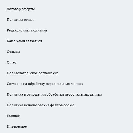
Договор оферты
Политика этики
Редакционная политика
Как с нами связаться
Отзывы
О нас
Пользовательское соглашение
Согласие на обработку персональных данных
Политика в отношении обработки персональных данных
Политика использования файлов cookie
Главная
Интересное