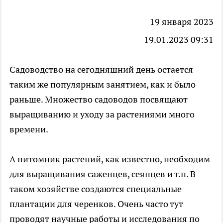
19 января 2023
19.01.2023 09:31
Садоводство на сегодняшний день остается
таким же популярным занятием, как и было
раньше. Множество садоводов посвящают
выращиванию и уходу за растениями много
времени.
А питомник растений, как известно, необходим
для выращивания саженцев, сеянцев и т.п. В
таком хозяйстве создаются специальные
плантации для черенков. Очень часто тут
проводят научные работы и исследования по