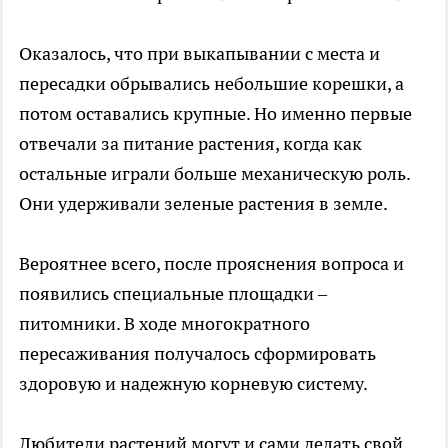
Оказалось, что при выкапывании с места и
пересадки обрывались небольшие корешки, а
потом оставались крупные. Но именно первые
отвечали за питание растения, когда как
остальные играли больше механическую роль.
Они удерживали зеленые растения в земле.
Вероятнее всего, после прояснения вопроса и
появились специальные площадки –
питомники. В ходе многократного
пересаживания получалось сформировать
здоровую и надежную корневую систему.
Любители растений могут и сами делать свой