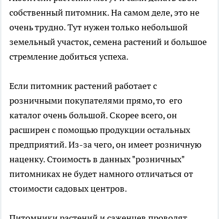
собственный питомник. На самом деле, это не
очень трудно. Тут нужен только небольшой
земельный участок, семена растений и большое
стремление добиться успеха.
Если питомник растений работает с
розничными покупателями прямо, то его
каталог очень большой. Скорее всего, он
расширен с помощью продукции остальных
предприятий. Из-за чего, он имеет розничную
наценку. Стоимость в данных "розничных"
питомниках не будет намного отличаться от
стоимости садовых центров.
Питомники растений и саженцев проводят