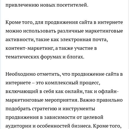
привлечению новых посетителей.
Кроме того, для продвижения сайта в интернете
можно использовать различные маркетинговые
активности, такие как электронная почта,
контент-маркетинг, а также участие в
тематических форумах и блогах.
Необходимо отметить, что продвижение сайта в
интернете – это комплексный процесс,
включающий в себя как онлайн, так и офлайн-
маркетинговые мероприятия. Важно правильно
подобрать стратегию и инструменты
продвижения в зависимости от целевой
аудитории и особенностей бизнеса. Кроме того,