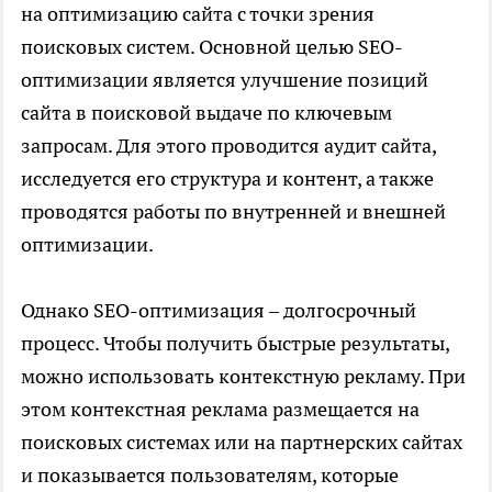
на оптимизацию сайта с точки зрения
поисковых систем. Основной целью SEO-
оптимизации является улучшение позиций
сайта в поисковой выдаче по ключевым
запросам. Для этого проводится аудит сайта,
исследуется его структура и контент, а также
проводятся работы по внутренней и внешней
оптимизации.
Однако SEO-оптимизация – долгосрочный
процесс. Чтобы получить быстрые результаты,
можно использовать контекстную рекламу. При
этом контекстная реклама размещается на
поисковых системах или на партнерских сайтах
и показывается пользователям, которые