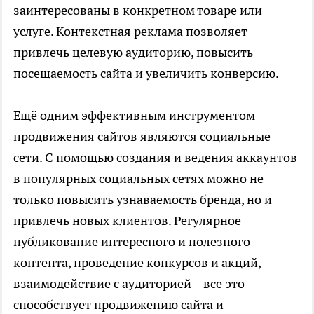
заинтересованы в конкретном товаре или
услуге. Контекстная реклама позволяет
привлечь целевую аудиторию, повысить
посещаемость сайта и увеличить конверсию.
Ещё одним эффективным инструментом
продвижения сайтов являются социальные
сети. С помощью создания и ведения аккаунтов
в популярных социальных сетях можно не
только повысить узнаваемость бренда, но и
привлечь новых клиентов. Регулярное
публикование интересного и полезного
контента, проведение конкурсов и акций,
взаимодействие с аудиторией – все это
способствует продвижению сайта и