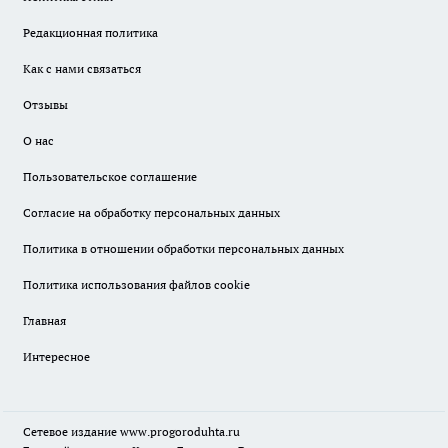
Редакционная политика
Как с нами связаться
Отзывы
О нас
Пользовательское соглашение
Согласие на обработку персональных данных
Политика в отношении обработки персональных данных
Политика использования файлов cookie
Главная
Интересное
Сетевое издание
www.progoroduhta.ru