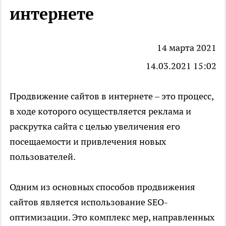
интернете
14 марта 2021
14.03.2021 15:02
Продвижение сайтов в интернете
– это процесс,
в ходе которого осуществляется реклама и
раскрутка сайта с целью увеличения его
посещаемости и привлечения новых
пользователей.
Одним из основных способов продвижения
сайтов является использование SEO-
оптимизации. Это комплекс мер, направленных