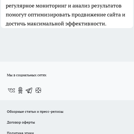
регулярное мониторинг и анализ результатов
помогут оптимизировать продвижение сайта и
достичь максимальной эффективности.
Мы в социальных сетях
Обзорные статьи и пресс-релизы
Договор оферты
Политика этики