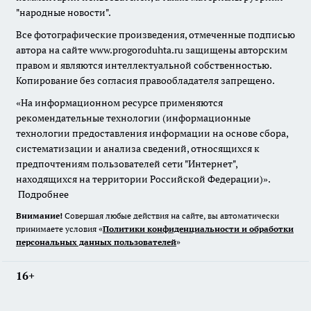
"народные новости".
Все фотографические произведения, отмеченные подписью
автора на сайте www.progoroduhta.ru защищены авторским
правом и являются интеллектуальной собственностью.
Копирование без согласия правообладателя запрещено.
«На информационном ресурсе применяются
рекомендательные технологии (информационные
технологии предоставления информации на основе сбора,
систематизации и анализа сведений, относящихся к
предпочтениям пользователей сети "Интернет",
находящихся на территории Российской Федерации)».
Подробнее
Внимание!
Совершая любые действия на сайте, вы автоматически
принимаете условия «
Политики конфиденциальности и обработки
персональных данных пользователей
»
16+