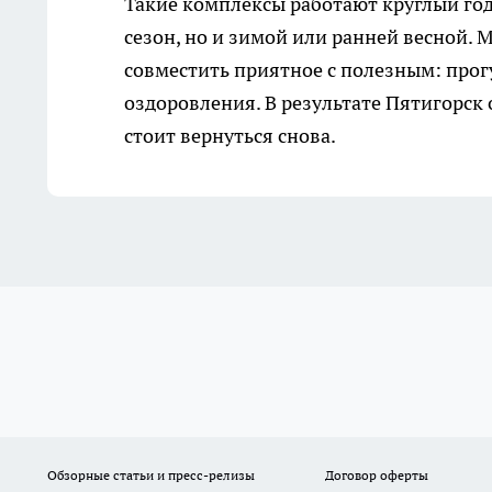
Такие комплексы работают круглый год,
сезон, но и зимой или ранней весной.
совместить приятное с полезным: прог
оздоровления. В результате Пятигорск 
стоит вернуться снова.
Обзорные статьи и пресс-релизы
Договор оферты