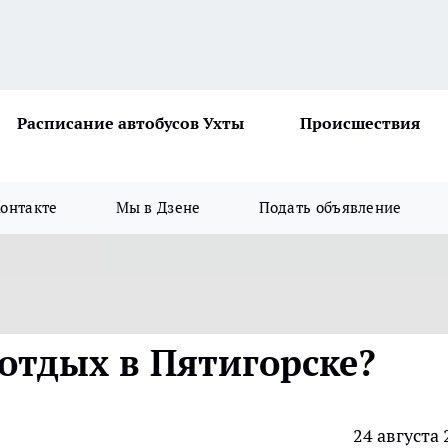
Расписание автобусов Ухты
Происшествия
онтакте
Мы в Дзене
Подать объявление
 отдых в Пятигорске?
24 августа