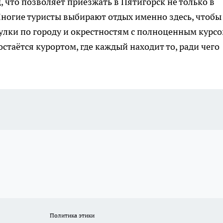
 что позволяет приезжать в Пятигорск не только в
 Многие туристы выбирают отдых именно здесь, чтобы
улки по городу и окрестностям с полноценным курс
остаётся курортом, где каждый находит то, ради чего
Политика этики