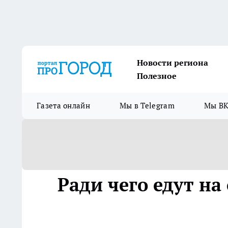
Новости региона
Полезное
Газета онлайн
Мы в Telegram
Мы ВК
Ради чего едут на