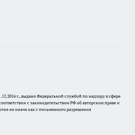
.2016 г., выдано Федеральной службой по надзору в сфере
оответствии с законодательством РФ об авторском праве и
отке не иначе как с письменного разрешения