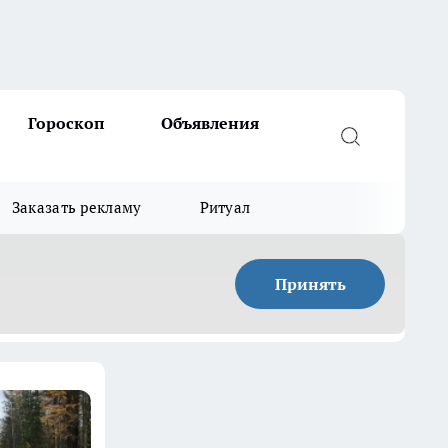
Гороскоп
Объявления
Заказать рекламу
Ритуал
Принять