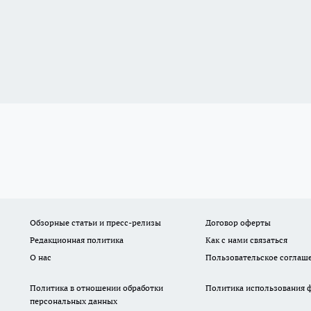
Обзорные статьи и пресс-релизы
Договор оферты
Редакционная политика
Как с нами связаться
О нас
Пользовательское соглаш
Политика в отношении обработки
Политика использования ф
персональных данных