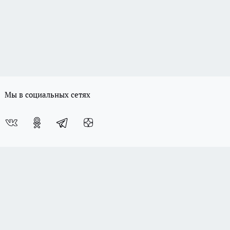
Мы в социальных сетях