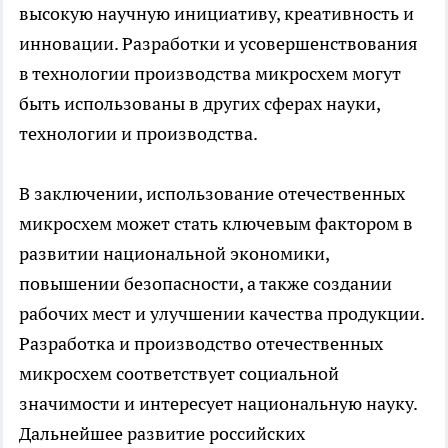
высокую научную инициативу, креативность и
инновации. Разработки и усовершенствования
в технологии производства микросхем могут
быть использованы в других сферах науки,
технологии и производства.
В заключении, использование отечественных
микросхем может стать ключевым фактором в
развитии национальной экономики,
повышении безопасности, а также создании
рабочих мест и улучшении качества продукции.
Разработка и производство отечественных
микросхем соответствует социальной
значимости и интересует национальную науку.
Дальнейшее развитие российских