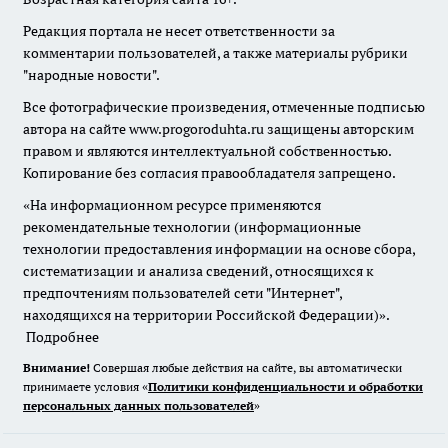
Редакция портала не несет ответственности за
комментарии пользователей, а также материалы рубрики
"народные новости".
Все фотографические произведения, отмеченные подписью
автора на сайте www.progoroduhta.ru защищены авторским
правом и являются интеллектуальной собственностью.
Копирование без согласия правообладателя запрещено.
«На информационном ресурсе применяются
рекомендательные технологии (информационные
технологии предоставления информации на основе сбора,
систематизации и анализа сведений, относящихся к
предпочтениям пользователей сети "Интернет",
находящихся на территории Российской Федерации)».
Подробнее
Внимание!
Совершая любые действия на сайте, вы автоматически
принимаете условия «
Политики конфиденциальности и обработки
персональных данных пользователей
»