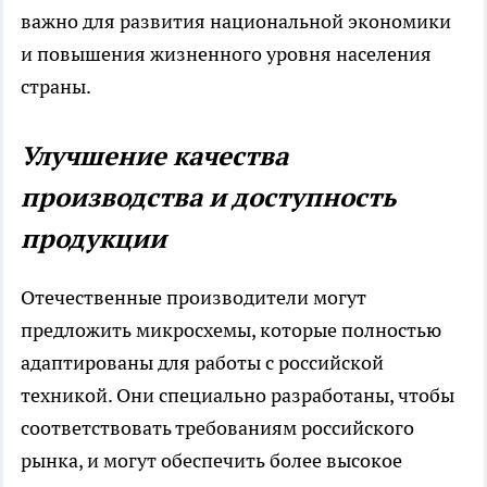
важно для развития национальной экономики
и повышения жизненного уровня населения
страны.
Улучшение качества
производства и доступность
продукции
Отечественные производители могут
предложить микросхемы, которые полностью
адаптированы для работы с российской
техникой. Они специально разработаны, чтобы
соответствовать требованиям российского
рынка, и могут обеспечить более высокое