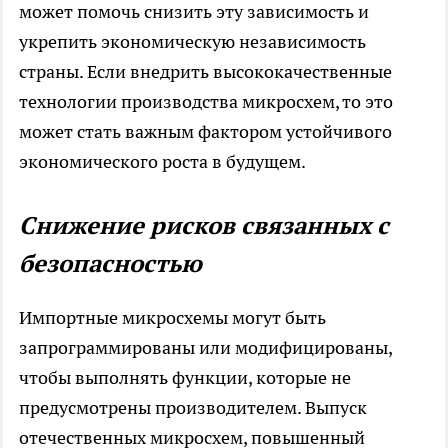
может помочь снизить эту зависимость и
укрепить экономическую независимость
страны. Если внедрить высококачественные
технологии производства микросхем, то это
может стать важным фактором устойчивого
экономического роста в будущем.
Снижение рисков связанных с
безопасностью
Импортные микросхемы могут быть
запрограммированы или модифицированы,
чтобы выполнять функции, которые не
предусмотрены производителем. Выпуск
отечественных микросхем, повышенный