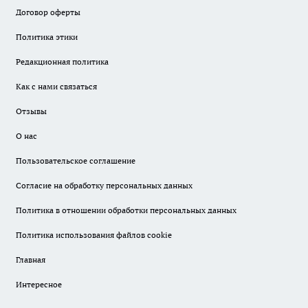
Договор оферты
Политика этики
Редакционная политика
Как с нами связаться
Отзывы
О нас
Пользовательское соглашение
Согласие на обработку персональных данных
Политика в отношении обработки персональных данных
Политика использования файлов cookie
Главная
Интересное