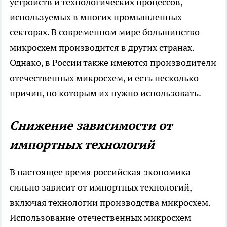
устройств и технологических процессов,
используемых в многих промышленных
секторах. В современном мире большинство
микросхем производится в других странах.
Однако, в России также имеются производители
отечественных микросхем, и есть несколько
причин, по которым их нужно использовать.
Снижение зависимости от
импортных технологий
В настоящее время российская экономика
сильно зависит от импортных технологий,
включая технологии производства микросхем.
Использование отечественных микросхем