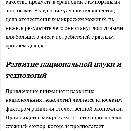
качество продукта в сравнении с импортными
аналогами. Вследствие улучшения качества,
цена отечественных микросхем может быть
ниже, в результате чего они станут доступными
для большего числа потребителей с разным
уровнем дохода.
Развитие национальной науки и
технологий
Привлечение внимания к развитию
национальных технологий является ключевым
фактором развития отечественной экономики.
Производство микросхем - это технологически
сложный сектор, который предполагает