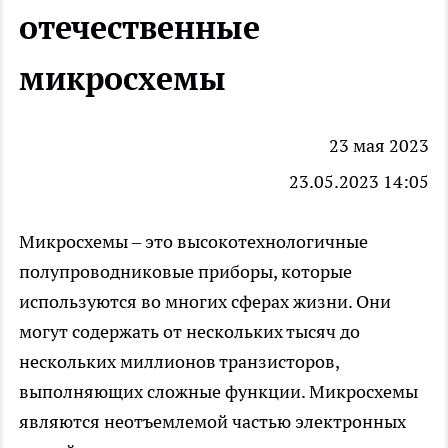
отечественные
микросхемы
23 мая 2023
23.05.2023 14:05
Микросхемы – это высокотехнологичные
полупроводниковые приборы, которые
используются во многих сферах жизни. Они
могут содержать от нескольких тысяч до
нескольких миллионов транзисторов,
выполняющих сложные функции. Микросхемы
являются неотъемлемой частью электронных