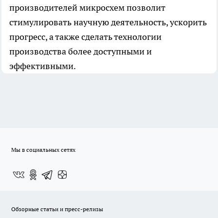
производителей микросхем позволит
стимулировать научную деятельность, ускорить
прогресс, а также сделать технологии
производства более доступными и
эффективными.
Мы в социальных сетях
Обзорные статьи и пресс-релизы