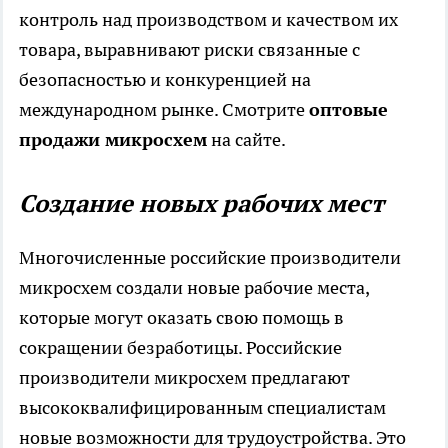
контроль над производством и качеством их
товара, выравнивают риски связанные с
безопасностью и конкуренцией на
международном рынке. Смотрите
оптовые
продажи микросхем
на сайте.
Создание новых рабочих мест
Многочисленные российские производители
микросхем создали новые рабочие места,
которые могут оказать свою помощь в
сокращении безработицы. Российские
производители микросхем предлагают
высококвалифицированным специалистам
новые возможности для трудоустройства. Это