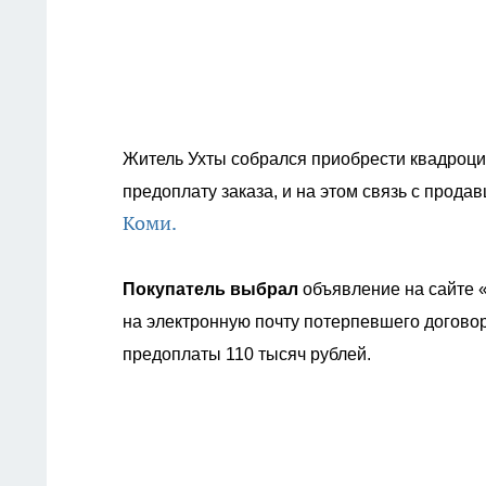
Житель Ухты собрался приобрести квадроци
предоплату заказа, и на этом связь с прода
Коми.
Покупатель выбрал
объявление на сайте «
на электронную почту потерпевшего договор
предоплаты 110 тысяч рублей.