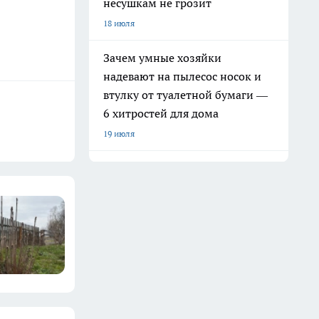
несушкам не грозит
18 июля
Зачем умные хозяйки
надевают на пылесос носок и
втулку от туалетной бумаги —
6 хитростей для дома
19 июля