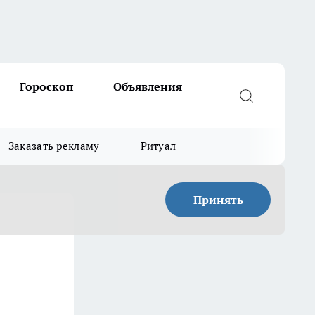
Гороскоп
Объявления
Заказать рекламу
Ритуал
Принять