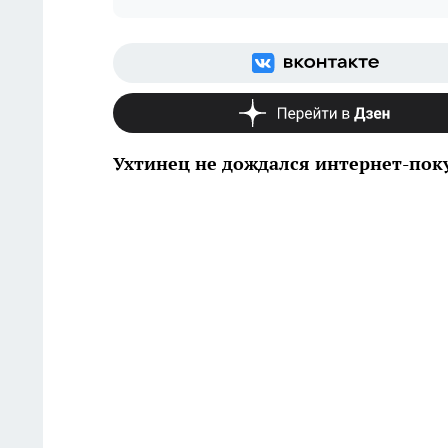
Ухтинец не дождался интернет-пок